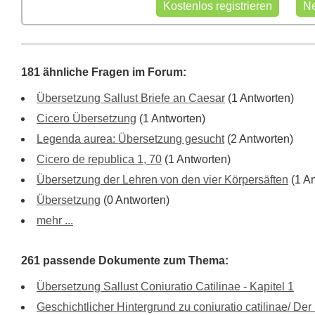
181 ähnliche Fragen im Forum:
Übersetzung Sallust Briefe an Caesar
(1 Antworten)
Cicero Übersetzung
(1 Antworten)
Legenda aurea: Übersetzung gesucht
(2 Antworten)
Cicero de republica 1, 70
(1 Antworten)
Übersetzung der Lehren von den vier Körpersäften
(1 An
Übersetzung
(0 Antworten)
mehr ...
261 passende Dokumente zum Thema:
Übersetzung Sallust Coniuratio Catilinae - Kapitel 1
Geschichtlicher Hintergrund zu coniuratio catilinae/ De