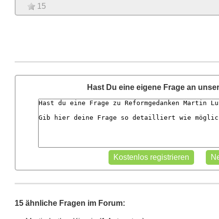
15
Hast Du eine eigene Frage an unse
15 ähnliche Fragen im Forum: