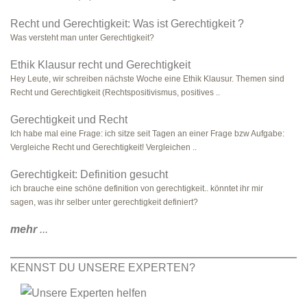
Recht und Gerechtigkeit: Was ist Gerechtigkeit ?
Was versteht man unter Gerechtigkeit?
Ethik Klausur recht und Gerechtigkeit
Hey Leute, wir schreiben nächste Woche eine Ethik Klausur. Themen sind
Recht und Gerechtigkeit (Rechtspositivismus, positives ..
Gerechtigkeit und Recht
Ich habe mal eine Frage: ich sitze seit Tagen an einer Frage bzw Aufgabe:
Vergleiche Recht und Gerechtigkeit! Vergleichen ..
Gerechtigkeit: Definition gesucht
ich brauche eine schöne definition von gerechtigkeit.. könntet ihr mir
sagen, was ihr selber unter gerechtigkeit definiert?
mehr
...
KENNST DU UNSERE EXPERTEN?