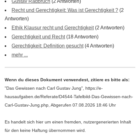
Gustav Radbruch
(2 Antworten)
Recht und Gerechtigkeit: Was ist Gerechtigkeit ?
(2
Antworten)
Ethik Klausur recht und Gerechtigkeit
(2 Antworten)
Gerechtigkeit und Recht
(18 Antworten)
Gerechtigkeit: Definition gesucht
(4 Antworten)
mehr ...
Wenn du dieses Dokument verwendest, zitiere es bitte als:
"Das Gewissen nach Carl Gustav Jung", https://e-
hausaufgaben.de/Referate/D4544-Tafelbild-Das-Gewissen-nach-
Carl-Gustav-Jung.php, Abgerufen 07.08.2026 18:46 Uhr
Es handelt sich hier um einen fremden, nutzergenerierten Inhalt
für den keine Haftung übernommen wird.