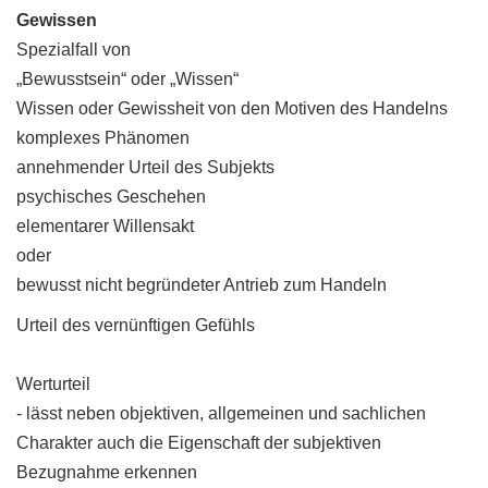
Gewissen
Spezialfall von
„Bewusstsein“ oder „Wissen“
Wissen oder Gewissheit von den Motiven des Handelns
komplexes Phänomen
annehmender Urteil des Subjekts
psychisches Geschehen
elementarer Willensakt
oder
bewusst nicht begründeter Antrieb zum Handeln
Urteil des vernünftigen Gefühls
Werturteil
- lässt neben objektiven, allgemeinen und sachlichen
Charakter auch die Eigenschaft der subjektiven
Bezugnahme erkennen