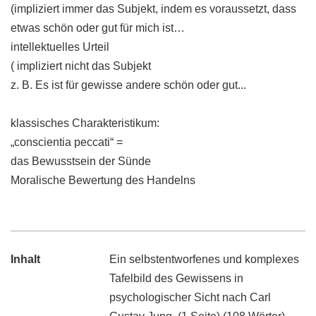
(impliziert immer das Subjekt, indem es voraussetzt, dass
etwas schön oder gut für mich ist…
intellektuelles Urteil
( impliziert nicht das Subjekt
z. B. Es ist für gewisse andere schön oder gut...
klassisches Charakteristikum:
„conscientia peccati“ =
das Bewusstsein der Sünde
Moralische Bewertung des Handelns
Inhalt
Ein selbstentworfenes und komplexes
Tafelbild des Gewissens in
psychologischer Sicht nach Carl