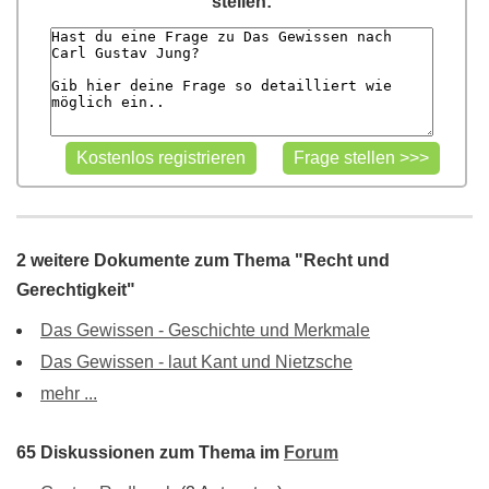
stellen:
2 weitere Dokumente zum Thema "Recht und
Gerechtigkeit"
Das Gewissen - Geschichte und Merkmale
Das Gewissen - laut Kant und Nietzsche
mehr ...
65 Diskussionen zum Thema im
Forum