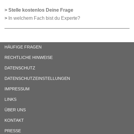
>
Stelle kostenlos Deine Frage
>
In welchem Fach bist du Experte?
HÄUFIGE FRAGEN
RECHTLICHE HINWEISE
DATENSCHUTZ
DATENSCHUTZEINSTELLUNGEN
IMPRESSUM
LINKS
ÜBER UNS
KONTAKT
PRESSE