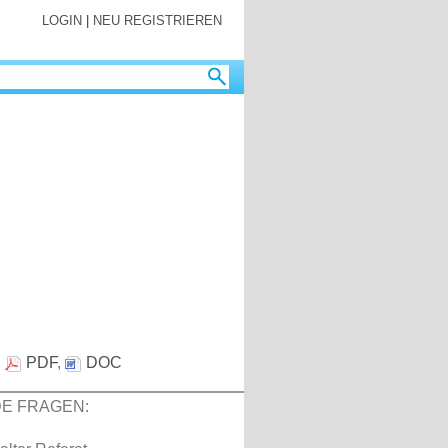
LOGIN
|
NEU REGISTRIEREN
:
PDF
,
DOC
E FRAGEN: