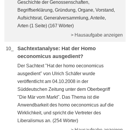
Geschichte der Genossenschaften,
Begriffserklärung, Gründung, Organe, Vorstand,
Aufsichtsrat, Generalversammlung, Anteile,
Arten (1 Seite) (167 Wörter)
> Hausaufgabe anzeigen
Sachtextanalyse: Hat der Homo
10_
oeconomicus ausgedient?
Der Sachtext "Hat der homo oeconomicus
ausgedient" von Ulrich Schäfer wurde
veröffentlicht am 04.10.2008 in der
Süddeutschen Zeitung unter dem Oberbegriff
"Die Mär vom Markt". Das Thema ist die
Anwendbarkeit des homo oeconomicus auf die
Wirklichkeit, und spricht die Vertreter des
Liberalismus an. (254 Wörter)
> Hausaufgabe anzeigen