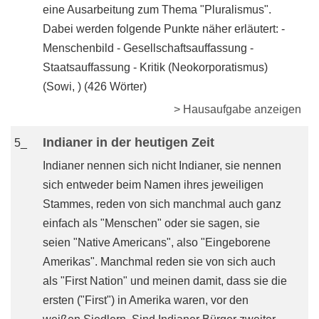
eine Ausarbeitung zum Thema "Pluralismus".
Dabei werden folgende Punkte näher erläutert: -
Menschenbild - Gesellschaftsauffassung -
Staatsauffassung - Kritik (Neokorporatismus)
(Sowi, ) (426 Wörter)
> Hausaufgabe anzeigen
Indianer in der heutigen Zeit
5_
Indianer nennen sich nicht Indianer, sie nennen
sich entweder beim Namen ihres jeweiligen
Stammes, reden von sich manchmal auch ganz
einfach als "Menschen" oder sie sagen, sie
seien "Native Americans", also "Eingeborene
Amerikas". Manchmal reden sie von sich auch
als "First Nation" und meinen damit, dass sie die
ersten ("First") in Amerika waren, vor den