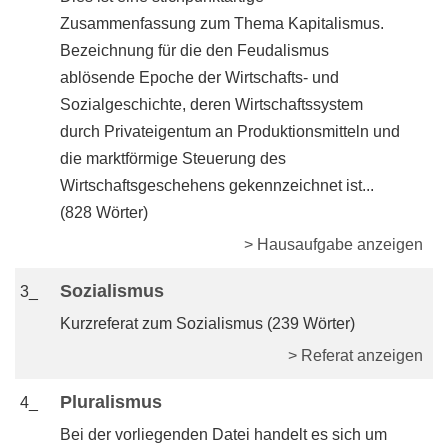
Zusammenfassung zum Thema Kapitalismus.
Bezeichnung für die den Feudalismus
ablösende Epoche der Wirtschafts- und
Sozialgeschichte, deren Wirtschaftssystem
durch Privateigentum an Produktionsmitteln und
die marktförmige Steuerung des
Wirtschaftsgeschehens gekennzeichnet ist...
(828 Wörter)
> Hausaufgabe anzeigen
Sozialismus
3_
Kurzreferat zum Sozialismus (239 Wörter)
> Referat anzeigen
Pluralismus
4_
Bei der vorliegenden Datei handelt es sich um