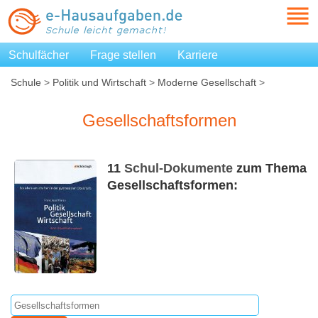
Schulfächer
Frage stellen
Karriere
Schule
>
Politik und Wirtschaft
>
Moderne Gesellschaft
>
Gesellschaftsformen
Gesellschaftsformen
11
Schul-Dokumente
zum Thema
Gesellschaftsformen: