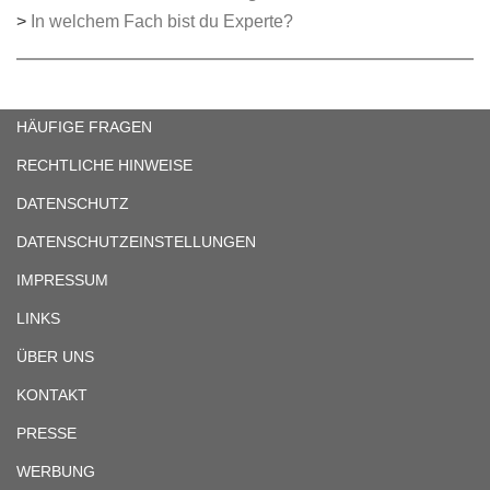
>
In welchem Fach bist du Experte?
HÄUFIGE FRAGEN
RECHTLICHE HINWEISE
DATENSCHUTZ
DATENSCHUTZEINSTELLUNGEN
IMPRESSUM
LINKS
ÜBER UNS
KONTAKT
PRESSE
WERBUNG