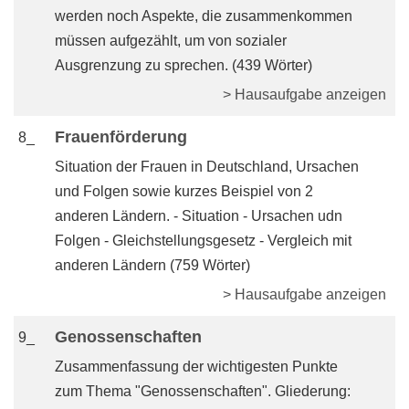
werden noch Aspekte, die zusammenkommen
müssen aufgezählt, um von sozialer
Ausgrenzung zu sprechen. (439 Wörter)
> Hausaufgabe anzeigen
Frauenförderung
8_
Situation der Frauen in Deutschland, Ursachen
und Folgen sowie kurzes Beispiel von 2
anderen Ländern. - Situation - Ursachen udn
Folgen - Gleichstellungsgesetz - Vergleich mit
anderen Ländern (759 Wörter)
> Hausaufgabe anzeigen
Genossenschaften
9_
Zusammenfassung der wichtigesten Punkte
zum Thema "Genossenschaften". Gliederung: