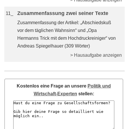
Zusammenfassung zwei seiner Texte
11_
Zusammenfassung der Artikel: „Abschiedskuß
vor dem täglichen Wahnsinn“ und „Opa
Hermanns Trick mit dem Hochdruckreiniger“ von
Andreas Spiegelhauer (309 Wörter)
> Hausaufgabe anzeigen
Kostenlos eine Frage an unsere
Politik und
Wirtschaft-Experten
stellen: