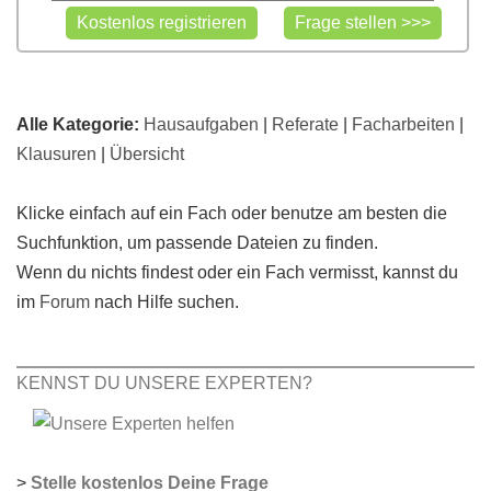
Alle Kategorie:
Hausaufgaben
|
Referate
|
Facharbeiten
|
Klausuren
|
Übersicht
Klicke einfach auf ein Fach oder benutze am besten die
Suchfunktion, um passende Dateien zu finden.
Wenn du nichts findest oder ein Fach vermisst, kannst du
im
Forum
nach Hilfe suchen.
KENNST DU UNSERE EXPERTEN?
>
Stelle kostenlos Deine Frage