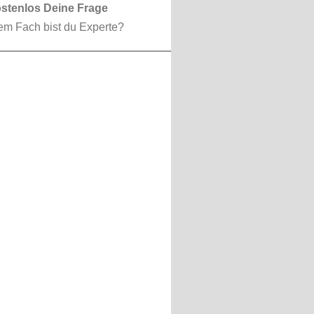
ostenlos Deine Frage
em Fach bist du Experte?