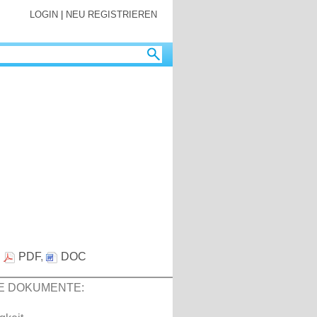
LOGIN
|
NEU REGISTRIEREN
:
PDF
,
DOC
E DOKUMENTE: