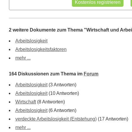
2 weitere Dokumente zum Thema "Wirtschaft und Arbei
Arbeitslosigkeit
Arbeitslosigkeitsfaktoren
mehr ...
164 Diskussionen zum Thema im
Forum
Arbeitslosigkeit
(3 Antworten)
Arbeitslosigkeit
(10 Antworten)
Wirtschaft
(8 Antworten)
Arbeitslosigkeit
(6 Antworten)
verdeckte Arbeitslosigkeit (Entstehung)
(17 Antworten)
mehr ...