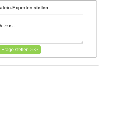
atein-Experten
stellen: