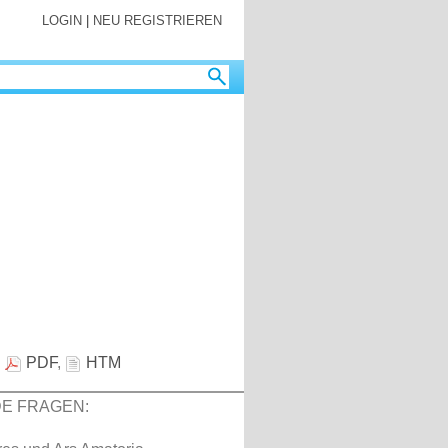
LOGIN
|
NEU REGISTRIEREN
:
PDF
,
HTM
E FRAGEN: