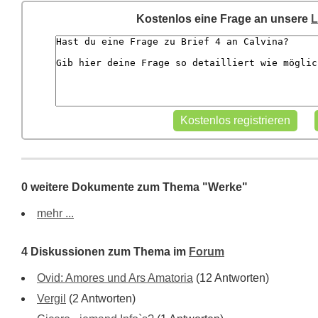
Kostenlos eine Frage an unsere
L
0 weitere Dokumente zum Thema "Werke"
mehr ...
4 Diskussionen zum Thema im
Forum
Ovid: Amores und Ars Amatoria
(12 Antworten)
Vergil
(2 Antworten)