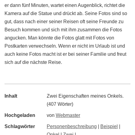
er dann fünf Minuten, wartet einen Augenblick, richtet die
Kamera auf die Statue und drückt ab. Seine Fotos sind so
gut, dass nach einer seiner Reisen oft seine Freunde zu
Besuch kommen und sich mit ihm zusammen die Fotos
angucken. Man könnte die Fotos glatt mit Fotos von
Postkarten verwechseln. Wenn er nicht im Urlaub ist und
auch keine Fotos macht ist er bei seiner Familie und freut
sich auf die nächste Reise.
Inhalt
Zwei Eigenschaften meines Onkels.
(407 Wörter)
Hochgeladen
von
Webmaster
Schlagwörter
Personenbeschreibung
|
Beispiel
|
Onkel
|
Zwei
|