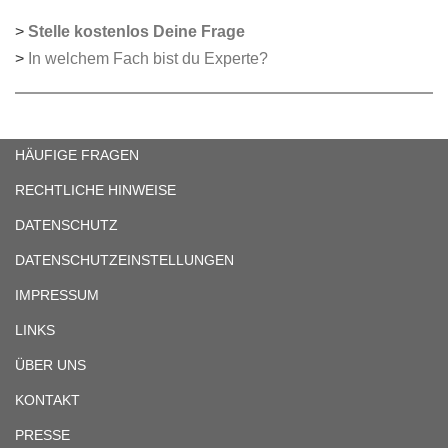
>
Stelle kostenlos Deine Frage
>
In welchem Fach bist du Experte?
HÄUFIGE FRAGEN
RECHTLICHE HINWEISE
DATENSCHUTZ
DATENSCHUTZEINSTELLUNGEN
IMPRESSUM
LINKS
ÜBER UNS
KONTAKT
PRESSE