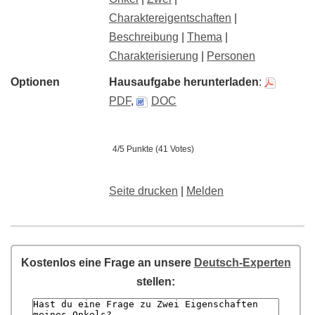
Charaktereigentschaften
|
Beschreibung
|
Thema
|
Charakterisierung
|
Personen
Optionen
Hausaufgabe herunterladen
:
PDF
,
DOC
4/5 Punkte (41 Votes)
Seite drucken
|
Melden
Kostenlos eine Frage an unsere
Deutsch-Experten
stellen: