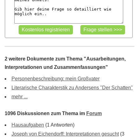
2 weitere Dokumente zum Thema "Ausarbeitungen,
Interpretationen und Zusammenfassungen"
Personenbeschreibung: mein Großvater
Literarische Charakterstik zu Andersens "Der Schatten"
mehr ...
1096 Diskussionen zum Thema im
Forum
Hausaufgaben
(1 Antworten)
Joseph von Eichendorff: Interpretationen gesucht
(3