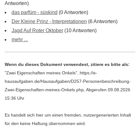
Antworten)
das parfüm - süskind
(0 Antworten)
Der Kleine Prinz - Interpretationen
(6 Antworten)
Jagd Auf Roter Oktober
(10 Antworten)
mehr ...
Wenn du dieses Dokument verwendest, zitiere es bitte als:
"Zwei Eigenschaften meines Onkels", https://e-
hausaufgaben.de/Hausaufgaben/D257-Personenbeschreibung-
Zwei-Eigenschaften-meines-Onkels.php, Abgerufen 09.08.2026
15:36 Uhr
Es handelt sich hier um einen fremden, nutzergenerierten Inhalt
für den keine Haftung übernommen wird.