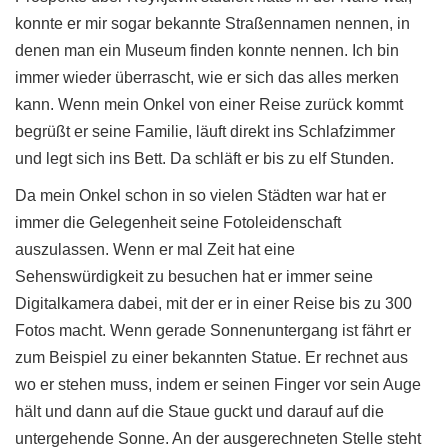
konnte er mir sogar bekannte Straßennamen nennen, in
denen man ein Museum finden konnte nennen. Ich bin
immer wieder überrascht, wie er sich das alles merken
kann. Wenn mein Onkel von einer Reise zurück kommt
begrüßt er seine Familie, läuft direkt ins Schlafzimmer
und legt sich ins Bett. Da schläft er bis zu elf Stunden.
Da mein Onkel schon in so vielen Städten war hat er
immer die Gelegenheit seine Fotoleidenschaft
auszulassen. Wenn er mal Zeit hat eine
Sehenswürdigkeit zu besuchen hat er immer seine
Digitalkamera dabei, mit der er in einer Reise bis zu 300
Fotos macht. Wenn gerade Sonnenuntergang ist fährt er
zum Beispiel zu einer bekannten Statue. Er rechnet aus
wo er stehen muss, indem er seinen Finger vor sein Auge
hält und dann auf die Staue guckt und darauf auf die
untergehende Sonne. An der ausgerechneten Stelle steht