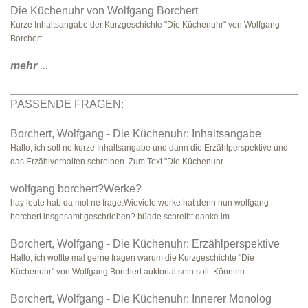
Die Küchenuhr von Wolfgang Borchert
Kurze Inhaltsangabe der Kurzgeschichte "Die Küchenuhr" von Wolfgang
Borchert
mehr
...
PASSENDE FRAGEN:
Borchert, Wolfgang - Die Küchenuhr: Inhaltsangabe
Hallo, ich soll ne kurze Inhaltsangabe und dann die Erzählperspektive und
das Erzählverhalten schreiben. Zum Text "Die Küchenuhr..
wolfgang borchert?Werke?
hay leute hab da mol ne frage.Wieviele werke hat denn nun wolfgang
borchert insgesamt geschrieben? büdde schreibt danke im ..
Borchert, Wolfgang - Die Küchenuhr: Erzählperspektive
Hallo, ich wollte mal gerne fragen warum die Kurzgeschichte "Die
Küchenuhr" von Wolfgang Borchert auktorial sein soll. Könnten ..
Borchert, Wolfgang - Die Küchenuhr: Innerer Monolog