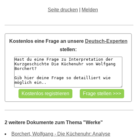
Seite drucken
|
Melden
Kostenlos eine Frage an unsere
Deutsch-Experten
stellen:
2 weitere Dokumente zum Thema "Werke"
Borchert, Wolfgang - Die Küchenuhr: Analyse