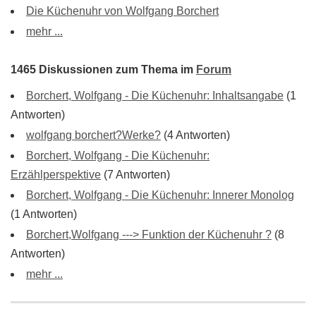
Die Küchenuhr von Wolfgang Borchert
mehr ...
1465 Diskussionen zum Thema im
Forum
Borchert, Wolfgang - Die Küchenuhr: Inhaltsangabe
(1
Antworten)
wolfgang borchert?Werke?
(4 Antworten)
Borchert, Wolfgang - Die Küchenuhr:
Erzählperspektive
(7 Antworten)
Borchert, Wolfgang - Die Küchenuhr: Innerer Monolog
(1 Antworten)
Borchert,Wolfgang ---> Funktion der Küchenuhr ?
(8
Antworten)
mehr ...