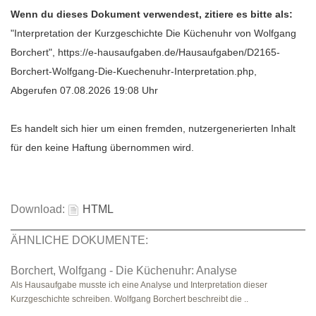
Wenn du dieses Dokument verwendest, zitiere es bitte als:
"Interpretation der Kurzgeschichte Die Küchenuhr von Wolfgang
Borchert", https://e-hausaufgaben.de/Hausaufgaben/D2165-
Borchert-Wolfgang-Die-Kuechenuhr-Interpretation.php,
Abgerufen 07.08.2026 19:08 Uhr
Es handelt sich hier um einen fremden, nutzergenerierten Inhalt
für den keine Haftung übernommen wird.
Download:
HTML
ÄHNLICHE DOKUMENTE:
Borchert, Wolfgang - Die Küchenuhr: Analyse
Als Hausaufgabe musste ich eine Analyse und Interpretation dieser
Kurzgeschichte schreiben. Wolfgang Borchert beschreibt die ..