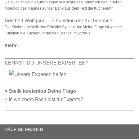
Hallo ich muss in deutsch einen text schreiben indem ich den inneren
Monolog des Mannes auf der Bank aus dem Text die Küchenuhr ..
Borchert,Wolfgang ---> Funktion der Küchenuhr ?
Die Küchenuhr stellt das Stilmittel Symbol dar. Meine Frage ist welche
Funktion die Küchenuhr darstellt. danke im vorraus..
mehr
...
KENNST DU UNSERE EXPERTEN?
>
Stelle kostenlos Deine Frage
>
In welchem Fach bist du Experte?
HÄUFIGE FRAGEN