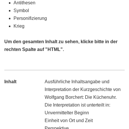
Antithesen
Symbol
Personifizierung
Krieg
Um den gesamten Inhalt zu sehen, klicke bitte in der
rechten Spalte auf "HTML".
Inhalt
Ausführliche Inhaltsangabe und
Interpretation der Kurzgeschichte von
Wolfgang Borchert: Die Küchenuhr.
Die Interpretation ist unterteilt in:
Unvermittelter Beginn
Einheit von Ort und Zeit
Perspektive