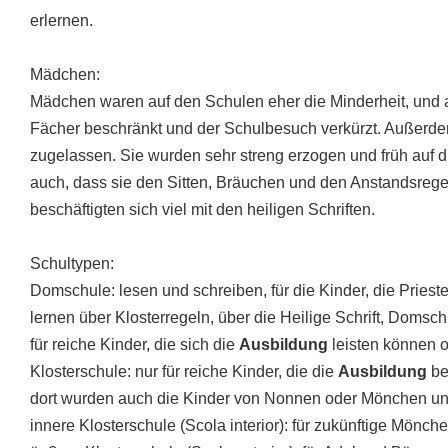
erlernen.
Mädchen:
Mädchen waren auf den Schulen eher die Minderheit, und au
Fächer beschränkt und der Schulbesuch verkürzt. Außerdem
zugelassen. Sie wurden sehr streng erzogen und früh auf d
auch, dass sie den Sitten, Bräuchen und den Anstandsrege
beschäftigten sich viel mit den heiligen Schriften.
Schultypen:
Domschule: lesen und schreiben, für die Kinder, die Pries
lernen über Klosterregeln, über die Heilige Schrift, Domsch
für reiche Kinder, die sich die
Ausbildung
leisten können 
Klosterschule: nur für reiche Kinder, die die
Ausbildung
be
dort wurden auch die Kinder von Nonnen oder Mönchen unt
innere Klosterschule (Scola interior): für zukünftige Mönche