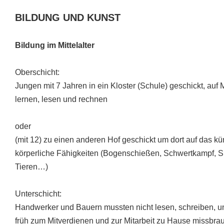
BILDUNG UND KUNST
Bildung im Mittelalter
Oberschicht:
Jungen mit 7 Jahren in ein Kloster (Schule) geschickt, auf
lernen, lesen und rechnen
oder
(mit 12) zu einen anderen Hof geschickt um dort auf das kü
körperliche Fähigkeiten (Bogenschießen, Schwertkampf, S
Tieren…)
Unterschicht:
Handwerker und Bauern mussten nicht lesen, schreiben, u
früh zum Mitverdienen und zur Mitarbeit zu Hause missbrau