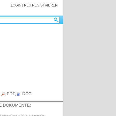
LOGIN
|
NEU REGISTRIEREN
:
PDF
,
DOC
E DOKUMENTE: