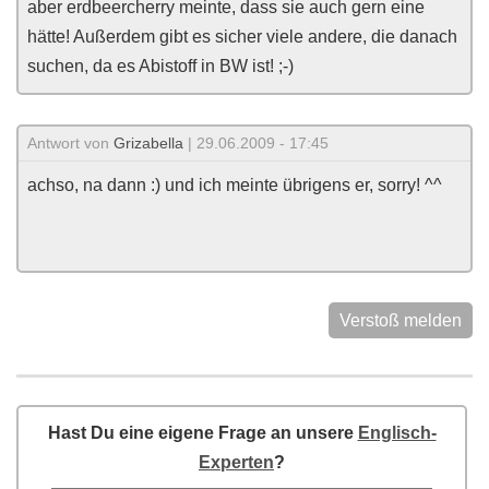
aber erdbeercherry meinte, dass sie auch gern eine
hätte! Außerdem gibt es sicher viele andere, die danach
suchen, da es Abistoff in BW ist! ;-)
Antwort von
Grizabella
| 29.06.2009 - 17:45
achso, na dann :) und ich meinte übrigens er, sorry! ^^
Verstoß melden
Hast Du eine eigene Frage an unsere
Englisch-
Experten
?