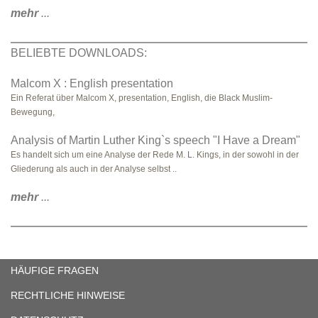
mehr
...
BELIEBTE DOWNLOADS:
Malcom X : English presentation
Ein Referat über Malcom X, presentation, English, die Black Muslim-
Bewegung,
Analysis of Martin Luther King`s speech "I Have a Dream"
Es handelt sich um eine Analyse der Rede M. L. Kings, in der sowohl in der
Gliederung als auch in der Analyse selbst ..
mehr
...
HÄUFIGE FRAGEN
RECHTLICHE HINWEISE