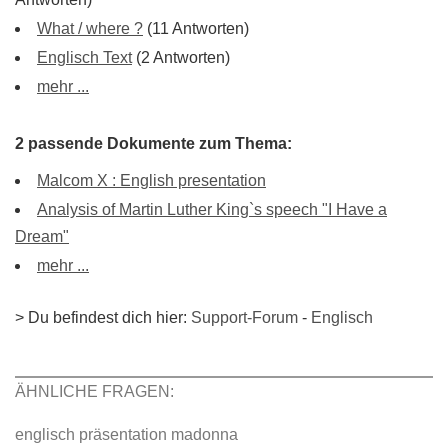
What / where ?
(11 Antworten)
Englisch Text
(2 Antworten)
mehr ...
2 passende Dokumente zum Thema:
Malcom X : English presentation
Analysis of Martin Luther King`s speech "I Have a
Dream"
mehr ...
> Du befindest dich hier:
Support-Forum
-
Englisch
ÄHNLICHE FRAGEN:
englisch präsentation madonna