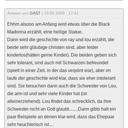
Antwort von
GAST
| 29.06.2009 - 17:41
Ehhm alsooo am Anfang wird etwas über die Black
Madonna erzählt, eine heilige Statue..
Dann wird die geschichte von ray und lou erzählt, die
beide sehr gläubige christen sind, aber leider
kinderlos(hätten gerne Kinder). Die beiden geben sich
sehr tolerant, sind auch mit Schwarzen befreundet
(spielt in einer Zeit, in der das verpönt war), aber im
laufe der geschichte wird klar, dass sie eher intolerant
sind. Sie besuchen dann auch die Schwester von Lou,
die arm ist und sehr viele Kinder hat (ist
alleinerziehend). Lou findet das schrecklich, da ihre
Schwester nicht an Gott glaubt........Dann gibts halt ein
paar Beispiele an denen klar wird, dass das Ehepaar
sehr heuchlerisch ist....