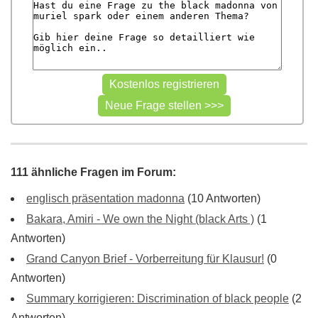
111 ähnliche Fragen im Forum:
englisch präsentation madonna
(10 Antworten)
Bakara, Amiri - We own the Night (black Arts )
(1
Antworten)
Grand Canyon Brief - Vorberreitung für Klausur!
(0
Antworten)
Summary korrigieren: Discrimination of black people
(2
Antworten)