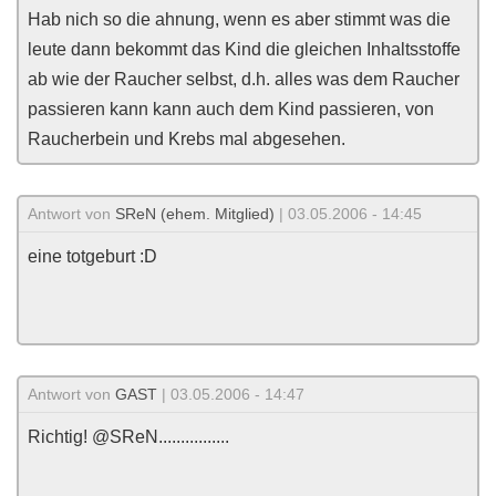
Hab nich so die ahnung, wenn es aber stimmt was die
leute dann bekommt das Kind die gleichen Inhaltsstoffe
ab wie der Raucher selbst, d.h. alles was dem Raucher
passieren kann kann auch dem Kind passieren, von
Raucherbein und Krebs mal abgesehen.
Antwort von
SReN (ehem. Mitglied)
| 03.05.2006 - 14:45
eine totgeburt :D
Antwort von
GAST
| 03.05.2006 - 14:47
Richtig! @SReN................