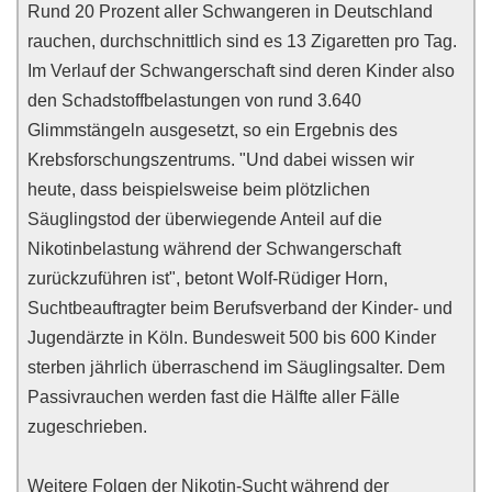
Rund 20 Prozent aller Schwangeren in Deutschland
rauchen, durchschnittlich sind es 13 Zigaretten pro Tag.
Im Verlauf der Schwangerschaft sind deren Kinder also
den Schadstoffbelastungen von rund 3.640
Glimmstängeln ausgesetzt, so ein Ergebnis des
Krebsforschungszentrums. "Und dabei wissen wir
heute, dass beispielsweise beim plötzlichen
Säuglingstod der überwiegende Anteil auf die
Nikotinbelastung während der Schwangerschaft
zurückzuführen ist", betont Wolf-Rüdiger Horn,
Suchtbeauftragter beim Berufsverband der Kinder- und
Jugendärzte in Köln. Bundesweit 500 bis 600 Kinder
sterben jährlich überraschend im Säuglingsalter. Dem
Passivrauchen werden fast die Hälfte aller Fälle
zugeschrieben.
Weitere Folgen der Nikotin-Sucht während der