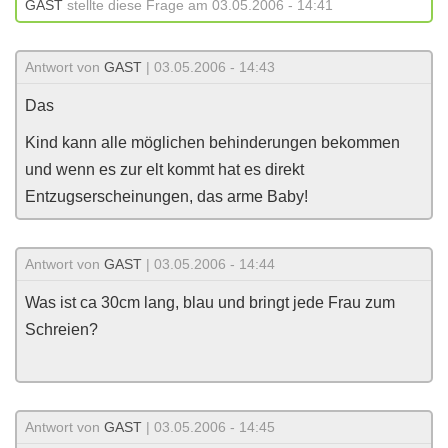
GAST
stellte diese Frage am 03.05.2006 - 14:41
Antwort von
GAST
| 03.05.2006 - 14:43
Das
Kind kann alle möglichen behinderungen bekommen
und wenn es zur elt kommt hat es direkt
Entzugserscheinungen, das arme Baby!
Antwort von
GAST
| 03.05.2006 - 14:44
Was ist ca 30cm lang, blau und bringt jede Frau zum
Schreien?
Antwort von
GAST
| 03.05.2006 - 14:45