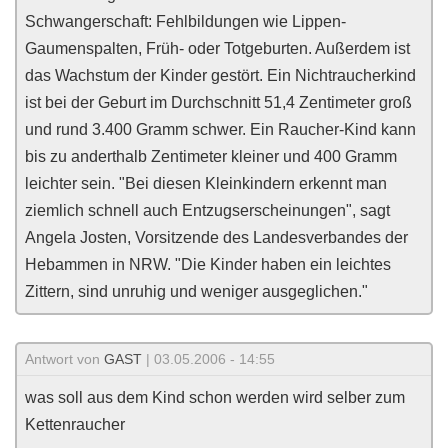
Schwangerschaft: Fehlbildungen wie Lippen-
Gaumenspalten, Früh- oder Totgeburten. Außerdem ist
das Wachstum der Kinder gestört. Ein Nichtraucherkind
ist bei der Geburt im Durchschnitt 51,4 Zentimeter groß
und rund 3.400 Gramm schwer. Ein Raucher-Kind kann
bis zu anderthalb Zentimeter kleiner und 400 Gramm
leichter sein. "Bei diesen Kleinkindern erkennt man
ziemlich schnell auch Entzugserscheinungen", sagt
Angela Josten, Vorsitzende des Landesverbandes der
Hebammen in NRW. "Die Kinder haben ein leichtes
Zittern, sind unruhig und weniger ausgeglichen."
Antwort von
GAST
| 03.05.2006 - 14:55
was soll aus dem Kind schon werden wird selber zum
Kettenraucher