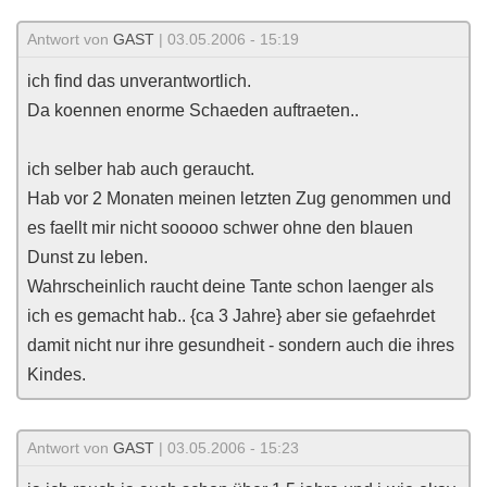
Antwort von
GAST
| 03.05.2006 - 15:19
ich find das unverantwortlich.
Da koennen enorme Schaeden auftraeten..
ich selber hab auch geraucht.
Hab vor 2 Monaten meinen letzten Zug genommen und
es faellt mir nicht sooooo schwer ohne den blauen
Dunst zu leben.
Wahrscheinlich raucht deine Tante schon laenger als
ich es gemacht hab.. {ca 3 Jahre} aber sie gefaehrdet
damit nicht nur ihre gesundheit - sondern auch die ihres
Kindes.
Antwort von
GAST
| 03.05.2006 - 15:23