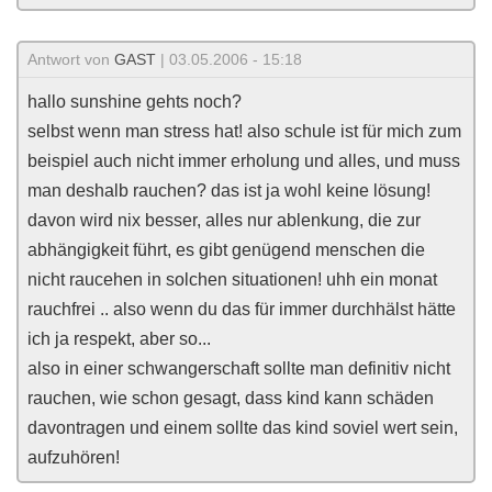
Antwort von
GAST
| 03.05.2006 - 15:18
hallo sunshine gehts noch?
selbst wenn man stress hat! also schule ist für mich zum
beispiel auch nicht immer erholung und alles, und muss
man deshalb rauchen? das ist ja wohl keine lösung!
davon wird nix besser, alles nur ablenkung, die zur
abhängigkeit führt, es gibt genügend menschen die
nicht raucehen in solchen situationen! uhh ein monat
rauchfrei .. also wenn du das für immer durchhälst hätte
ich ja respekt, aber so...
also in einer schwangerschaft sollte man definitiv nicht
rauchen, wie schon gesagt, dass kind kann schäden
davontragen und einem sollte das kind soviel wert sein,
aufzuhören!