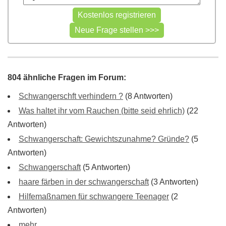
804 ähnliche Fragen im Forum:
Schwangerschft verhindern ?
(8 Antworten)
Was haltet ihr vom Rauchen (bitte seid ehrlich)
(22
Antworten)
Schwangerschaft: Gewichtszunahme? Gründe?
(5
Antworten)
Schwangerschaft
(5 Antworten)
haare färben in der schwangerschaft
(3 Antworten)
Hilfemaßnamen für schwangere Teenager
(2
Antworten)
mehr ...