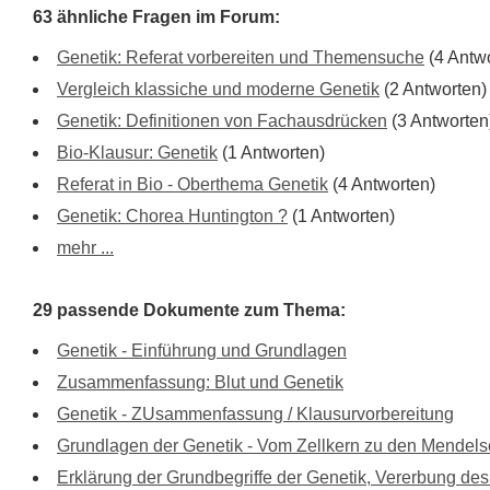
63 ähnliche Fragen im Forum:
Genetik: Referat vorbereiten und Themensuche
(4 Antw
Vergleich klassiche und moderne Genetik
(2 Antworten)
Genetik: Definitionen von Fachausdrücken
(3 Antworten
Bio-Klausur: Genetik
(1 Antworten)
Referat in Bio - Oberthema Genetik
(4 Antworten)
Genetik: Chorea Huntington ?
(1 Antworten)
mehr ...
29 passende Dokumente zum Thema:
Genetik - Einführung und Grundlagen
Zusammenfassung: Blut und Genetik
Genetik - ZUsammenfassung / Klausurvorbereitung
Grundlagen der Genetik - Vom Zellkern zu den Mendel
Erklärung der Grundbegriffe der Genetik, Vererbung d