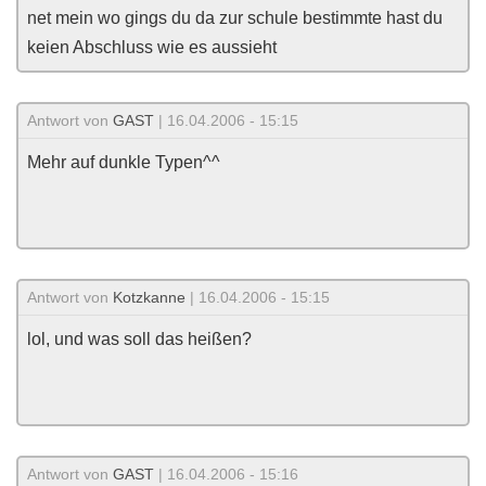
net mein wo gings du da zur schule bestimmte hast du
keien Abschluss wie es aussieht
Antwort von
GAST
| 16.04.2006 - 15:15
Mehr auf dunkle Typen^^
Antwort von
Kotzkanne
| 16.04.2006 - 15:15
lol, und was soll das heißen?
Antwort von
GAST
| 16.04.2006 - 15:16