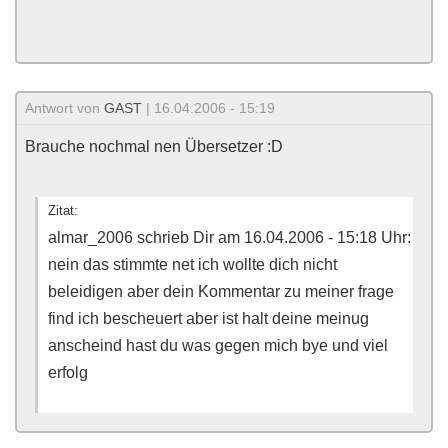
Antwort von
GAST
| 16.04.2006 - 15:19
Brauche nochmal nen Übersetzer :D
Zitat:
almar_2006 schrieb Dir am 16.04.2006 - 15:18 Uhr:
nein das stimmte net ich wollte dich nicht
beleidigen aber dein Kommentar zu meiner frage
find ich bescheuert aber ist halt deine meinug
anscheind hast du was gegen mich bye und viel
erfolg