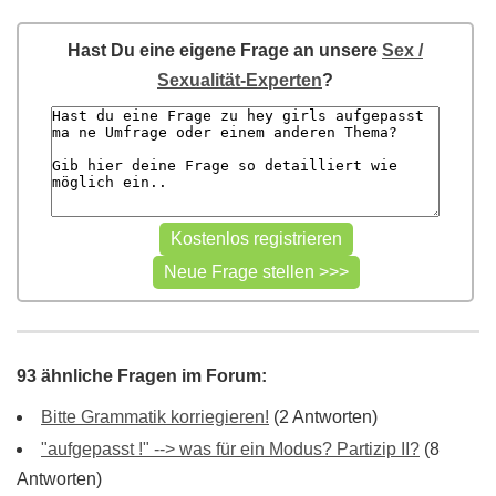
Hast Du eine eigene Frage an unsere
Sex /
Sexualität-Experten
?
93 ähnliche Fragen im Forum:
Bitte Grammatik korriegieren!
(2 Antworten)
"aufgepasst !" --> was für ein Modus? Partizip II?
(8
Antworten)