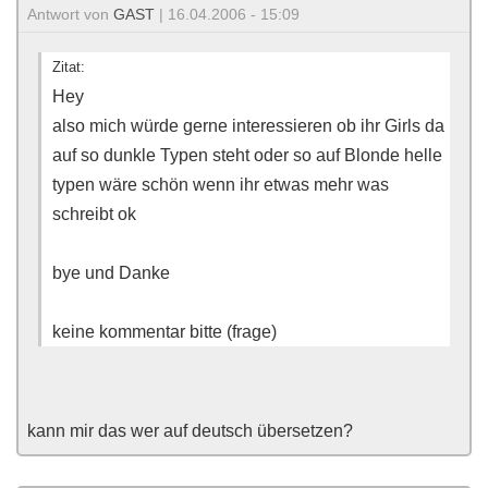
Antwort von
GAST
| 16.04.2006 - 15:09
Zitat:
Hey
also mich würde gerne interessieren ob ihr Girls da
auf so dunkle Typen steht oder so auf Blonde helle
typen wäre schön wenn ihr etwas mehr was
schreibt ok
bye und Danke
keine kommentar bitte (frage)
kann mir das wer auf deutsch übersetzen?