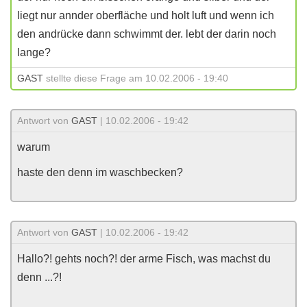
liegt nur annder oberfläche und holt luft und wenn ich
den andrücke dann schwimmt der. lebt der darin noch
lange?
GAST
stellte diese Frage am 10.02.2006 - 19:40
Antwort von
GAST
| 10.02.2006 - 19:42
warum
haste den denn im waschbecken?
Antwort von
GAST
| 10.02.2006 - 19:42
Hallo?! gehts noch?! der arme Fisch, was machst du
denn ...?!