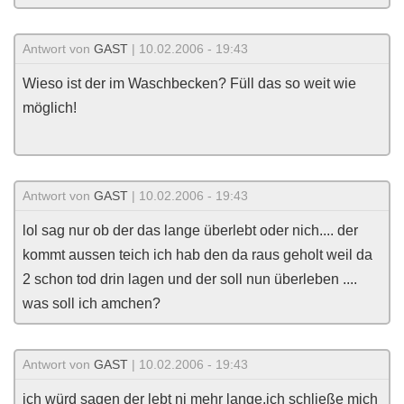
Antwort von
GAST
| 10.02.2006 - 19:43
Wieso ist der im Waschbecken? Füll das so weit wie
möglich!
Antwort von
GAST
| 10.02.2006 - 19:43
lol sag nur ob der das lange überlebt oder nich.... der
kommt aussen teich ich hab den da raus geholt weil da
2 schon tod drin lagen und der soll nun überleben ....
was soll ich amchen?
Antwort von
GAST
| 10.02.2006 - 19:43
ich würd sagen der lebt ni mehr lange.ich schließe mich