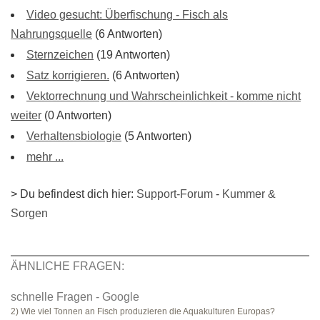
Video gesucht: Überfischung - Fisch als
Nahrungsquelle
(6 Antworten)
Sternzeichen
(19 Antworten)
Satz korrigieren.
(6 Antworten)
Vektorrechnung und Wahrscheinlichkeit - komme nicht
weiter
(0 Antworten)
Verhaltensbiologie
(5 Antworten)
mehr ...
> Du befindest dich hier:
Support-Forum
-
Kummer &
Sorgen
ÄHNLICHE FRAGEN:
schnelle Fragen - Google
2) Wie viel Tonnen an Fisch produzieren die Aquakulturen Europas?