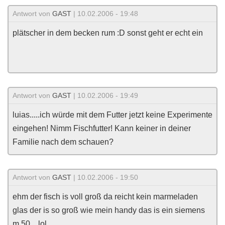
Antwort von
GAST
| 10.02.2006 - 19:48
plätscher in dem becken rum :D sonst geht er echt ein
Antwort von
GAST
| 10.02.2006 - 19:49
luias.....ich würde mit dem Futter jetzt keine Experimente
eingehen! Nimm Fischfutter! Kann keiner in deiner
Familie nach dem schauen?
Antwort von
GAST
| 10.02.2006 - 19:50
ehm der fisch is voll groß da reicht kein marmeladen
glas der is so groß wie mein handy das is ein siemens
m 50... lol