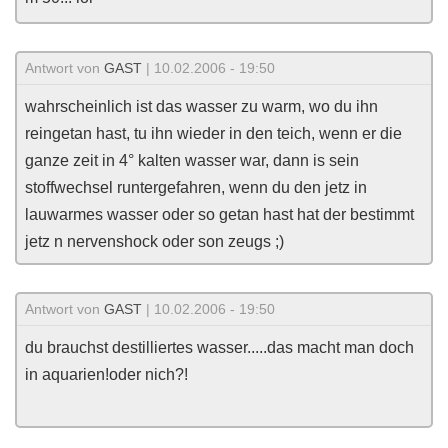
Antwort von
GAST
| 10.02.2006 - 19:50
wahrscheinlich ist das wasser zu warm, wo du ihn
reingetan hast, tu ihn wieder in den teich, wenn er die
ganze zeit in 4° kalten wasser war, dann is sein
stoffwechsel runtergefahren, wenn du den jetz in
lauwarmes wasser oder so getan hast hat der bestimmt
jetz n nervenshock oder son zeugs ;)
Antwort von
GAST
| 10.02.2006 - 19:50
du brauchst destilliertes wasser.....das macht man doch
in aquarien!oder nich?!