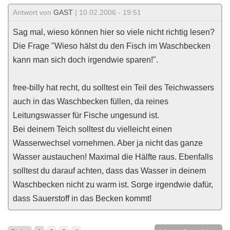
Antwort von
GAST
| 10.02.2006 - 19:51
Sag mal, wieso können hier so viele nicht richtig lesen?
Die Frage "Wieso hälst du den Fisch im Waschbecken
kann man sich doch irgendwie sparen!".
free-billy hat recht, du solltest ein Teil des Teichwassers
auch in das Waschbecken füllen, da reines
Leitungswasser für Fische ungesund ist.
Bei deinem Teich solltest du vielleicht einen
Wasserwechsel vornehmen. Aber ja nicht das ganze
Wasser austauchen! Maximal die Hälfte raus. Ebenfalls
solltest du darauf achten, dass das Wasser in deinem
Waschbecken nicht zu warm ist. Sorge irgendwie dafür,
dass Sauerstoff in das Becken kommt!