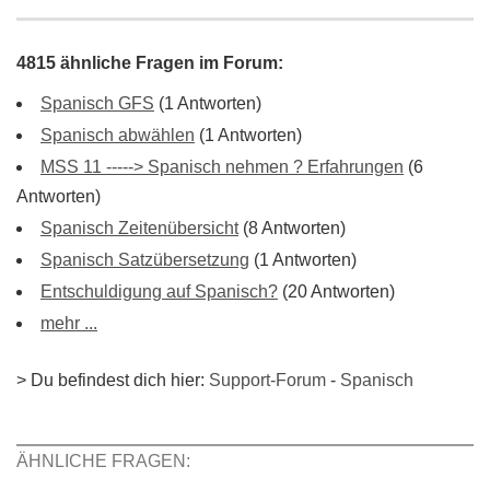
4815 ähnliche Fragen im Forum:
Spanisch GFS
(1 Antworten)
Spanisch abwählen
(1 Antworten)
MSS 11 -----> Spanisch nehmen ? Erfahrungen
(6
Antworten)
Spanisch Zeitenübersicht
(8 Antworten)
Spanisch Satzübersetzung
(1 Antworten)
Entschuldigung auf Spanisch?
(20 Antworten)
mehr ...
> Du befindest dich hier:
Support-Forum
-
Spanisch
ÄHNLICHE FRAGEN: