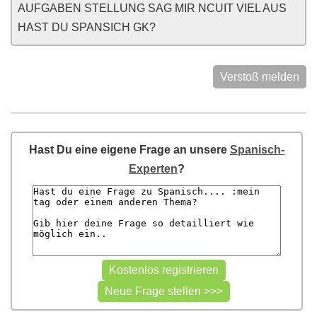
AUFGABEN STELLUNG SAG MIR NCUIT VIEL AUS
HAST DU SPANSICH GK?
Verstoß melden
Hast Du eine eigene Frage an unsere
Spanisch-
Experten
?