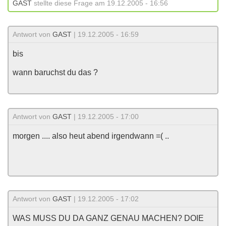
GAST
stellte diese Frage am 19.12.2005 - 16:56
Antwort von
GAST
| 19.12.2005 - 16:59
bis
wann baruchst du das ?
Antwort von
GAST
| 19.12.2005 - 17:00
morgen .... also heut abend irgendwann =( ..
Antwort von
GAST
| 19.12.2005 - 17:02
WAS MUSS DU DA GANZ GENAU MACHEN? DOIE