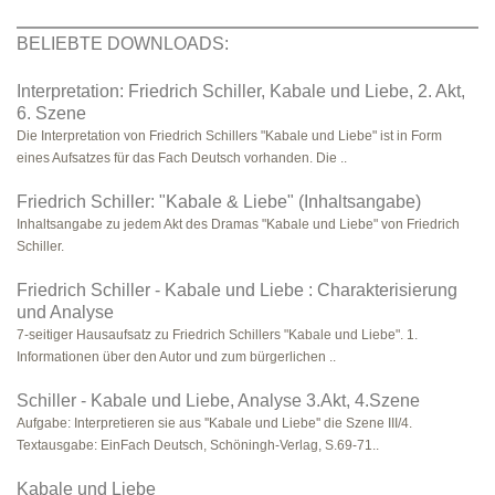
BELIEBTE DOWNLOADS:
Interpretation: Friedrich Schiller, Kabale und Liebe, 2. Akt,
6. Szene
Die Interpretation von Friedrich Schillers "Kabale und Liebe" ist in Form
eines Aufsatzes für das Fach Deutsch vorhanden. Die ..
Friedrich Schiller: "Kabale & Liebe" (Inhaltsangabe)
Inhaltsangabe zu jedem Akt des Dramas "Kabale und Liebe" von Friedrich
Schiller.
Friedrich Schiller - Kabale und Liebe : Charakterisierung
und Analyse
7-seitiger Hausaufsatz zu Friedrich Schillers "Kabale und Liebe". 1.
Informationen über den Autor und zum bürgerlichen ..
Schiller - Kabale und Liebe, Analyse 3.Akt, 4.Szene
Aufgabe: Interpretieren sie aus ''Kabale und Liebe'' die Szene III/4.
Textausgabe: EinFach Deutsch, Schöningh-Verlag, S.69-71..
Kabale und Liebe