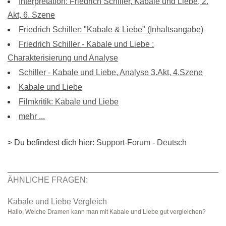
Interpretation: Friedrich Schiller, Kabale und Liebe, 2.
Akt, 6. Szene
Friedrich Schiller: "Kabale & Liebe" (Inhaltsangabe)
Friedrich Schiller - Kabale und Liebe :
Charakterisierung und Analyse
Schiller - Kabale und Liebe, Analyse 3.Akt, 4.Szene
Kabale und Liebe
Filmkritik: Kabale und Liebe
mehr ...
> Du befindest dich hier:
Support-Forum
-
Deutsch
ÄHNLICHE FRAGEN:
Kabale und Liebe Vergleich
Hallo, Welche Dramen kann man mit Kabale und Liebe gut vergleichen?