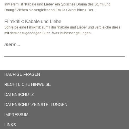
Inwiefern ist "Kabale und Liebe" ein typisches Drama des Sturm und
Drang? Ziehen sie vergleichend Emilia Galotti hinzu. Der ..
Filmkritik: Kabale und Liebe
Schreibe eine Filmkritik zum Film "Kabale und Liebe" und vergleiche diese
mit dem dazugehörigen Buch. Was ist besser gelungen..
mehr
...
HÄUFIGE FRAGEN
RECHTLICHE HINWEISE
DATENSCHUTZ
DATENSCHUTZEINSTELLUNGEN
IMPRESSUM
LINKS