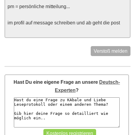
pm = persönliche mitteilung...
im profil auf message schreiben und ab geht die post
Verstoß melden
Hast Du eine eigene Frage an unsere
Deutsch-
Experten
?