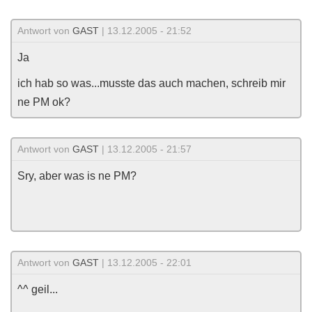
Antwort von
GAST
| 13.12.2005 - 21:52
Ja
ich hab so was...musste das auch machen, schreib mir
ne PM ok?
Antwort von
GAST
| 13.12.2005 - 21:57
Sry, aber was is ne PM?
Antwort von
GAST
| 13.12.2005 - 22:01
^^ geil...