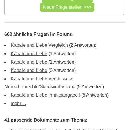
602 ähnliche Fragen im Forum:
Kabale und Liebe Vergleich
(2 Antworten)
Kabale und Liebe
(1 Antworten)
Kabale und Liebe
(1 Antworten)
Kabale und Liebe
(0 Antworten)
Kabale und Liebe:Verstösse >
Menschenrechte/Staatsverfassung
(9 Antworten)
Kabale und Liebe Inhaltsangabe !
(5 Antworten)
mehr ...
41 passende Dokumente zum Thema: