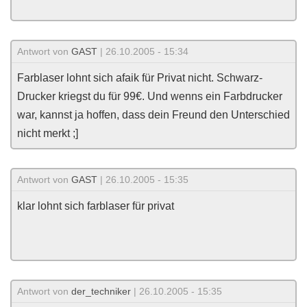
Antwort von
GAST
| 26.10.2005 - 15:34
Farblaser lohnt sich afaik für Privat nicht. Schwarz-
Drucker kriegst du für 99€. Und wenns ein Farbdrucker
war, kannst ja hoffen, dass dein Freund den Unterschied
nicht merkt ;]
Antwort von
GAST
| 26.10.2005 - 15:35
klar lohnt sich farblaser für privat
Antwort von
der_techniker
| 26.10.2005 - 15:35