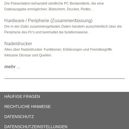
Die Präsentation behandelt sämtliche PC-Bestandteile, die eine
Dateiausgabe ermöglichen: Bildschirm, Drucker, Plotter, ..
Hardware / Peripherie (Zusammenfassung)
Die in der Datei zusammengefasten Daten handeln ausschließlich über die
Peripherie des Pc's und beinhaltet die funktionsweise ..
Nadeldrucker
Alles über Nadeldrucker. Funktionen, Erklärungen und Fremdbegriffe.
Inklusive Glossar und Quellen.
mehr
...
HÄUFIGE FRAGEN
RECHTLICHE HINWEISE
DATENSCHUTZ
DATENSCHUTZEINSTELLUNGEN