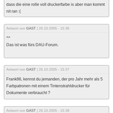
dass die eine rolle voll druckerfarbe is aber man kommt
nit ran :(
Antwort von
GAST
| 26.10.2005 - 15:36
^^
Das ist was fürs DAU-Forum.
Antwort von
GAST
| 26.10.2005 - 15:37
Frank86, kennst du jemanden, der pro Jahr mehr als 5
Farbpatronen mit einem Tintenstrahldrucker für
Dokumente verbraucht ?
Antwort von
GAST
| 26.10.2005 - 15:38