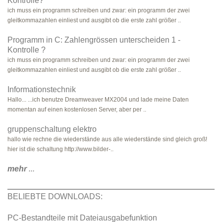
Kontrolle?
ich muss ein programm schreiben und zwar: ein programm der zwei
gleitkommazahlen einliest und ausgibt ob die erste zahl größer ..
Programm in C: Zahlengrössen unterscheiden 1 -
Kontrolle ?
ich muss ein programm schreiben und zwar: ein programm der zwei
gleitkommazahlen einliest und ausgibt ob die erste zahl größer ..
Informationstechnik
Hallo... ...ich benutze Dreamweaver MX2004 und lade meine Daten
momentan auf einen kostenlosen Server, aber per ..
gruppenschaltung elektro
hallo wie rechne die wiederstände aus alle wiederstände sind gleich groß!
hier ist die schaltung http://www.bilder-..
mehr
...
BELIEBTE DOWNLOADS:
PC-Bestandteile mit Dateiausgabefunktion