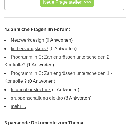
42 ähnliche Fragen im Forum:
Netzwerkdesign
(0 Antworten)
Iv- Leistungskurs?
(6 Antworten)
Programm in C: Zahlengrössen unterscheiden 2:
Kontrolle?
(1 Antworten)
Programm in C: Zahlengrössen unterscheiden 1 -
Kontrolle ?
(0 Antworten)
Informationstechnik
(1 Antworten)
gruppenschaltung elektro
(8 Antworten)
mehr ...
3 passende Dokumente zum Thema: