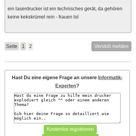
ein laserdrucker ist ein technisches gerät, da gehören
keine kekskrümel rein - frauen lol
Seite
1
2
Verstoß melden
Hast Du eine eigene Frage an unsere
Informatik-
Experten
?