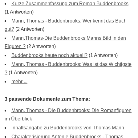
Kurze Zusammenfassung zum Roman Buddenbrooks
(1 Antworten)
Mann, Thomas - Buddenbrooks: Wer kennt das Buch
gut?
(2 Antworten)
Mann,Thomas-Die Buddenbrooks:Manns Bild in den
Figuren ?
(2 Antworten)
Buddenbrooks heute noch aktuell?
(1 Antworten)
Mann, Thomas - Buddenbrooks: Was ist das Wichtigste
?
(1 Antworten)
mehr ...
3 passende Dokumente zum Thema:
Mann, Thomas - Die Buddenbrooks: Die Romanfiguren
im Überblick
Inhaltsangabe zu Buddenbrooks von Thomas Mann
Charakterisierung Antonie Buddenbrocks - Thomas