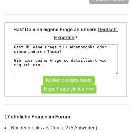
Hast Du eine eigene Frage an unsere
Deutsch-
Experten
?
17 ähnliche Fragen im Forum:
Buddenbrooks als Comic ?
(5 Antworten)