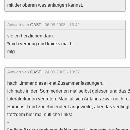
mit der oberen was anfangen kannst.
Antwort von
GAST
| 06.08.2005 - 16:42
vielen herzlichen dank
*mich verbeug und knicks mach
mfg
Antwort von
GAST
| 24.09.2005 - 19:37
hach...immer diese i-net Zusammenfassungen...
ich habs in den Sommerferien mal selbst gelesen und das Bu
Literaturkanon vertreten. Man tut sich Anfangs zwar noch 
Sprachstil und zunehmender Langeweile, aber das verfliegt
trotzdem hier mal nütliche links:
-