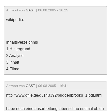
Antwort von
GAST
| 06.08.2005 - 16:25
wikipedia:
Inhaltsverzeichnis
1 Hintergrund
2 Analyse
3 Inhalt
4 Filme
Antwort von
GAST
| 06.08.2005 - 16:41
http://www.qfile.de/dl/143392/buddenbrooks_1.pdf.html
habe noch eine ausarbeitung, aber schau erstmal ob du