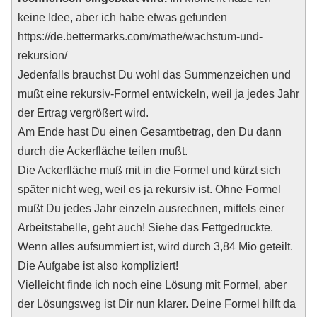
keine Idee, aber ich habe etwas gefunden
https://de.bettermarks.com/mathe/wachstum-und-
rekursion/
Jedenfalls brauchst Du wohl das Summenzeichen und
mußt eine rekursiv-Formel entwickeln, weil ja jedes Jahr
der Ertrag vergrößert wird.
Am Ende hast Du einen Gesamtbetrag, den Du dann
durch die Ackerfläche teilen mußt.
Die Ackerfläche muß mit in die Formel und kürzt sich
später nicht weg, weil es ja rekursiv ist. Ohne Formel
mußt Du jedes Jahr einzeln ausrechnen, mittels einer
Arbeitstabelle, geht auch! Siehe das Fettgedruckte.
Wenn alles aufsummiert ist, wird durch 3,84 Mio geteilt.
Die Aufgabe ist also kompliziert!
Vielleicht finde ich noch eine Lösung mit Formel, aber
der Lösungsweg ist Dir nun klarer. Deine Formel hilft da