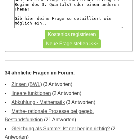
34 ähnliche Fragen im Forum:
Zinsen (BWL)
(3 Antworten)
lineare funktionen
(2 Antworten)
Abkühlung - Mathematik
(3 Antworten)
Mathe- rationale Prozesse bei gegeb.
Bestandsfunktion
(21 Antworten)
Gleichung als Summe: Ist der beginn richtig?
(2
Antworten)