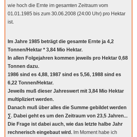
wie hoch die Ernte im gesamten Zeitraum vom
01.01.1985 bis zum 30.06.2008 (24:00 Uhr) pro Hektar
ist.
Im Jahre 1985 beträgt die gesamte Ernte ja 4,2
Tonnen/Hektar * 3,84 Mio Hektar.
In allen Folgejahren kommen jeweils pro Hektar 0,68
Tonnen dazu.
1986 sind es 4,88, 1987 sind es 5,56, 1988 sind es
6,22 Tonnen/Hektar.
Jeweils muß dieser Jahreswert mit 3,84 Mio Hektar
multipliziert werden.
Danach muß über alles die Summe gebildet werden
∑. Dabei geht es um den Zeitraum von 23,5 Jahren...
Die Frage ist dabei auch, wie das letzte halbe Jahr
rechnerisch eingebaut wird.
Im Moment habe ich