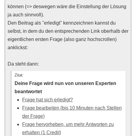
können (=> deswegen wäre die Einstellung der Lösung
ja auch sinnvoll).
Den Beitrag als "erledigt" kennzeichnen kannst du
selbst, in dem du den entsprechenden Link oberhalb der
eigentlichen ersten Frage (also ganz hochscrollen)
anklickst:
Da steht dann:
Zitat:
Deine Frage wird nun von unseren Experten
beantwortet
Frage hat sich erledigt?
Frage bearbeiten (bis 10 Minuten nach Stellen
der Frage)
Frage hervorheben, um mehr Antworten zu
erhalten (1 Credit)