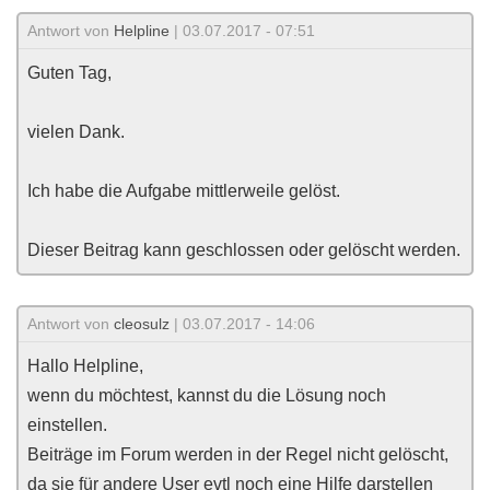
Antwort von
Helpline
| 03.07.2017 - 07:51
Guten Tag,
vielen Dank.
Ich habe die Aufgabe mittlerweile gelöst.
Dieser Beitrag kann geschlossen oder gelöscht werden.
Antwort von
cleosulz
| 03.07.2017 - 14:06
Hallo Helpline,
wenn du möchtest, kannst du die Lösung noch
einstellen.
Beiträge im Forum werden in der Regel nicht gelöscht,
da sie für andere User evtl noch eine Hilfe darstellen