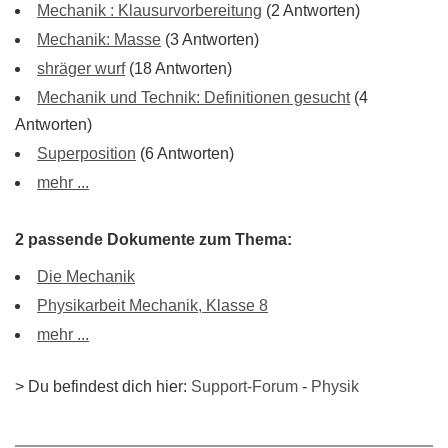
Mechanik : Klausurvorbereitung
(2 Antworten)
Mechanik: Masse
(3 Antworten)
shräger wurf
(18 Antworten)
Mechanik und Technik: Definitionen gesucht
(4
Antworten)
Superposition
(6 Antworten)
mehr ...
2 passende Dokumente zum Thema:
Die Mechanik
Physikarbeit Mechanik, Klasse 8
mehr ...
> Du befindest dich hier:
Support-Forum
-
Physik