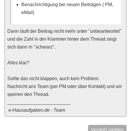
Benachrichtigung bei neuen Beiträgen ( PM,
eMail)
Dann läuft der Beitrag nicht mehr unter "unbeantwortet"
und die Zahl in der Klammer hinter dem Thread zeigt
sich dann in "schwarz".
Alles klar?
Sollte das nicht klappen, auch kein Problem.
Nachricht ans Team (per PM oder über Kontakt) und wir
sperren den Thread.
________________________
e-Hausaufgaben.de - Team
Verstoß melden