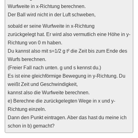
Wurfweite in x-Richtung berechnen.
Der Ball wird nicht in der Luft schweben,
sobald er seine Wurfweite in x-Richtung
zurückgelegt hat. Er wird also vermutlich eine Höhe in y-
Richtung von 0 m haben.
Du kannst also mit s=1/2 g t² die Zeit bis zum Ende des
Wurfs berechnen.
(Freier Fall nach unten. g und s kennst du.)
Es ist eine gleichförmige Bewegung in y-Richtung. Du
weißt Zeit und Geschwindigkeit,
kannst also die Wurfweite berechnen.
e) Berechne die zurückgelegten Wege in x und y-
Richtung einzeln.
Dann den Punkt eintragen. Aber das hast du meine ich
schon in b) gemacht?