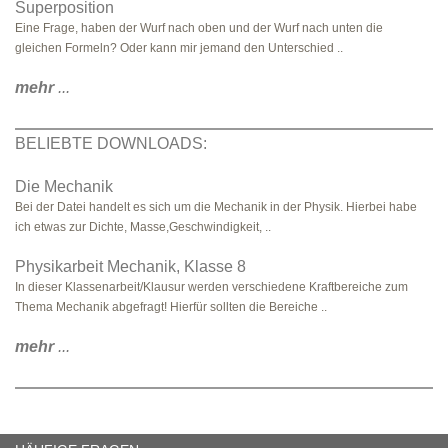
Superposition
Eine Frage, haben der Wurf nach oben und der Wurf nach unten die
gleichen Formeln? Oder kann mir jemand den Unterschied ..
mehr
...
BELIEBTE DOWNLOADS:
Die Mechanik
Bei der Datei handelt es sich um die Mechanik in der Physik. Hierbei habe
ich etwas zur Dichte, Masse,Geschwindigkeit, ..
Physikarbeit Mechanik, Klasse 8
In dieser Klassenarbeit/Klausur werden verschiedene Kraftbereiche zum
Thema Mechanik abgefragt! Hierfür sollten die Bereiche ..
mehr
...