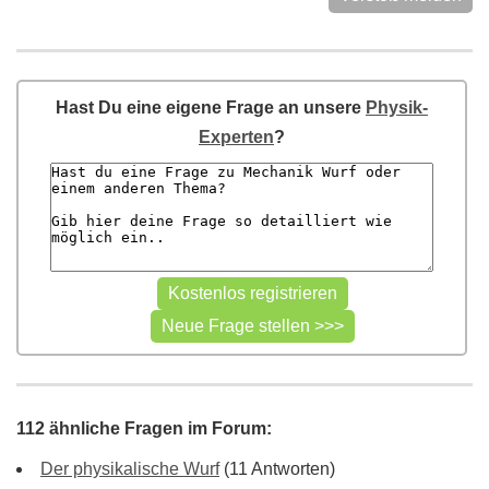
Hast Du eine eigene Frage an unsere
Physik-
Experten
?
112 ähnliche Fragen im Forum:
Der physikalische Wurf
(11 Antworten)