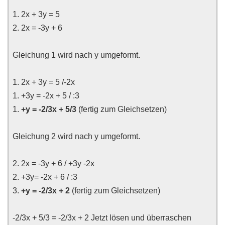
1. 2x + 3y = 5
2. 2x = -3y + 6
Gleichung 1 wird nach y umgeformt.
1. 2x + 3y = 5 /-2x
1. +3y = -2x + 5 / :3
1.
+y = -2/3x + 5/3
(fertig zum Gleichsetzen)
Gleichung 2 wird nach y umgeformt.
2. 2x = -3y + 6 / +3y -2x
2. +3y= -2x + 6 / :3
3.
+y = -2/3x + 2
(fertig zum Gleichsetzen)
-2/3x + 5/3 = -2/3x + 2 Jetzt lösen und überraschen