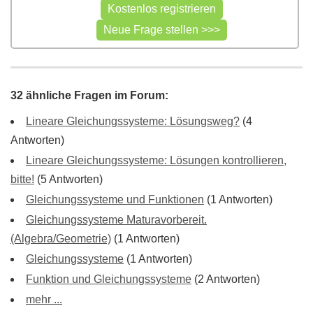
32 ähnliche Fragen im Forum:
Lineare Gleichungssysteme: Lösungsweg?
(4
Antworten)
Lineare Gleichungssysteme: Lösungen kontrollieren,
bitte!
(5 Antworten)
Gleichungssysteme und Funktionen
(1 Antworten)
Gleichungssysteme Maturavorbereit.
(Algebra/Geometrie)
(1 Antworten)
Gleichungssysteme
(1 Antworten)
Funktion und Gleichungssysteme
(2 Antworten)
mehr ...