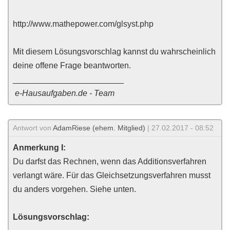
http://www.mathepower.com/glsyst.php
Mit diesem Lösungsvorschlag kannst du wahrscheinlich
deine offene Frage beantworten.
________________________
e-Hausaufgaben.de - Team
Antwort von
AdamRiese (ehem. Mitglied)
| 27.02.2017 - 08:52
Anmerkung I:
Du darfst das Rechnen, wenn das Additionsverfahren
verlangt wäre. Für das Gleichsetzungsverfahren musst
du anders vorgehen. Siehe unten.
Lösungsvorschlag: