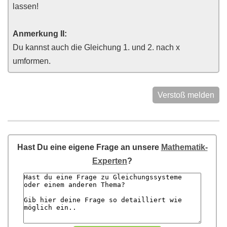
lassen!
Anmerkung II:
Du kannst auch die Gleichung 1. und 2. nach x
umformen.
Verstoß melden
Hast Du eine eigene Frage an unsere
Mathematik-
Experten
?