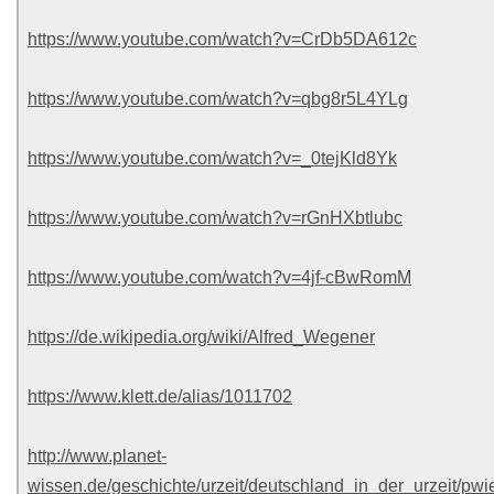
https://www.youtube.com/watch?v=CrDb5DA612c
https://www.youtube.com/watch?v=qbg8r5L4YLg
https://www.youtube.com/watch?v=_0tejKld8Yk
https://www.youtube.com/watch?v=rGnHXbtlubc
https://www.youtube.com/watch?v=4jf-cBwRomM
https://de.wikipedia.org/wiki/Alfred_Wegener
https://www.klett.de/alias/1011702
http://www.planet-
wissen.de/geschichte/urzeit/deutschland_in_der_urzeit/pwie