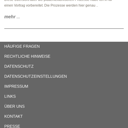
einen Vortrag vorbereitet. Die Prozesse werden hier genau ..
mehr
...
HÄUFIGE FRAGEN
RECHTLICHE HINWEISE
DATENSCHUTZ
DATENSCHUTZEINSTELLUNGEN
IMPRESSUM
LINKS
ÜBER UNS
KONTAKT
PRESSE