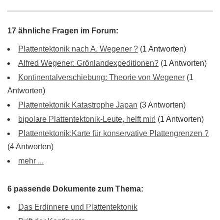
17 ähnliche Fragen im Forum:
Plattentektonik nach A. Wegener ?
(1 Antworten)
Alfred Wegener: Grönlandexpeditionen?
(1 Antworten)
Kontinentalverschiebung: Theorie von Wegener
(1
Antworten)
Plattentektonik Katastrophe Japan
(3 Antworten)
bipolare Plattentektonik-Leute, helft mir!
(1 Antworten)
Plattentektonik:Karte für konservative Plattengrenzen ?
(4 Antworten)
mehr ...
6 passende Dokumente zum Thema:
Das Erdinnere und Plattentektonik