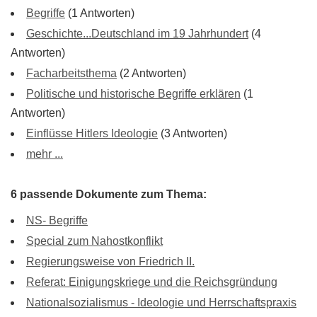
Begriffe
(1 Antworten)
Geschichte...Deutschland im 19 Jahrhundert
(4
Antworten)
Facharbeitsthema
(2 Antworten)
Politische und historische Begriffe erklären
(1
Antworten)
Einflüsse Hitlers Ideologie
(3 Antworten)
mehr ...
6 passende Dokumente zum Thema:
NS- Begriffe
Special zum Nahostkonflikt
Regierungsweise von Friedrich II.
Referat: Einigungskriege und die Reichsgründung
Nationalsozialismus - Ideologie und Herrschaftspraxis