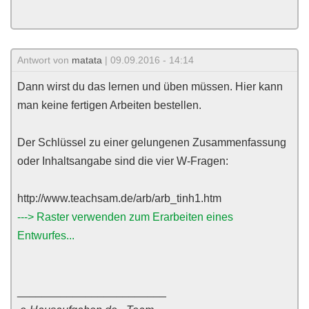
Antwort von
matata
| 09.09.2016 - 14:14
Dann wirst du das lernen und üben müssen. Hier kann
man keine fertigen Arbeiten bestellen.
Der Schlüssel zu einer gelungenen Zusammenfassung
oder Inhaltsangabe sind die vier W-Fragen:
http://www.teachsam.de/arb/arb_tinh1.htm
---> Raster verwenden zum Erarbeiten eines
Entwurfes...
________________________