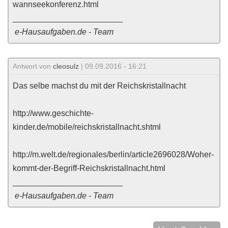
wannseekonferenz.html
________________________
e-Hausaufgaben.de - Team
Antwort von
cleosulz
| 09.09.2016 - 16:21
Das selbe machst du mit der Reichskristallnacht
http://www.geschichte-
kinder.de/mobile/reichskristallnacht.shtml
http://m.welt.de/regionales/berlin/article2696028/Woher-
kommt-der-Begriff-Reichskristallnacht.html
________________________
e-Hausaufgaben.de - Team