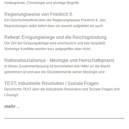
Hintergründe, Chronilogie und wichtige Begriffe
Regierungsweise von Friedrich II.
Ein Geschichtsreferat über die Regierungsweise Friedrich II., das
Begründungen dafür liefert dass sie sowohl aufgeklärt als auch..
Referat: Einigungskriege und die Reichsgründung
Die Zeit der Einigungskriege wird anschaulich und klar dargstellt.
Vorherige Konflikte werden kurz aufgegriffen aber nicht ..
Nationalsozialismus - Ideologie und Herrschaftspraxis
In dieser Zusammenfassung ist beschrieben wie Hitler an die Macht
gekommen ist und was die Grundelemente seiner Ideologie und ..
TEST: Industrielle Revolution / Soziale Fragen
Geschichts-TEST über die Industrielle Revolution und Soziale Fragen (mit
Lösung!)
mehr
...