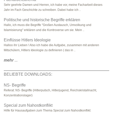
Sehr geehrte Damen und Herren, ich habe vor, meine Facharbeit dieses
Jahr im Fach Geschichte zu schreiben. Dabei habe ich ..
Politische und historische Begriffe erklären
Hallo, ich muss die Begriffe "Großen Austausch, Umvolkung und
Islamisierung" erklären und die Kontroverse um sie. Mein ..
Einflüsse Hitlers Ideologie
Halloo ihr Lieben ! Also ich habe die Aufgabe, zusammen mit anderen
Mitschülern, Hitlers Ideologie zu definieren ( das in ..
mehr
...
BELIEBTE DOWNLOADS:
NS- Begriffe
Referat: NS- Begriffe (Hitlerputsch, Hitlerjugend, Reichskristallnacht,
Konzentrationslager)
Special zum Nahostkonflikt
Hilfe für Hausaufgaben zum Thema Special zum Nahostkonflikt: