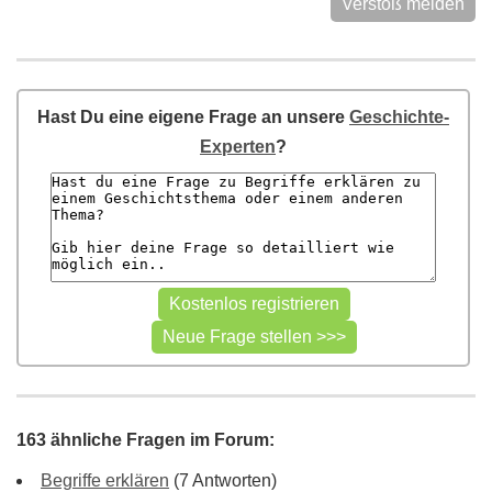
Verstoß melden
Hast Du eine eigene Frage an unsere
Geschichte-
Experten
?
163 ähnliche Fragen im Forum:
Begriffe erklären
(7 Antworten)