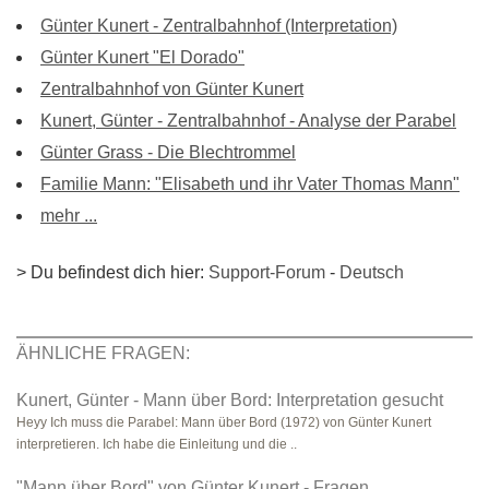
Günter Kunert - Zentralbahnhof (Interpretation)
Günter Kunert "El Dorado"
Zentralbahnhof von Günter Kunert
Kunert, Günter - Zentralbahnhof - Analyse der Parabel
Günter Grass - Die Blechtrommel
Familie Mann: "Elisabeth und ihr Vater Thomas Mann"
mehr ...
> Du befindest dich hier:
Support-Forum
-
Deutsch
ÄHNLICHE FRAGEN:
Kunert, Günter - Mann über Bord: Interpretation gesucht
Heyy Ich muss die Parabel: Mann über Bord (1972) von Günter Kunert
interpretieren. Ich habe die Einleitung und die ..
"Mann über Bord" von Günter Kunert - Fragen