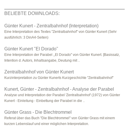
BELIEBTE DOWNLOADS:
Günter Kunert - Zentralbahnhof (Interpretation)
Eine Interpretation des Textes "Zentralbahnhof" von Günter Kunert (Sehr
ausführlich: 3 DinA4-Seiten)
Günter Kunert "El Dorado"
Eine Interpretation der Parabel ,,El Dorado" von Günter Kunert. [Basissatz,
Intention d. Autors, Inhaltsangabe, Deutung mit ..
Zentralbahnhof von Günter Kunert
Kurzinterpretation zu Günter Kunerts Kurzgeschichte "Zentralbahnhof"
Kunert, Günter - Zentralbahnhof - Analyse der Parabel
Analyse und Interpretation der Parabel 'Zentralbahnhof' (1972) von Günter
Kunert - Einleitung - Einbettung der Parabel in die ..
Günter Grass - Die Blechtrommel
Referat über das Buch "Die Blechtrommel" von Günter Grass mit einem
kurzen Lebenslauf und einer möglichen Interpretation.