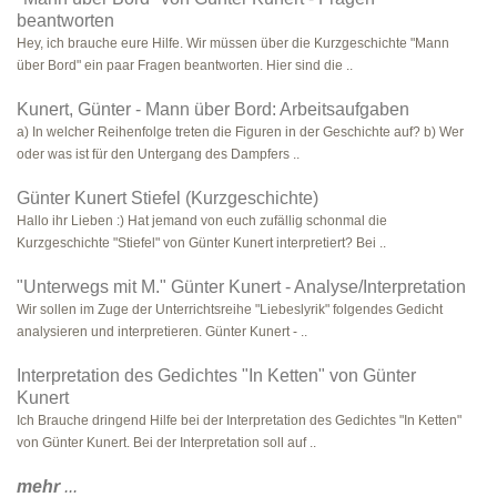
beantworten
Hey, ich brauche eure Hilfe. Wir müssen über die Kurzgeschichte "Mann
über Bord" ein paar Fragen beantworten. Hier sind die ..
Kunert, Günter - Mann über Bord: Arbeitsaufgaben
a) In welcher Reihenfolge treten die Figuren in der Geschichte auf? b) Wer
oder was ist für den Untergang des Dampfers ..
Günter Kunert Stiefel (Kurzgeschichte)
Hallo ihr Lieben :) Hat jemand von euch zufällig schonmal die
Kurzgeschichte "Stiefel" von Günter Kunert interpretiert? Bei ..
"Unterwegs mit M." Günter Kunert - Analyse/Interpretation
Wir sollen im Zuge der Unterrichtsreihe "Liebeslyrik" folgendes Gedicht
analysieren und interpretieren. Günter Kunert - ..
Interpretation des Gedichtes "In Ketten" von Günter
Kunert
Ich Brauche dringend Hilfe bei der Interpretation des Gedichtes "In Ketten"
von Günter Kunert. Bei der Interpretation soll auf ..
mehr
...