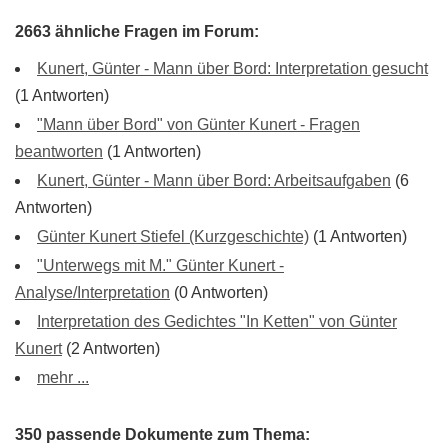
2663 ähnliche Fragen im Forum:
Kunert, Günter - Mann über Bord: Interpretation gesucht
(1 Antworten)
"Mann über Bord" von Günter Kunert - Fragen
beantworten
(1 Antworten)
Kunert, Günter - Mann über Bord: Arbeitsaufgaben
(6
Antworten)
Günter Kunert Stiefel (Kurzgeschichte)
(1 Antworten)
"Unterwegs mit M." Günter Kunert -
Analyse/Interpretation
(0 Antworten)
Interpretation des Gedichtes "In Ketten" von Günter
Kunert
(2 Antworten)
mehr ...
350 passende Dokumente zum Thema: