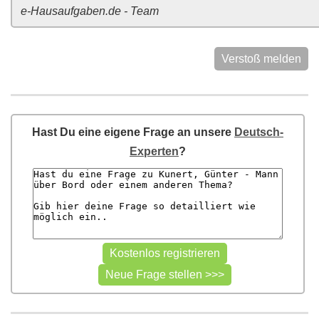
e-Hausaufgaben.de - Team
Verstoß melden
Hast Du eine eigene Frage an unsere
Deutsch-
Experten
?