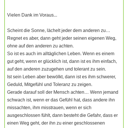
Vielen Dank im Voraus...
Scheint die Sonne, lächelt jeder dem anderen zu…
Regnet es aber, dann geht jeder seinen eigenen Weg,
ohne auf den anderen zu achten.
So ist es auch im alltäglichen Leben. Wenn es einem
gut geht, wenn er glücklich ist, dann ist es ihm einfach,
auf den anderen zuzugehen und tolerant zu sein.
Ist sein Leben aber bewölkt, dann ist es ihm schwerer,
Geduld, Mitgefühl und Toleranz zu zeigen.
Gerade darauf soll der Mensch achten… Wenn jemand
schwach ist, wenn er das Gefühl hat, dass andere ihn
missachten, ihm misstrauen, wenn er sich
ausgeschlossen fühlt, dann besteht die Gefahr, dass er
einen Weg geht, der ihn zu einer geschlossenen