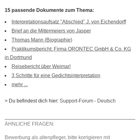
15 passende Dokumente zum Thema:
Interpretationsaufsatz "Abschied" J. von Eichendorff
Brief an die Mittermeiers von Jasper
Thomas Mann (Biographie)
Praktikumsbericht: Firma ORONTEC GmbH & Co. KG
in Dortmund
Reisebericht über Weimar!
3 Schritte für eine Gedichtsinterpretation
mehr ...
> Du befindest dich hier:
Support-Forum
-
Deutsch
ÄHNLICHE FRAGEN:
Bewerbung als altenpfleger, bitte korrigieren mit