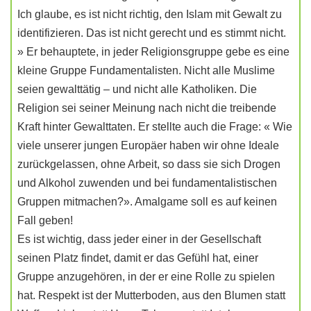
Ich glaube, es ist nicht richtig, den Islam mit Gewalt zu
identifizieren. Das ist nicht gerecht und es stimmt nicht.
» Er behauptete, in jeder Religionsgruppe gebe es eine
kleine Gruppe Fundamentalisten. Nicht alle Muslime
seien gewalttätig – und nicht alle Katholiken. Die
Religion sei seiner Meinung nach nicht die treibende
Kraft hinter Gewalttaten. Er stellte auch die Frage: « Wie
viele unserer jungen Europäer haben wir ohne Ideale
zurückgelassen, ohne Arbeit, so dass sie sich Drogen
und Alkohol zuwenden und bei fundamentalistischen
Gruppen mitmachen?». Amalgame soll es auf keinen
Fall geben!
Es ist wichtig, dass jeder einer in der Gesellschaft
seinen Platz findet, damit er das Gefühl hat, einer
Gruppe anzugehören, in der er eine Rolle zu spielen
hat. Respekt ist der Mutterboden, aus den Blumen statt