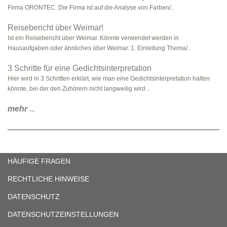
Firma ORONTEC. Die Firma ist auf die Analyse von Farben/..
Reisebericht über Weimar!
Ist ein Reisebericht über Weimar. Könnte verwendet werden in
Hausaufgaben oder ähnliches über Weimar. 1. Einleitung Thema/..
3 Schritte für eine Gedichtsinterpretation
Hier wird in 3 Schritten erklärt, wie man eine Gedichtsinterpretation halten
könnte, bei der den Zuhörern nicht langweilig wird ..
mehr
...
HÄUFIGE FRAGEN
RECHTLICHE HINWEISE
DATENSCHUTZ
DATENSCHUTZEINSTELLUNGEN