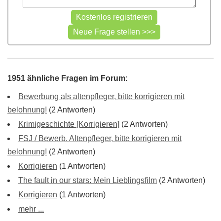
1951 ähnliche Fragen im Forum:
Bewerbung als altenpfleger, bitte korrigieren mit
belohnung!
(2 Antworten)
Krimigeschichte [Korrigieren]
(2 Antworten)
FSJ / Bewerb. Altenpfleger, bitte korrigieren mit
belohnung!
(2 Antworten)
Korrigieren
(1 Antworten)
The fault in our stars: Mein Lieblingsfilm
(2 Antworten)
Korrigieren
(1 Antworten)
mehr ...