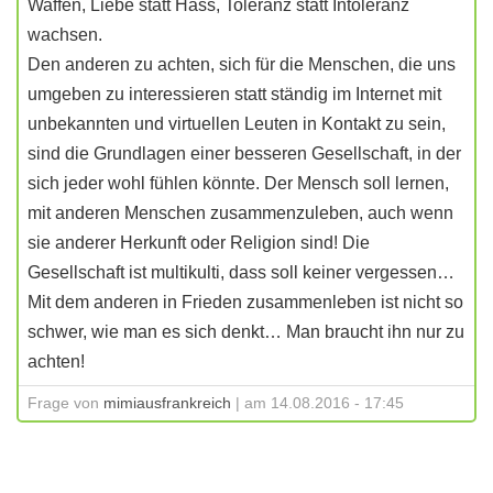
Waffen, Liebe statt Hass, Toleranz statt Intoleranz
wachsen.
Den anderen zu achten, sich für die Menschen, die uns
umgeben zu interessieren statt ständig im Internet mit
unbekannten und virtuellen Leuten in Kontakt zu sein,
sind die Grundlagen einer besseren Gesellschaft, in der
sich jeder wohl fühlen könnte. Der Mensch soll lernen,
mit anderen Menschen zusammenzuleben, auch wenn
sie anderer Herkunft oder Religion sind! Die
Gesellschaft ist multikulti, dass soll keiner vergessen…
Mit dem anderen in Frieden zusammenleben ist nicht so
schwer, wie man es sich denkt… Man braucht ihn nur zu
achten!
Frage von
mimiausfrankreich
| am 14.08.2016 - 17:45