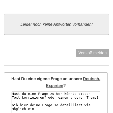
Leider noch keine Antworten vorhanden!
Verstoß melden
Hast Du eine eigene Frage an unsere
Deutsch-
Experten
?