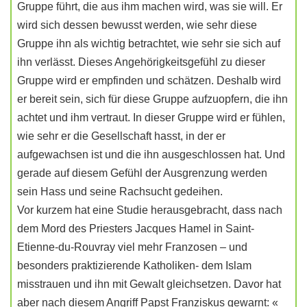
Gruppe führt, die aus ihm machen wird, was sie will. Er
wird sich dessen bewusst werden, wie sehr diese
Gruppe ihn als wichtig betrachtet, wie sehr sie sich auf
ihn verlässt. Dieses Angehörigkeitsgefühl zu dieser
Gruppe wird er empfinden und schätzen. Deshalb wird
er bereit sein, sich für diese Gruppe aufzuopfern, die ihn
achtet und ihm vertraut. In dieser Gruppe wird er fühlen,
wie sehr er die Gesellschaft hasst, in der er
aufgewachsen ist und die ihn ausgeschlossen hat. Und
gerade auf diesem Gefühl der Ausgrenzung werden
sein Hass und seine Rachsucht gedeihen.
Vor kurzem hat eine Studie herausgebracht, dass nach
dem Mord des Priesters Jacques Hamel in Saint-
Etienne-du-Rouvray viel mehr Franzosen – und
besonders praktizierende Katholiken- dem Islam
misstrauen und ihn mit Gewalt gleichsetzen. Davor hat
aber nach diesem Angriff Papst Franziskus gewarnt: «