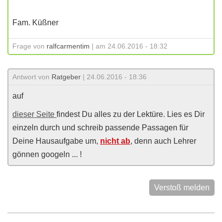
Fam. Küßner
Frage von
ralfcarmentim
| am 24.06.2016 - 18:32
Antwort von
Ratgeber
| 24.06.2016 - 18:36
auf
dieser Seite
findest Du alles zu der Lektüre. Lies es Dir
einzeln durch und schreib passende Passagen für
Deine Hausaufgabe um,
nicht ab
, denn auch Lehrer
gönnen googeln ... !
Verstoß melden