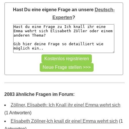
Hast Du eine eigene Frage an unsere
Deutsch-
Experten
?
2083 ähnliche Fragen im Forum:
Zöllner, Elisabeth: Ich Knall ihr eine! Emma wehrt sich
(1 Antworten)
Elisabeth Zöllner-Ich knall dir eine! Emma wehrt sich
(1
Antworten)