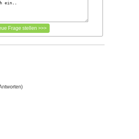
Antworten)