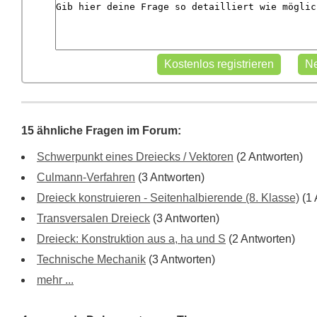
15 ähnliche Fragen im Forum:
Schwerpunkt eines Dreiecks / Vektoren
(2 Antworten)
Culmann-Verfahren
(3 Antworten)
Dreieck konstruieren - Seitenhalbierende (8. Klasse)
(1 
Transversalen Dreieck
(3 Antworten)
Dreieck: Konstruktion aus a, ha und S
(2 Antworten)
Technische Mechanik
(3 Antworten)
mehr ...