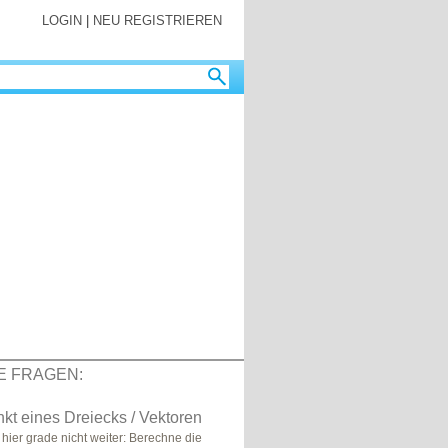
LOGIN
|
NEU REGISTRIEREN
E FRAGEN:
t eines Dreiecks / Vektoren
hier grade nicht weiter: Berechne die