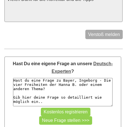
Verstoß melden
Hast Du eine eigene Frage an unsere
Deutsch-
Experten
?