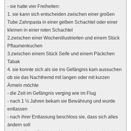
- sie hatte vier Freiheiten:
1. sie kann sich entscheiden zwischen einer großen
Tube Zahnpasta in einer gelben Schachtel oder einer
kleinen in einer roten Schachtel
2.zwischen einer Wochenillustrierten und einem Stück
Pflaumenkuchen
3.zwischen einem Stück Seife und einem Päckchen
Tabak
4. sie konnte sich als sie ins Gefängnis kam aussuchen
ob sie das Nachthemd mit langen oder mit kurzen
Ärmeln möchte
- die Zeit im Gefängnis verging wie im Flug
- nach 1 ½ Jahren bekam sie Bewährung und wurde
entlassen
- nach ihrer Entlassung beschloss sie, dass sich alles
ändern soll