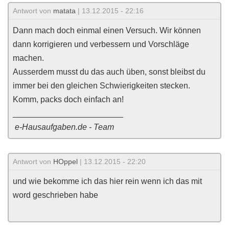
Antwort von
matata
| 13.12.2015 - 22:16
Dann mach doch einmal einen Versuch. Wir können
dann korrigieren und verbessern und Vorschläge
machen.
Ausserdem musst du das auch üben, sonst bleibst du
immer bei den gleichen Schwierigkeiten stecken.
Komm, packs doch einfach an!
________________________
e-Hausaufgaben.de - Team
Antwort von
HOppel
| 13.12.2015 - 22:20
und wie bekomme ich das hier rein wenn ich das mit
word geschrieben habe