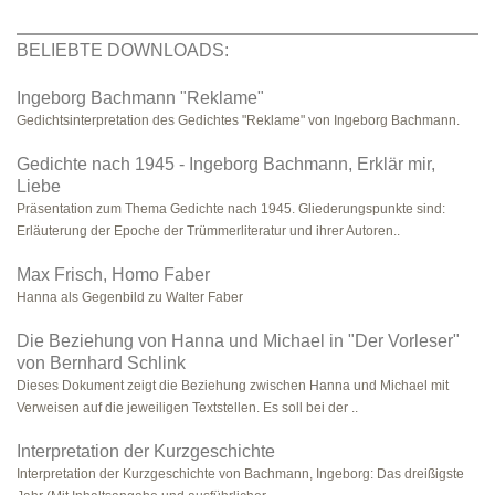
BELIEBTE DOWNLOADS:
Ingeborg Bachmann "Reklame"
Gedichtsinterpretation des Gedichtes "Reklame" von Ingeborg Bachmann.
Gedichte nach 1945 - Ingeborg Bachmann, Erklär mir,
Liebe
Präsentation zum Thema Gedichte nach 1945. Gliederungspunkte sind:
Erläuterung der Epoche der Trümmerliteratur und ihrer Autoren..
Max Frisch, Homo Faber
Hanna als Gegenbild zu Walter Faber
Die Beziehung von Hanna und Michael in "Der Vorleser"
von Bernhard Schlink
Dieses Dokument zeigt die Beziehung zwischen Hanna und Michael mit
Verweisen auf die jeweiligen Textstellen. Es soll bei der ..
Interpretation der Kurzgeschichte
Interpretation der Kurzgeschichte von Bachmann, Ingeborg: Das dreißigste