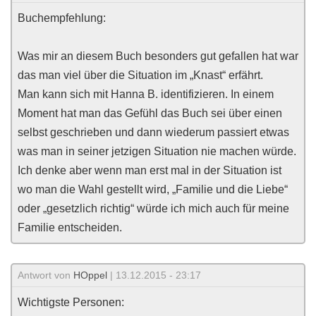
Buchempfehlung:
Was mir an diesem Buch besonders gut gefallen hat war
das man viel über die Situation im „Knast“ erfährt.
Man kann sich mit Hanna B. identifizieren. In einem
Moment hat man das Gefühl das Buch sei über einen
selbst geschrieben und dann wiederum passiert etwas
was man in seiner jetzigen Situation nie machen würde.
Ich denke aber wenn man erst mal in der Situation ist
wo man die Wahl gestellt wird, „Familie und die Liebe“
oder „gesetzlich richtig“ würde ich mich auch für meine
Familie entscheiden.
Antwort von
HOppel
| 13.12.2015 - 23:17
Wichtigste Personen: