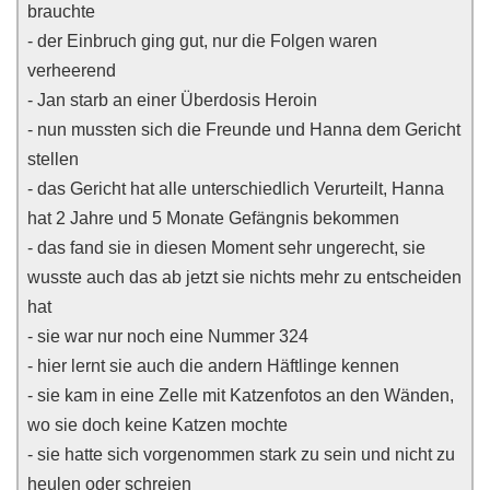
brauchte
- der Einbruch ging gut, nur die Folgen waren
verheerend
- Jan starb an einer Überdosis Heroin
- nun mussten sich die Freunde und Hanna dem Gericht
stellen
- das Gericht hat alle unterschiedlich Verurteilt, Hanna
hat 2 Jahre und 5 Monate Gefängnis bekommen
- das fand sie in diesen Moment sehr ungerecht, sie
wusste auch das ab jetzt sie nichts mehr zu entscheiden
hat
- sie war nur noch eine Nummer 324
- hier lernt sie auch die andern Häftlinge kennen
- sie kam in eine Zelle mit Katzenfotos an den Wänden,
wo sie doch keine Katzen mochte
- sie hatte sich vorgenommen stark zu sein und nicht zu
heulen oder schreien