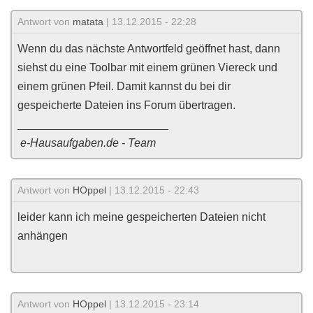
Antwort von
matata
| 13.12.2015 - 22:28
Wenn du das nächste Antwortfeld geöffnet hast, dann
siehst du eine Toolbar mit einem grünen Viereck und
einem grünen Pfeil. Damit kannst du bei dir
gespeicherte Dateien ins Forum übertragen.
________________________
e-Hausaufgaben.de - Team
Antwort von
HOppel
| 13.12.2015 - 22:43
leider kann ich meine gespeicherten Dateien nicht
anhängen
Antwort von
HOppel
| 13.12.2015 - 23:14