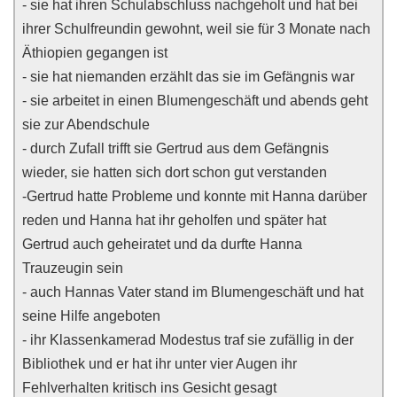
- sie hat ihren Schulabschluss nachgeholt und hat bei
ihrer Schulfreundin gewohnt, weil sie für 3 Monate nach
Äthiopien gegangen ist
- sie hat niemanden erzählt das sie im Gefängnis war
- sie arbeitet in einen Blumengeschäft und abends geht
sie zur Abendschule
- durch Zufall trifft sie Gertrud aus dem Gefängnis
wieder, sie hatten sich dort schon gut verstanden
-Gertrud hatte Probleme und konnte mit Hanna darüber
reden und Hanna hat ihr geholfen und später hat
Gertrud auch geheiratet und da durfte Hanna
Trauzeugin sein
- auch Hannas Vater stand im Blumengeschäft und hat
seine Hilfe angeboten
- ihr Klassenkamerad Modestus traf sie zufällig in der
Bibliothek und er hat ihr unter vier Augen ihr
Fehlverhalten kritisch ins Gesicht gesagt