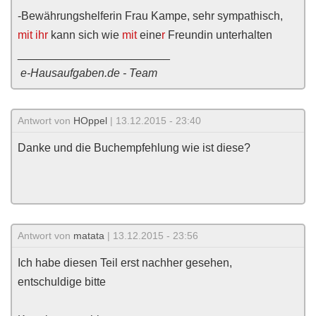
-Bewährungshelferin Frau Kampe, sehr sympathisch,
mit ihr
kann sich wie
mit
eine
r
Freundin unterhalten
________________________
e-Hausaufgaben.de - Team
Antwort von
HOppel
| 13.12.2015 - 23:40
Danke und die Buchempfehlung wie ist diese?
Antwort von
matata
| 13.12.2015 - 23:56
Ich habe diesen Teil erst nachher gesehen,
entschuldige bitte