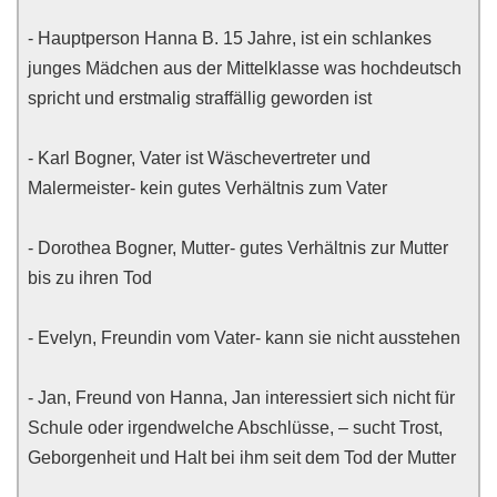
- Hauptperson Hanna B. 15 Jahre, ist ein schlankes
junges Mädchen aus der Mittelklasse was hochdeutsch
spricht und erstmalig straffällig geworden ist
- Karl Bogner, Vater ist Wäschevertreter und
Malermeister- kein gutes Verhältnis zum Vater
- Dorothea Bogner, Mutter- gutes Verhältnis zur Mutter
bis zu ihren Tod
- Evelyn, Freundin vom Vater- kann sie nicht ausstehen
- Jan, Freund von Hanna, Jan interessiert sich nicht für
Schule oder irgendwelche Abschlüsse, – sucht Trost,
Geborgenheit und Halt bei ihm seit dem Tod der Mutter