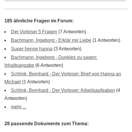
185 ähnliche Fragen im Forum:
Der Vorleser 5 Fragen
(7 Antworten)
Bachmann, Ingeborg - Erklär mir Liebe
(1 Antworten)
Super henne hanna
(3 Antworten)
Bachmann, Ingeborg - Dunkles zu sagen:
Inhaltsangabe
(6 Antworten)
Schlink, Bernhard - Der Vorleser: Brief von Hanna an
Michael
(1 Antworten)
Schlink, Bernhard - Der Vorleser: Arbeitsaufgaben
(4
Antworten)
mehr ...
28 passende Dokumente zum Thema: