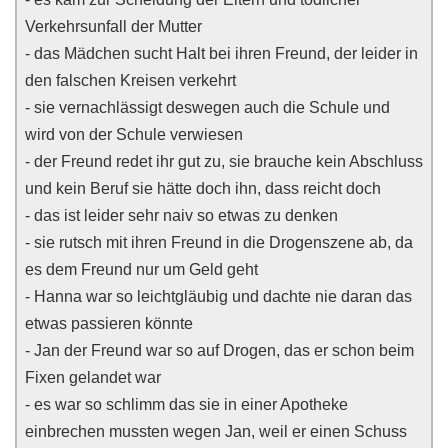
Verkehrsunfall der Mutter
- das Mädchen sucht Halt bei ihren Freund, der leider in
den falschen Kreisen verkehrt
- sie vernachlässigt deswegen auch die Schule und
wird von der Schule verwiesen
- der Freund redet ihr gut zu, sie brauche kein Abschluss
und kein Beruf sie hätte doch ihn, dass reicht doch
- das ist leider sehr naiv so etwas zu denken
- sie rutsch mit ihren Freund in die Drogenszene ab, da
es dem Freund nur um Geld geht
- Hanna war so leichtgläubig und dachte nie daran das
etwas passieren könnte
- Jan der Freund war so auf Drogen, das er schon beim
Fixen gelandet war
- es war so schlimm das sie in einer Apotheke
einbrechen mussten wegen Jan, weil er einen Schuss