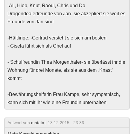
-Ali, Hiob, Knut, Raoul, Chris und Do
Drogendealerfreunde von Jan- sie akzeptiert sie weil es
Freunde von Jan sind
-Häftlinge: -Gertrud versteht sie sich am besten
- Gisela führt sich als Chef auf
- Schulfreundin Thea Morgenthaler- sie überlässt ihr die
Wohnung für drei Monate, als sie aus dem „Knast“
kommt
-Bewährungshelferin Frau Kampe, sehr sympathisch,
kann sich mit ihr wie eine Freundin unterhalten
Antwort von
matata
| 13.12.2015 - 23:36