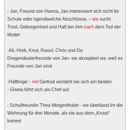
- Jan, Freund von Hanna, Jan interessiert sich nicht für
Schule oder irgendwelche Abschlüsse, –
sie
sucht
Trost, Geborgenheit und Halt bei ihm
nach
dem Tod der
Mutter
-Ali, Hiob, Knut, Raoul, Chris und Do
Drogendealerfreunde von Jan- sie akzeptiert sie
,
weil es
Freunde von Jan sind
-Häftlinge: -
mit
Gertrud versteht sie sich am besten
- Gisela führt sich als Chef auf
- Schulfreundin Thea Morgenthaler - sie überlässt ihr die
Wohnung für drei Monate, als sie aus dem „Knast“
kommt