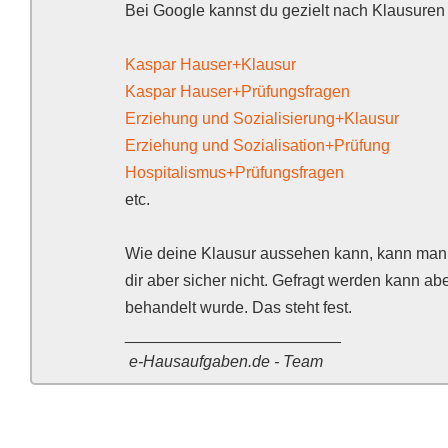
Bei Google kannst du gezielt nach Klausuren
Kaspar Hauser+Klausur
Kaspar Hauser+Prüfungsfragen
Erziehung und Sozialisierung+Klausur
Erziehung und Sozialisation+Prüfung
Hospitalismus+Prüfungsfragen
etc.
Wie deine Klausur aussehen kann, kann man nu
dir aber sicher nicht. Gefragt werden kann a
behandelt wurde. Das steht fest.
________________________
e-Hausaufgaben.de - Team