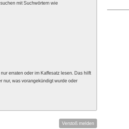
 suchen mit Suchwörtern wie
r erraten oder im Kaffesatz lesen. Das hilft
ber nur, was vorangekündigt wurde oder
Verstoß melden