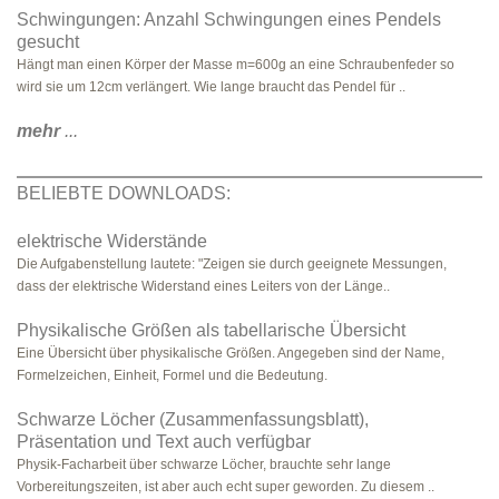
Schwingungen: Anzahl Schwingungen eines Pendels
gesucht
Hängt man einen Körper der Masse m=600g an eine Schraubenfeder so
wird sie um 12cm verlängert. Wie lange braucht das Pendel für ..
mehr
...
BELIEBTE DOWNLOADS:
elektrische Widerstände
Die Aufgabenstellung lautete: "Zeigen sie durch geeignete Messungen,
dass der elektrische Widerstand eines Leiters von der Länge..
Physikalische Größen als tabellarische Übersicht
Eine Übersicht über physikalische Größen. Angegeben sind der Name,
Formelzeichen, Einheit, Formel und die Bedeutung.
Schwarze Löcher (Zusammenfassungsblatt),
Präsentation und Text auch verfügbar
Physik-Facharbeit über schwarze Löcher, brauchte sehr lange
Vorbereitungszeiten, ist aber auch echt super geworden. Zu diesem ..