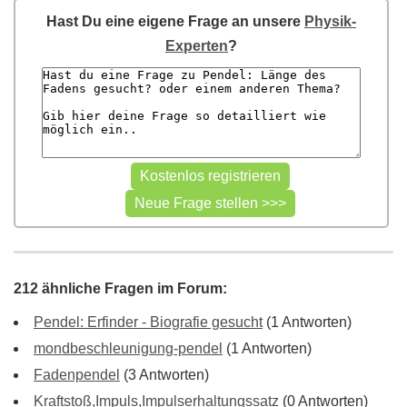
Hast Du eine eigene Frage an unsere
Physik-
Experten
?
212 ähnliche Fragen im Forum:
Pendel: Erfinder - Biografie gesucht
(1 Antworten)
mondbeschleunigung-pendel
(1 Antworten)
Fadenpendel
(3 Antworten)
Kraftstoß,Impuls,Impulserhaltungssatz
(0 Antworten)