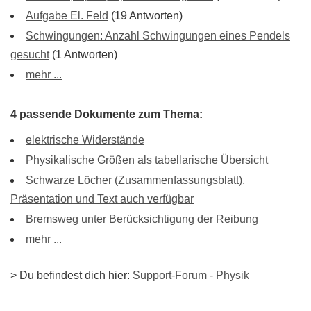
Aufgabe El. Feld
(19 Antworten)
Schwingungen: Anzahl Schwingungen eines Pendels
gesucht
(1 Antworten)
mehr ...
4 passende Dokumente zum Thema:
elektrische Widerstände
Physikalische Größen als tabellarische Übersicht
Schwarze Löcher (Zusammenfassungsblatt),
Präsentation und Text auch verfügbar
Bremsweg unter Berücksichtigung der Reibung
mehr ...
> Du befindest dich hier:
Support-Forum
-
Physik