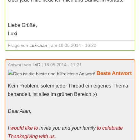
Liebe Grüße,
Luxi
Frage von
Luxichan
| am 18.05.2014 - 16:20
Antwort von
LsD
| 18.05.2014 - 17:21
Beste Antwort
Kein Problem, sofern jeder Thread ein eigenes Thema
behandelt, ist alles im grünen Bereich ;-)
Dear Alan,
I
would like to
invite you and your family
to celebrate
Thanksgiving with us
.