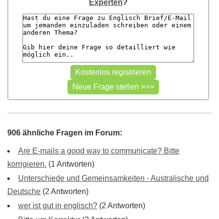
Experten
?
906 ähnliche Fragen im Forum:
Are E-mails a good way to communicate? Bitte
korrigieren.
(1 Antworten)
Unterschiede und Gemeinsamkeiten - Australische und
Deutsche
(2 Antworten)
wer ist gut in englisch?
(2 Antworten)