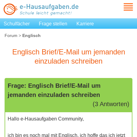
Schulfächer
Frage stellen
Karriere
Forum
>
Englisch
Englisch Brief/E-Mail um jemanden
einzuladen schreiben
Frage: Englisch Brief/E-Mail um
jemanden einzuladen schreiben
(3 Antworten)
Hallo e-Hausaufgaben Community,
ich bin es noch mal mit Englisch, ich hoffe das ich jetzt