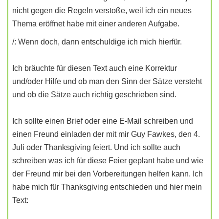
nicht gegen die Regeln verstoße, weil ich ein neues
Thema eröffnet habe mit einer anderen Aufgabe.
/: Wenn doch, dann entschuldige ich mich hierfür.
Ich bräuchte für diesen Text auch eine Korrektur
und/oder Hilfe und ob man den Sinn der Sätze versteht
und ob die Sätze auch richtig geschrieben sind.
Ich sollte einen Brief oder eine E-Mail schreiben und
einen Freund einladen der mit mir Guy Fawkes, den 4.
Juli oder Thanksgiving feiert. Und ich sollte auch
schreiben was ich für diese Feier geplant habe und wie
der Freund mir bei den Vorbereitungen helfen kann. Ich
habe mich für Thanksgiving entschieden und hier mein
Text: