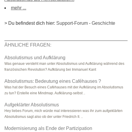
mehr ...
> Du befindest dich hier:
Support-Forum
-
Geschichte
ÄHNLICHE FRAGEN:
Absolutismus und Aufklärung
Was genaue versteht man unter Absolutismus und Aufklärung während des
französischen Revolution? Aufklärung bei Immanuel Kant
Absolutismus: Bedeutung eines Caféhauses ?
Was hat der Besuch eines Cafėhauses mit der Aufklärung im Absolutismus
zu tun? Erstelle eine Mindmap. Aufklärung-selbst ..
Aufgeklärter Absolutismus
Hey liebes Forum, mich würde mal interessieren was ihr zum aufgeklärten
Absolutismus sagt also ob der unter Friedrich II. ..
Modernisierung als Ende der Partizipation