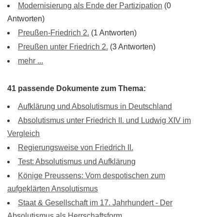
Modernisierung als Ende der Partizipation
(0
Antworten)
Preußen-Friedrich 2.
(1 Antworten)
Preußen unter Friedrich 2.
(3 Antworten)
mehr ...
41 passende Dokumente zum Thema:
Aufklärung und Absolutismus in Deutschland
Absolutismus unter Friedrich II. und Ludwig XIV im
Vergleich
Regierungsweise von Friedrich II.
Test: Absolutismus und Aufklärung
Könige Preussens: Vom despotischen zum
aufgeklärten Ansolutismus
Staat & Gesellschaft im 17. Jahrhundert - Der
Absolutismus als Herrschaftsform