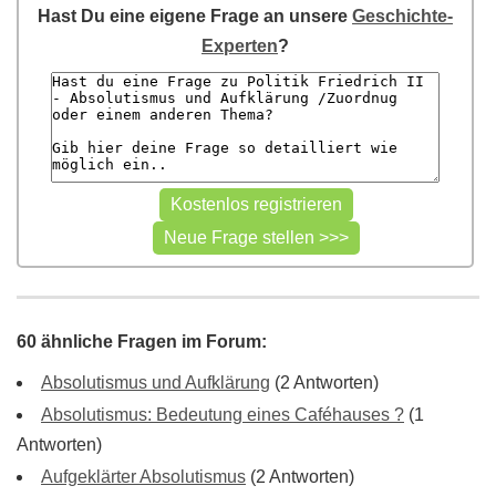
Hast Du eine eigene Frage an unsere
Geschichte-
Experten
?
60 ähnliche Fragen im Forum:
Absolutismus und Aufklärung
(2 Antworten)
Absolutismus: Bedeutung eines Caféhauses ?
(1
Antworten)
Aufgeklärter Absolutismus
(2 Antworten)