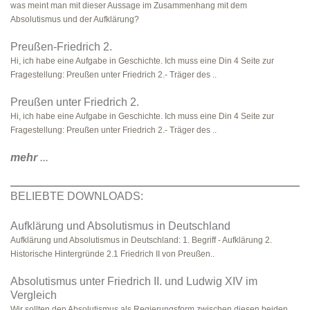
was meint man mit dieser Aussage im Zusammenhang mit dem
Absolutismus und der Aufklärung?
Preußen-Friedrich 2.
Hi, ich habe eine Aufgabe in Geschichte. Ich muss eine Din 4 Seite zur
Fragestellung: Preußen unter Friedrich 2.- Träger des ..
Preußen unter Friedrich 2.
Hi, ich habe eine Aufgabe in Geschichte. Ich muss eine Din 4 Seite zur
Fragestellung: Preußen unter Friedrich 2.- Träger des ..
mehr
...
BELIEBTE DOWNLOADS:
Aufklärung und Absolutismus in Deutschland
Aufklärung und Absolutismus in Deutschland: 1. Begriff - Aufklärung 2.
Historische Hintergründe 2.1 Friedrich II von Preußen..
Absolutismus unter Friedrich II. und Ludwig XIV im
Vergleich
Wir sollten den Absolutismus als Regierungsform zwischen diesen beiden