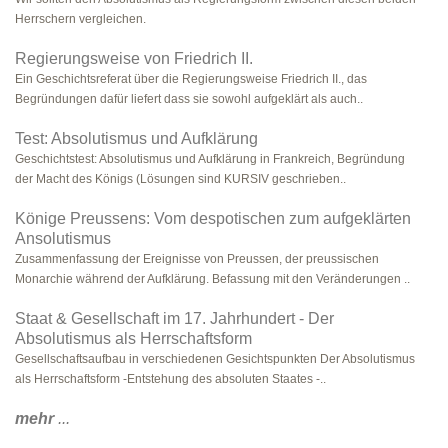
Herrschern vergleichen.
Regierungsweise von Friedrich II.
Ein Geschichtsreferat über die Regierungsweise Friedrich II., das
Begründungen dafür liefert dass sie sowohl aufgeklärt als auch..
Test: Absolutismus und Aufklärung
Geschichtstest: Absolutismus und Aufklärung in Frankreich, Begründung
der Macht des Königs (Lösungen sind KURSIV geschrieben..
Könige Preussens: Vom despotischen zum aufgeklärten
Ansolutismus
Zusammenfassung der Ereignisse von Preussen, der preussischen
Monarchie während der Aufklärung. Befassung mit den Veränderungen ..
Staat & Gesellschaft im 17. Jahrhundert - Der
Absolutismus als Herrschaftsform
Gesellschaftsaufbau in verschiedenen Gesichtspunkten Der Absolutismus
als Herrschaftsform -Entstehung des absoluten Staates -..
mehr
...