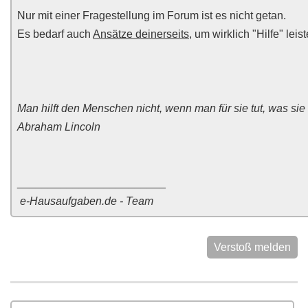
Nur mit einer Fragestellung im Forum ist es nicht getan.
Es bedarf auch
Ansätze deinerseits
, um wirklich "Hilfe" lei
Man hilft den Menschen nicht, wenn man für sie tut, was sie
Abraham Lincoln
________________________
e-Hausaufgaben.de - Team
Verstoß melden