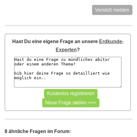
Verstoß melden
Hast Du eine eigene Frage an unsere
Erdkunde-
Experten
?
8 ähnliche Fragen im Forum: