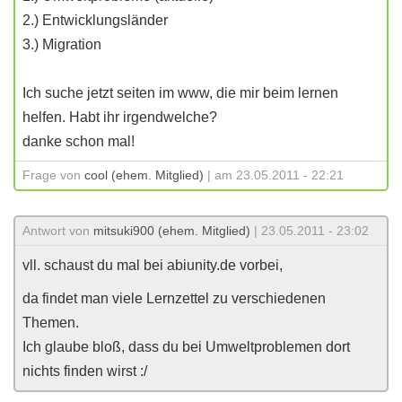
2.) Entwicklungsländer
3.) Migration
Ich suche jetzt seiten im www, die mir beim lernen
helfen. Habt ihr irgendwelche?
danke schon mal!
Frage von
cool (ehem. Mitglied)
| am 23.05.2011 - 22:21
Antwort von
mitsuki900 (ehem. Mitglied)
| 23.05.2011 - 23:02
vll. schaust du mal bei abiunity.de vorbei,
da findet man viele Lernzettel zu verschiedenen
Themen.
Ich glaube bloß, dass du bei Umweltproblemen dort
nichts finden wirst :/