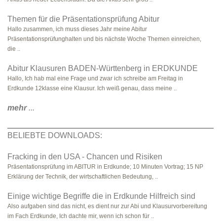
Themen für die Präsentationsprüfung Abitur
Hallo zusammen, ich muss dieses Jahr meine Abitur
Präsentationsprüfunghalten und bis nächste Woche Themen einreichen,
die ..
Abitur Klausuren BADEN-Württenberg in ERDKUNDE
Hallo, Ich hab mal eine Frage und zwar ich schreibe am Freitag in
Erdkunde 12klasse eine Klausur. Ich weiß genau, dass meine ..
mehr
...
BELIEBTE DOWNLOADS:
Fracking in den USA - Chancen und Risiken
Präsentationsprüfung im ABITUR in Erdkunde; 10 Minuten Vortrag; 15 NP
Erklärung der Technik, der wirtschaftlichen Bedeutung, ..
Einige wichtige Begriffe die in Erdkunde Hilfreich sind
Also aufgaben sind das nicht, es dient nur zur Abi und Klausurvorbereitung
im Fach Erdkunde, Ich dachte mir, wenn ich schon für ..