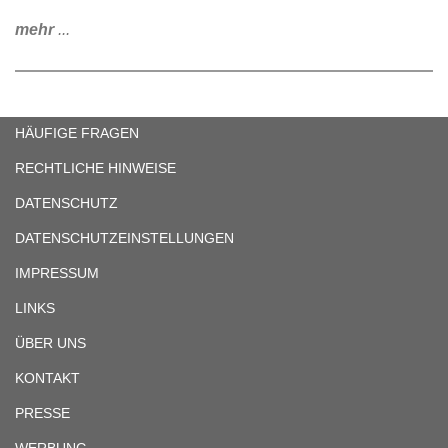
mehr
...
HÄUFIGE FRAGEN
RECHTLICHE HINWEISE
DATENSCHUTZ
DATENSCHUTZEINSTELLUNGEN
IMPRESSUM
LINKS
ÜBER UNS
KONTAKT
PRESSE