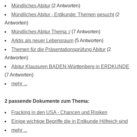
Mündliches Abitur
(2 Antworten)
Mündliches Abitur - Erdkunde: Themen gesucht
(2
Antworten)
Mündliches Abitur Thema :/
(7 Antworten)
Arktis als neuer Lebensraum
(5 Antworten)
Themen für die Präsentationsprüfung Abitur
(2
Antworten)
Abitur Klausuren BADEN-Württenberg in ERDKUNDE
(7 Antworten)
mehr ...
2 passende Dokumente zum Thema:
Fracking in den USA - Chancen und Risiken
Einige wichtige Begriffe die in Erdkunde Hilfreich sind
mehr ...