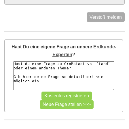
Verstoß melden
Hast Du eine eigene Frage an unsere
Erdkunde-
Experten
?