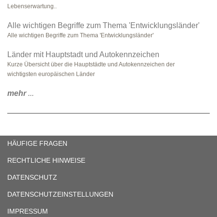
Lebenserwartung..
Alle wichtigen Begriffe zum Thema 'Entwicklungsländer'
Alle wichtigen Begriffe zum Thema 'Entwicklungsländer'
Länder mit Hauptstadt und Autokennzeichen
Kurze Übersicht über die Hauptstädte und Autokennzeichen der
wichtigsten europäischen Länder
mehr
...
HÄUFIGE FRAGEN
RECHTLICHE HINWEISE
DATENSCHUTZ
DATENSCHUTZEINSTELLUNGEN
IMPRESSUM