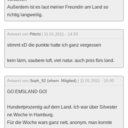
Außerdem ist es laut meiner Freundin am Land so
richtig langweilig.
Antwort von
Pittchi
| 11.01.2011 - 14:50
stimmt xD die punkte hatte ich ganz vergessen
kein lärm, saubere luft, viel natur. auch pros fürs land.
Antwort von
Soph_92 (ehem. Mitglied)
| 11.01.2011 - 15:00
GO EMSLAND GO!
Hundertprozentig auf dem Land. Ich war über Silvester
ne Woche in Hamburg.
Für die Woche wars ganz nett, anonym, man konnte