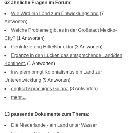
62 ähnliche Fragen im Forum:
Wie Wird ein Land zum Entwicklungsland
(7
Antworten)
Welche Probleme gibt es in der Großstadt Mexiko-
City?
(1 Antworten)
Gentrifizierung Hilfe/Korrektur
(3 Antworten)
Ergänze in den Lücken das entsprechende Land/den
Kontinent.
(1 Antworten)
Inwiefern bringt Kolonialismus ein Land zur
Unterentwicklung
(9 Antworten)
englischsprachiges Guiana
(3 Antworten)
mehr ...
13 passende Dokumente zum Thema:
Die Niederlande - ein Land unter Wasser