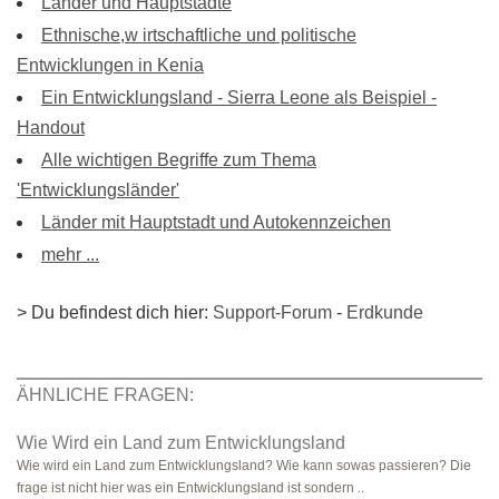
Länder und Hauptstädte
Ethnische,w irtschaftliche und politische
Entwicklungen in Kenia
Ein Entwicklungsland - Sierra Leone als Beispiel -
Handout
Alle wichtigen Begriffe zum Thema
'Entwicklungsländer'
Länder mit Hauptstadt und Autokennzeichen
mehr ...
> Du befindest dich hier:
Support-Forum
-
Erdkunde
ÄHNLICHE FRAGEN:
Wie Wird ein Land zum Entwicklungsland
Wie wird ein Land zum Entwicklungsland? Wie kann sowas passieren? Die
frage ist nicht hier was ein Entwicklungsland ist sondern ..