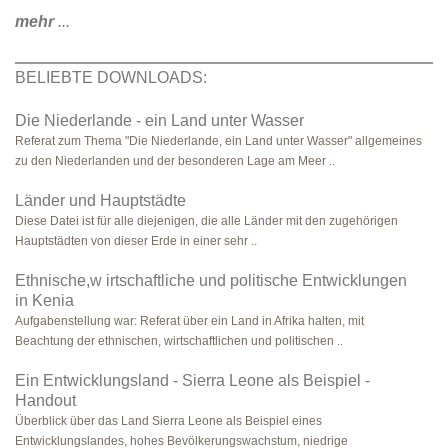
mehr
...
BELIEBTE DOWNLOADS:
Die Niederlande - ein Land unter Wasser
Referat zum Thema "Die Niederlande, ein Land unter Wasser" allgemeines
zu den Niederlanden und der besonderen Lage am Meer ..
Länder und Hauptstädte
Diese Datei ist für alle diejenigen, die alle Länder mit den zugehörigen
Hauptstädten von dieser Erde in einer sehr ..
Ethnische,w irtschaftliche und politische Entwicklungen
in Kenia
Aufgabenstellung war: Referat über ein Land in Afrika halten, mit
Beachtung der ethnischen, wirtschaftlichen und politischen ..
Ein Entwicklungsland - Sierra Leone als Beispiel -
Handout
Überblick über das Land Sierra Leone als Beispiel eines
Entwicklungslandes, hohes Bevölkerungswachstum, niedrige