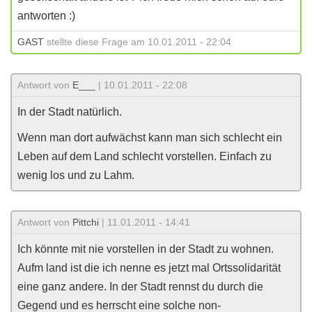
antworten :)
GAST
stellte diese Frage am 10.01.2011 - 22:04
Antwort von
E___
| 10.01.2011 - 22:08
In der Stadt natürlich.
Wenn man dort aufwächst kann man sich schlecht ein
Leben auf dem Land schlecht vorstellen. Einfach zu
wenig los und zu Lahm.
Antwort von
Pittchi
| 11.01.2011 - 14:41
Ich könnte mit nie vorstellen in der Stadt zu wohnen.
Aufm land ist die ich nenne es jetzt mal Ortssolidarität
eine ganz andere. In der Stadt rennst du durch die
Gegend und es herrscht eine solche non-