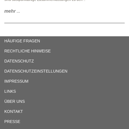
mehr
...
HÄUFIGE FRAGEN
RECHTLICHE HINWEISE
DATENSCHUTZ
DATENSCHUTZEINSTELLUNGEN
IMPRESSUM
LINKS
ÜBER UNS
KONTAKT
PRESSE