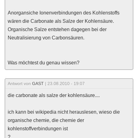
Anorgansiche Ionenverbindungen des Kohlenstoffs
wären die Carbonate als Salze der Kohlensäure.
Organische Salze entstehen dagegen bei der
Neutralisierung von Carbonsäuren.
Was möchtest du genau wissen?
Antwort von
GAST
| 23.08.2010 - 19:07
die carbonate als salze der kohlensäure....
ich kann bei wikipedia nicht herauslesen, wieso die
organische chemie, die chemie der
kohlenstoffverbindungen ist
?