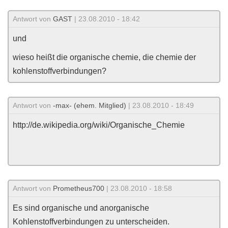
Antwort von
GAST
| 23.08.2010 - 18:42
und
wieso heißt die organische chemie, die chemie der
kohlenstoffverbindungen?
Antwort von
-max- (ehem. Mitglied)
| 23.08.2010 - 18:49
http://de.wikipedia.org/wiki/Organische_Chemie
Antwort von
Prometheus700
| 23.08.2010 - 18:58
Es sind organische und anorganische
Kohlenstoffverbindungen zu unterscheiden.