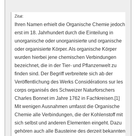
Zitat:
Ihren Namen erhielt die Organische Chemie jedoch
erst im 18. Jahrhundert durch die Einteilung in
unorganische oder unorganisierte und organische
oder organisierte Körper. Als organische Körper
wurden hierbei jene chemischen Verbindungen
bezeichnet, die in der Tier- und Pflanzenwelt zu
finden sind. Der Begriff verbreitete sich ab der
Veröffentlichung des Werks Considérations sur les
corps organisés des Schweizer Naturforschers
Charles Bonnet im Jahre 1762 in Fachkreisen.[1]
Mit wenigen Ausnahmen umfasst die Organische
Chemie alle Verbindungen, die der Kohlenstoff mit
sich selbst und anderen Elementen eingeht. Dazu
gehören auch alle Bausteine des derzeit bekannten