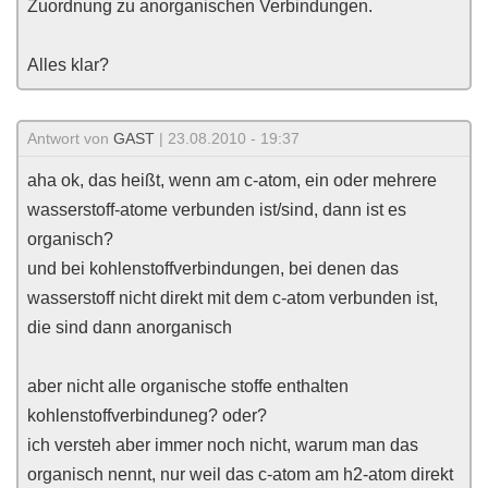
Zuordnung zu anorganischen Verbindungen.
Alles klar?
Antwort von
GAST
| 23.08.2010 - 19:37
aha ok, das heißt, wenn am c-atom, ein oder mehrere
wasserstoff-atome verbunden ist/sind, dann ist es
organisch?
und bei kohlenstoffverbindungen, bei denen das
wasserstoff nicht direkt mit dem c-atom verbunden ist,
die sind dann anorganisch
aber nicht alle organische stoffe enthalten
kohlenstoffverbinduneg? oder?
ich versteh aber immer noch nicht, warum man das
organisch nennt, nur weil das c-atom am h2-atom direkt