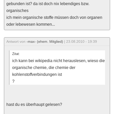
gebunden ist? da ist doch nix lebendiges bzw.
organisches
ich mein organische stoffe müssen doch von organen
oder lebewesen kommen...
Antwort von
-max- (ehem. Mitglied)
| 23.08.2010 - 19:39
Zitat:
ich kann bei wikipedia nicht herauslesen, wieso die
organische chemie, die chemie der
kohlenstoffverbindungen ist
?
hast du es überhaupt gelesen?