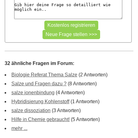
32 ähnliche Fragen im Forum:
Biologie Referat Thema Salze
(2 Antworten)
Salze und Fragen dazu ?
(8 Antworten)
salze ionenbindung
(4 Antworten)
Hybridisierung Kohlenstoff
(1 Antworten)
salze dissoziation
(3 Antworten)
Hilfe in Chemie gebraucht!
(5 Antworten)
mehr ...