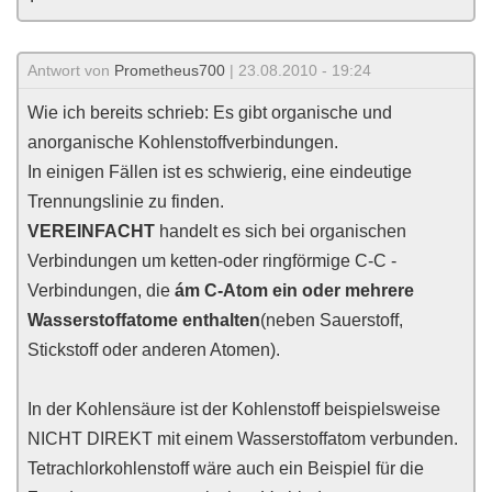
Antwort von
Prometheus700
| 23.08.2010 - 19:24
Wie ich bereits schrieb: Es gibt organische und
anorganische Kohlenstoffverbindungen.
In einigen Fällen ist es schwierig, eine eindeutige
Trennungslinie zu finden.
VEREINFACHT
handelt es sich bei organischen
Verbindungen um ketten-oder ringförmige C-C -
Verbindungen, die
ám C-Atom ein oder mehrere
Wasserstoffatome enthalten
(neben Sauerstoff,
Stickstoff oder anderen Atomen).
In der Kohlensäure ist der Kohlenstoff beispielsweise
NICHT DIREKT mit einem Wasserstoffatom verbunden.
Tetrachlorkohlenstoff wäre auch ein Beispiel für die