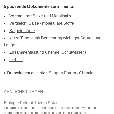
5 passende Dokumente zum Thema:
Vortrag über Salze und Metallsalze
Vergleich: Salze - molekulare Stoffe
Salpetersäure
kurze Tabelle mit Bennenung wichtiger Säuren und
Laugen
Zusammenfassung Chemie (Schulwissen)
mehr ...
> Du befindest dich hier:
Support-Forum
-
Chemie
ÄHNLICHE FRAGEN:
Biologie Referat Thema Salze
Ich habe in Biologie das Thema Salze, und muss in paar wochen das
referat und wollte mal fragen ob sich damit jemand auskennt ..