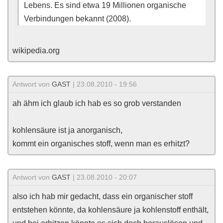
Lebens. Es sind etwa 19 Millionen organische
Verbindungen bekannt (2008).
wikipedia.org
Antwort von
GAST
| 23.08.2010 - 19:56
ah ähm ich glaub ich hab es so grob verstanden
kohlensäure ist ja anorganisch,
kommt ein organisches stoff, wenn man es erhitzt?
Antwort von
GAST
| 23.08.2010 - 20:07
also ich hab mir gedacht, dass ein organischer stoff
entstehen könnte, da kohlensäure ja kohlenstoff enthält,