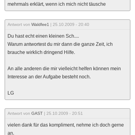
mehrmals erklärt, wenn ich mich nicht täusche
Antwort von
Waldfee1
| 25.10.2009 - 20:40
Du hast echt einen kleinen Sch....
Warum antwortest du mir dann die ganze Zeit, ich
brauche wirklich dringend Hilfe.
An alle anderen die mir vielleicht helfen können mein
Interesse an der Aufgabe besteht noch.
LG
Antwort von
GAST
| 25.10.2009 - 20:51
vielen dank für das kompliment, nehme ich doch gerne
an.