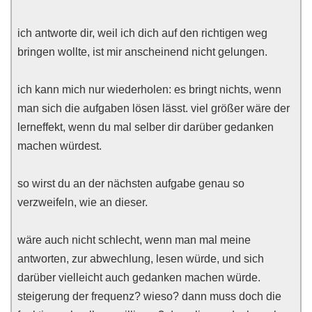
ich antworte dir, weil ich dich auf den richtigen weg
bringen wollte, ist mir anscheinend nicht gelungen.
ich kann mich nur wiederholen: es bringt nichts, wenn
man sich die aufgaben lösen lässt. viel größer wäre der
lerneffekt, wenn du mal selber dir darüber gedanken
machen würdest.
so wirst du an der nächsten aufgabe genau so
verzweifeln, wie an dieser.
wäre auch nicht schlecht, wenn man mal meine
antworten, zur abwechlung, lesen würde, und sich
darüber vielleicht auch gedanken machen würde.
steigerung der frequenz? wieso? dann muss doch die