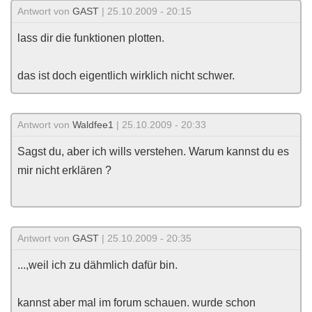
Antwort von
GAST
| 25.10.2009 - 20:15
lass dir die funktionen plotten.
das ist doch eigentlich wirklich nicht schwer.
Antwort von
Waldfee1
| 25.10.2009 - 20:33
Sagst du, aber ich wills verstehen. Warum kannst du es
mir nicht erklären ?
Antwort von
GAST
| 25.10.2009 - 20:35
...,weil ich zu dähmlich dafür bin.
kannst aber mal im forum schauen. wurde schon