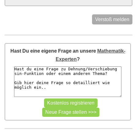
Verstoß melden
Hast Du eine eigene Frage an unsere
Mathematik-
Experten
?