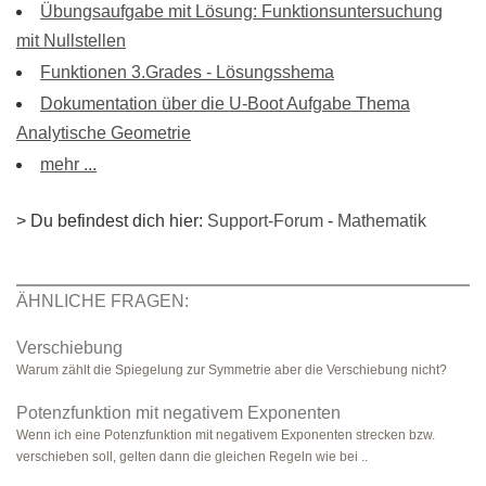
Übungsaufgabe mit Lösung: Funktionsuntersuchung
mit Nullstellen
Funktionen 3.Grades - Lösungsshema
Dokumentation über die U-Boot Aufgabe Thema
Analytische Geometrie
mehr ...
> Du befindest dich hier:
Support-Forum
-
Mathematik
ÄHNLICHE FRAGEN:
Verschiebung
Warum zählt die Spiegelung zur Symmetrie aber die Verschiebung nicht?
Potenzfunktion mit negativem Exponenten
Wenn ich eine Potenzfunktion mit negativem Exponenten strecken bzw.
verschieben soll, gelten dann die gleichen Regeln wie bei ..