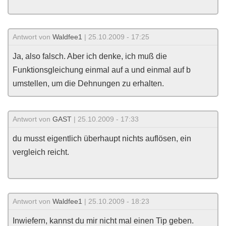
Antwort von
Waldfee1
| 25.10.2009 - 17:25
Ja, also falsch. Aber ich denke, ich muß die
Funktionsgleichung einmal auf a und einmal auf b
umstellen, um die Dehnungen zu erhalten.
Antwort von
GAST
| 25.10.2009 - 17:33
du musst eigentlich überhaupt nichts auflösen, ein
vergleich reicht.
Antwort von
Waldfee1
| 25.10.2009 - 18:23
Inwiefern, kannst du mir nicht mal einen Tip geben.