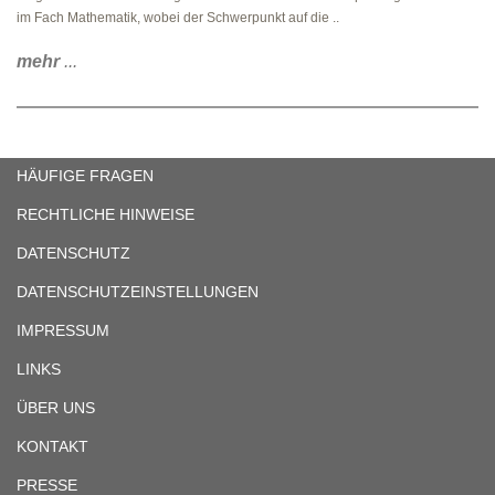
im Fach Mathematik, wobei der Schwerpunkt auf die ..
mehr
...
HÄUFIGE FRAGEN
RECHTLICHE HINWEISE
DATENSCHUTZ
DATENSCHUTZEINSTELLUNGEN
IMPRESSUM
LINKS
ÜBER UNS
KONTAKT
PRESSE