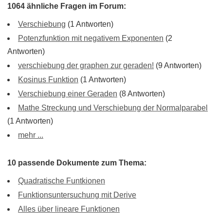
1064 ähnliche Fragen im Forum:
Verschiebung
(1 Antworten)
Potenzfunktion mit negativem Exponenten
(2
Antworten)
verschiebung der graphen zur geraden!
(9 Antworten)
Kosinus Funktion
(1 Antworten)
Verschiebung einer Geraden
(8 Antworten)
Mathe Streckung und Verschiebung der Normalparabel
(1 Antworten)
mehr ...
10 passende Dokumente zum Thema:
Quadratische Funtkionen
Funktionsuntersuchung mit Derive
Alles über lineare Funktionen