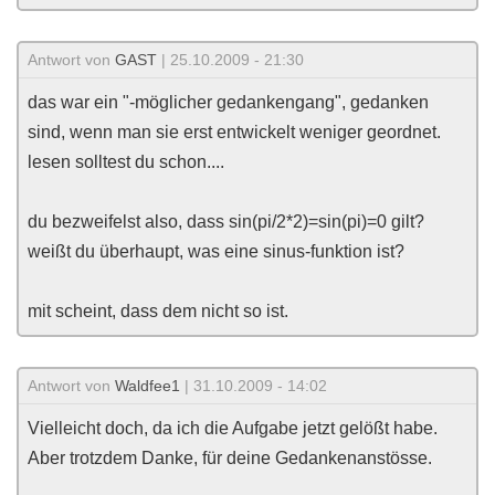
Antwort von
GAST
| 25.10.2009 - 21:30
das war ein "-möglicher gedankengang", gedanken
sind, wenn man sie erst entwickelt weniger geordnet.
lesen solltest du schon....
du bezweifelst also, dass sin(pi/2*2)=sin(pi)=0 gilt?
weißt du überhaupt, was eine sinus-funktion ist?
mit scheint, dass dem nicht so ist.
Antwort von
Waldfee1
| 31.10.2009 - 14:02
Vielleicht doch, da ich die Aufgabe jetzt gelößt habe.
Aber trotzdem Danke, für deine Gedankenanstösse.