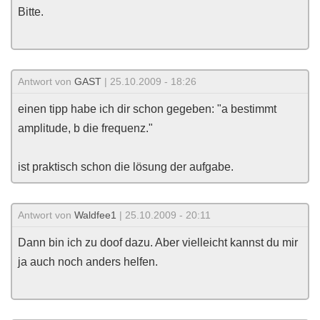
Bitte.
Antwort von
GAST
| 25.10.2009 - 18:26
einen tipp habe ich dir schon gegeben: "a bestimmt
amplitude, b die frequenz."
ist praktisch schon die lösung der aufgabe.
Antwort von
Waldfee1
| 25.10.2009 - 20:11
Dann bin ich zu doof dazu. Aber vielleicht kannst du mir
ja auch noch anders helfen.