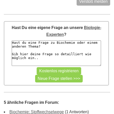
Verstoß melden
Hast Du eine eigene Frage an unsere
Biologie-
Experten
?
5 ähnliche Fragen im Forum:
Biochemie: Stoffwechselwege
(1 Antworten)