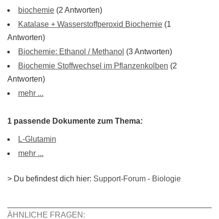
biochemie
(2 Antworten)
Katalase + Wasserstoffperoxid Biochemie
(1
Antworten)
Biochemie: Ethanol / Methanol
(3 Antworten)
Biochemie Stoffwechsel im Pflanzenkolben
(2
Antworten)
mehr ...
1 passende Dokumente zum Thema:
L-Glutamin
mehr ...
> Du befindest dich hier:
Support-Forum
-
Biologie
ÄHNLICHE FRAGEN: