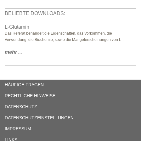
BELIEBTE DOWNLOADS:
L-Glutamin
Das Referat behandelt die Eigenschaften, das Vorkommen, die
Verwendung, die Biochemie, sowie die Mangelerscheinungen von L-..
mehr
...
HÄUFIGE FRAGEN
RECHTLICHE HINWEISE
DATENSCHUTZ
DATENSCHUTZEINSTELLUNGEN
IMPRESSUM
LINKS