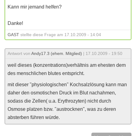
Kann mir jemand helfen?
Danke!
GAST
stellte diese Frage am 17.10.2009 - 14:04
Antwort von
Andy17.3 (ehem. Mitglied)
| 17.10.2009 - 19:50
weil dieses (konzentrations)verhältnis am ehesten dem
des menschlichen blutes entspricht.
mit dieser "physiologischen" Kochsalzlösung kann man
daher den osmotischen Druck im Blut nachahmen,
sodass die Zellen( u.a. Erythrozyten) nicht durch
Osmose platzen bzw. "austrocknen", was zu deren
absterben führen würde.