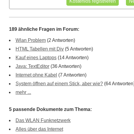
189 ähnliche Fragen im Forum:
Wlan Problem
(2 Antworten)
HTML Tabellen mit Div
(5 Antworten)
Kauf eines Laptops
(14 Antworten)
Java: TextEditor
(36 Antworten)
Internet ohne Kabel
(7 Antworten)
System öffnen auf einem Stick, aber wie?
(64 Antworten
mehr ...
5 passende Dokumente zum Thema:
Das WLAN Funknetzwerk
Alles über das Internet