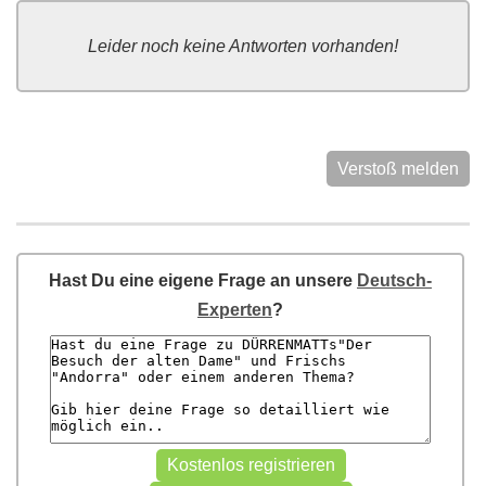
Leider noch keine Antworten vorhanden!
Verstoß melden
Hast Du eine eigene Frage an unsere
Deutsch-
Experten
?