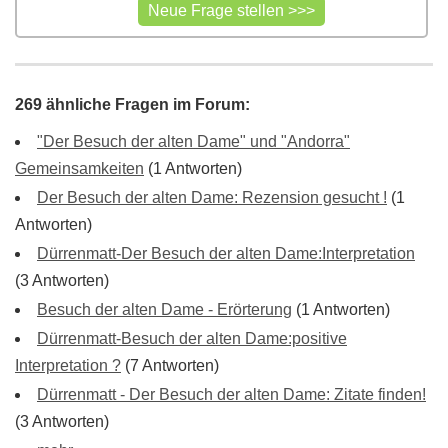
269 ähnliche Fragen im Forum:
"Der Besuch der alten Dame" und "Andorra"
Gemeinsamkeiten
(1 Antworten)
Der Besuch der alten Dame: Rezension gesucht !
(1
Antworten)
Dürrenmatt-Der Besuch der alten Dame:Interpretation
(3 Antworten)
Besuch der alten Dame - Erörterung
(1 Antworten)
Dürrenmatt-Besuch der alten Dame:positive
Interpretation ?
(7 Antworten)
Dürrenmatt - Der Besuch der alten Dame: Zitate finden!
(3 Antworten)