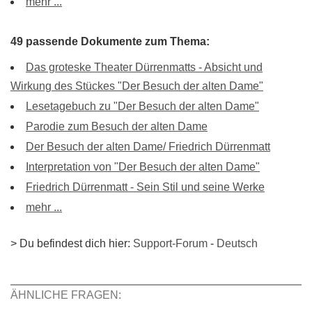
mehr ...
49 passende Dokumente zum Thema:
Das groteske Theater Dürrenmatts - Absicht und
Wirkung des Stückes "Der Besuch der alten Dame"
Lesetagebuch zu "Der Besuch der alten Dame"
Parodie zum Besuch der alten Dame
Der Besuch der alten Dame/ Friedrich Dürrenmatt
Interpretation von "Der Besuch der alten Dame"
Friedrich Dürrenmatt - Sein Stil und seine Werke
mehr ...
> Du befindest dich hier:
Support-Forum
-
Deutsch
ÄHNLICHE FRAGEN: