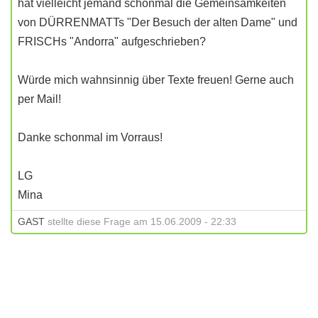
hat vielleicht jemand schonmal die Gemeinsamkeiten
von DÜRRENMATTs "Der Besuch der alten Dame" und
FRISCHs "Andorra" aufgeschrieben?
Würde mich wahnsinnig über Texte freuen! Gerne auch
per Mail!
Danke schonmal im Vorraus!
LG
Mina
GAST
stellte diese Frage am 15.06.2009 - 22:33