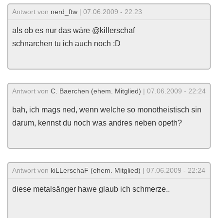
Antwort von
nerd_ftw
| 07.06.2009 - 22:23
als ob es nur das wäre @killerschaf
schnarchen tu ich auch noch :D
Antwort von
C. Baerchen (ehem. Mitglied)
| 07.06.2009 - 22:24
bah, ich mags ned, wenn welche so monotheistisch sin
darum, kennst du noch was andres neben opeth?
Antwort von
kiLLerschaF (ehem. Mitglied)
| 07.06.2009 - 22:24
diese metalsänger hawe glaub ich schmerze..