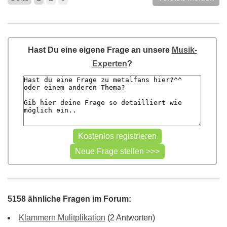
Hast Du eine eigene Frage an unsere
Musik-
Experten
?
5158 ähnliche Fragen im Forum:
Klammern Mulitplikation
(2 Antworten)