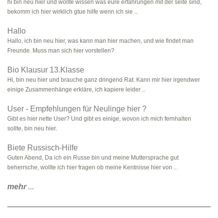
hi bin neu hier und wollte wissen was eure erfahrungen mit der seite sind,
bekomm ich hier wirklich gtue hilfe wenn ich sie ..
Hallo
Hallo, ich bin neu hier, was kann man hier machen, und wie findet man
Freunde. Muss man sich hier vorstellen?
Bio Klausur 13.Klasse
Hi, bin neu hier und brauche ganz dringend Rat. Kann mir hier irgendwer
einige Zusammenhänge erkläre, ich kapiere leider ..
User - Empfehlungen für Neulinge hier ?
Gibt es hier nette User? Und gibt es einige, wovon ich mich fernhalten
sollte, bin neu hier.
Biete Russisch-Hilfe
Guten Abend, Da ich ein Russe bin und meine Muttersprache gut
beherrsche, wollte ich hier fragen ob meine Kentnisse hier von ..
mehr
...