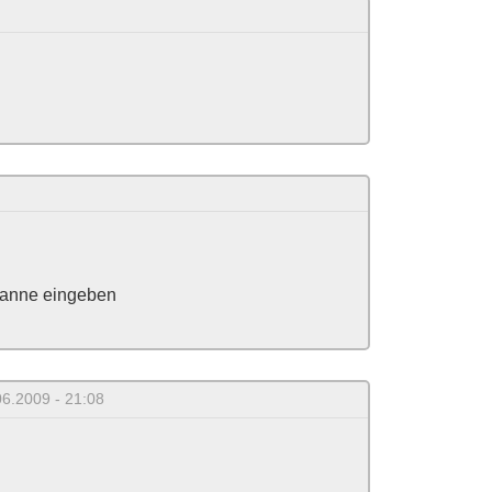
 Canne eingeben
06.2009 - 21:08