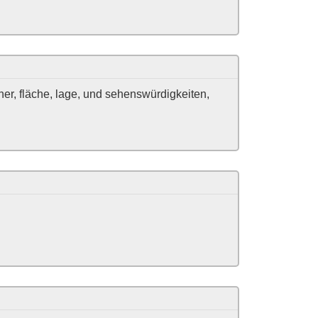
ner, fläche, lage, und sehenswürdigkeiten,