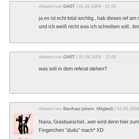
Antwort von
GAST
| 01.06.2009 - 21:00
ja es ist echt total wichtig.. hab dieses ref am
und ich weiß nicht was ich schreiben soll.. bin 
Antwort von
GAST
| 01.06.2009 - 21:00
was soll in dem referat stehen?
Antwort von
Banihasi (ehem. Mitglied)
| 01.06.2009
Nana, Grasbueschel...wer wird denn hier zum 
Fingerchen "dudu" mach* XD