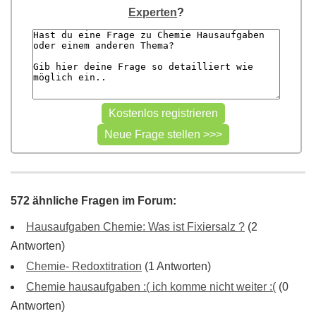
Experten
?
572 ähnliche Fragen im Forum:
Hausaufgaben Chemie: Was ist Fixiersalz ?
(2
Antworten)
Chemie- Redoxtitration
(1 Antworten)
Chemie hausaufgaben :( ich komme nicht weiter :(
(0
Antworten)