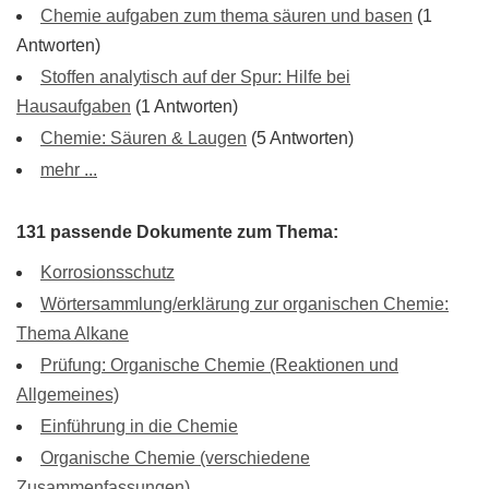
Chemie aufgaben zum thema säuren und basen
(1
Antworten)
Stoffen analytisch auf der Spur: Hilfe bei
Hausaufgaben
(1 Antworten)
Chemie: Säuren & Laugen
(5 Antworten)
mehr ...
131 passende Dokumente zum Thema:
Korrosionsschutz
Wörtersammlung/erklärung zur organischen Chemie:
Thema Alkane
Prüfung: Organische Chemie (Reaktionen und
Allgemeines)
Einführung in die Chemie
Organische Chemie (verschiedene
Zusammenfassungen)