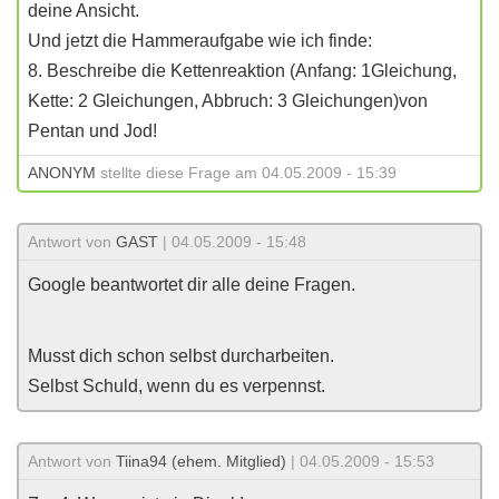
deine Ansicht.
Und jetzt die Hammeraufgabe wie ich finde:
8. Beschreibe die Kettenreaktion (Anfang: 1Gleichung,
Kette: 2 Gleichungen, Abbruch: 3 Gleichungen)von
Pentan und Jod!
ANONYM
stellte diese Frage am 04.05.2009 - 15:39
Antwort von
GAST
| 04.05.2009 - 15:48
Google beantwortet dir alle deine Fragen.
Musst dich schon selbst durcharbeiten.
Selbst Schuld, wenn du es verpennst.
Antwort von
Tiina94 (ehem. Mitglied)
| 04.05.2009 - 15:53