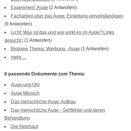
Experiment :Auge
(2 Antworten)
Facharbeit über das Auge: Einleitung vervollständigen
(9 Antworten)
Licht: Was ist das und wie wirkt es im Auge? Links
gesucht !
(1 Antworten)
Biologie Thema: Werbung - Auge
(1 Antworten)
mehr ...
6 passende Dokumente zum Thema:
Auge und Ohr
Auge Mensch
Das menschliche Auge: Aufbau
Das menschliche Auge - Sehfehler und deren
Behandlung
Die Netzhaut