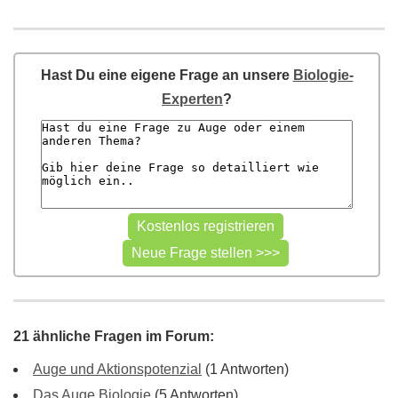
Hast Du eine eigene Frage an unsere
Biologie-
Experten
?
21 ähnliche Fragen im Forum:
Auge und Aktionspotenzial
(1 Antworten)
Das Auge Biologie
(5 Antworten)