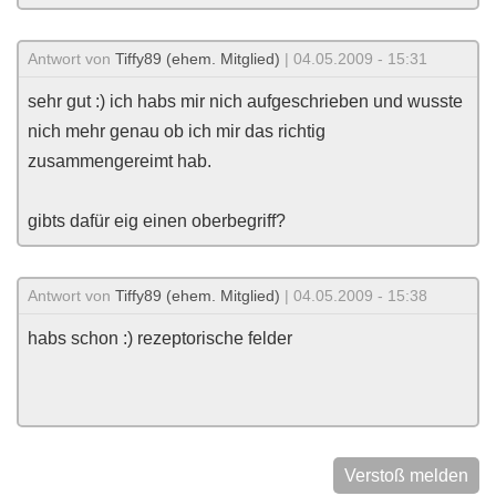
Antwort von
Tiffy89 (ehem. Mitglied)
| 04.05.2009 - 15:31
sehr gut :) ich habs mir nich aufgeschrieben und wusste
nich mehr genau ob ich mir das richtig
zusammengereimt hab.
gibts dafür eig einen oberbegriff?
Antwort von
Tiffy89 (ehem. Mitglied)
| 04.05.2009 - 15:38
habs schon :) rezeptorische felder
Verstoß melden