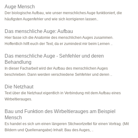
Auge Mensch
Der biologische Aufbau, wie unser menschliches Auge funktioniert, die
häufigsten Augenfehler und wie sich korrigieren lassen..
Das menschliche Auge: Aufbau
Hier fasse ich die Anatomie des menschlichen Auges zusammen.
Hoffentlich hilft euch der Text, da er zumindest mir beim Lernen ..
Das menschliche Auge - Sehfehler und deren
Behandlung
In dieser Facharbeit wird der Aufbau des menschlichen Auges
beschrieben. Dann werden verschiedene Sehfehler und deren ..
Die Netzhaut
Text über die Netzhaut eigentlich in Verbindung mit dem Aufbau eines
Wirbeltierauges.
Bau und Funktion des Wirbeltierauges am Beispiel
Mensch
Es handel es sich um einen längeren Stichwortzettel für einen Vortrag. (Mit
Bildern und Quellenangabe) Inhalt: Bau des Auges, ..