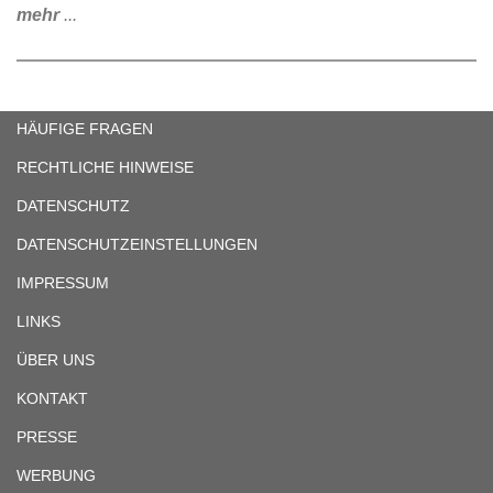
mehr
...
HÄUFIGE FRAGEN
RECHTLICHE HINWEISE
DATENSCHUTZ
DATENSCHUTZEINSTELLUNGEN
IMPRESSUM
LINKS
ÜBER UNS
KONTAKT
PRESSE
WERBUNG