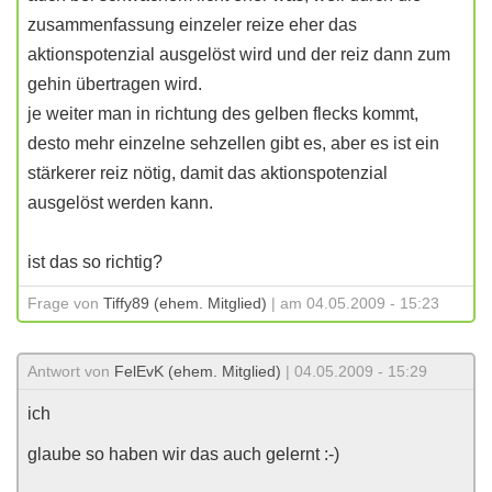
zusammenfassung einzeler reize eher das
aktionspotenzial ausgelöst wird und der reiz dann zum
gehin übertragen wird.
je weiter man in richtung des gelben flecks kommt,
desto mehr einzelne sehzellen gibt es, aber es ist ein
stärkerer reiz nötig, damit das aktionspotenzial
ausgelöst werden kann.
ist das so richtig?
Frage von
Tiffy89 (ehem. Mitglied)
| am 04.05.2009 - 15:23
Antwort von
FelEvK (ehem. Mitglied)
| 04.05.2009 - 15:29
ich
glaube so haben wir das auch gelernt :-)