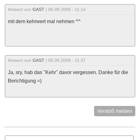
Antwort von
GAST
| 06.09.2008 - 11:14
mit dem kehrwert mal nehmen ^^
Antwort von
GAST
| 06.09.2008 - 11:37
Ja, sry, hab das "Kehr" davor vergessen. Danke für die
Berichtigung =)
Verstoß melden