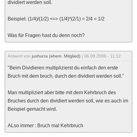
dividiert werden soll.
Beispiel: (1/4)/(1/2) <=> (1/4)*(2/1) = 2/4 = 1/2
Was für Fragen hast du denn noch?
Antwort von
juxhurra (ehem. Mitglied)
| 06.09.2008 - 11:12
"Beim Dividieren multiplizierst du einfach den erste
Bruch mit dem bruch, durch den dividiert werden soll."
Man multipliziert aber bitte mit dem Kehrbruch des
Bruches durch den dividiert werden soll, wie es auch im
Beispiel gemacht wird.
ALso immer : Bruch mal Kehrbruch