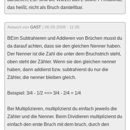
das heißt, nicht als Bruch darstellbar.
Antwort von
GAST
| 06.09.2008 - 11:05
BEim Subtrahieren und Addieren von Brüchen musst du
da darauf achten, dass sie den gleichen Nenner haben.
Der Nenner ist die Zahl die unter dem Bruchstrich steht,
oben steht der Zähler. Wenn sie den gleichen nenner
haben, dann addierst bzw. subtrahierst du nur die
Zähler, die nenner bleiben gleich.
Beispiel: 3/4 - 1/2 <=> 3/4 - 2/4 = 1/4
Bei Multiplizieren, multiplizierst du einfach jeweils die
Zähler und die Nenner. Beim Dividieren multiplizierst du
einfach den erste Bruch mit dem bruch, durch den