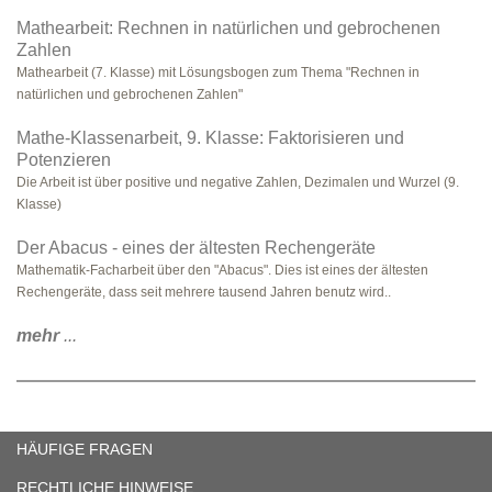
Mathearbeit: Rechnen in natürlichen und gebrochenen
Zahlen
Mathearbeit (7. Klasse) mit Lösungsbogen zum Thema "Rechnen in
natürlichen und gebrochenen Zahlen"
Mathe-Klassenarbeit, 9. Klasse: Faktorisieren und
Potenzieren
Die Arbeit ist über positive und negative Zahlen, Dezimalen und Wurzel (9.
Klasse)
Der Abacus - eines der ältesten Rechengeräte
Mathematik-Facharbeit über den "Abacus". Dies ist eines der ältesten
Rechengeräte, dass seit mehrere tausend Jahren benutz wird..
mehr
...
HÄUFIGE FRAGEN
RECHTLICHE HINWEISE