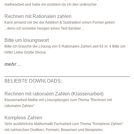
mathearbeit und habe ein problem da ich den unterschie ..
Rechnen mit Rationalen zahlen
Kann jemand mir bei der Addition & Subtraktion einen Formel geben
...denn ich schreibe morgen einen Test darüber ...
Bitte um lösungswort
Bitte ich brauche die Lösung von 5 Rationalen Zahlen,seit 93 nr. 4 Bitte um
Hilfe! Liebe Grüße Shona
mehr
...
BELIEBTE DOWNLOADS:
Rechnen mit rationalen Zahlen (Klassenarbeit)
Klassenarbeit Mathe mit Lösungsbogen zum Thema "Rechnen mit
rationalen Zahlen"
Komplexe Zahlen
Sehr ausführliche Mathematik Facharbeit zum Thema "Komplexe Zahlen"
mit zahlreichen Grafiken, Formeln, Beweisen und Beispielen..