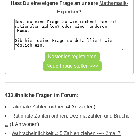
Hast Du eine eigene Frage an unsere
Mathematik-
Experten
?
433 ähnliche Fragen im Forum:
rationale Zahlen ordnen
(4 Antworten)
Rationale Zahlen ordnen: Dezimalzahlen und Brüche
...
(1 Antworten)
Wahrscheinlichkeit...: 5 Zahlen ziehen ---> 2mal 7