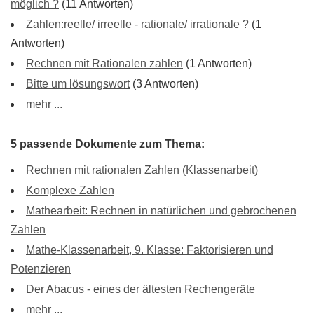
möglich ?
(11 Antworten)
Zahlen:reelle/ irreelle - rationale/ irrationale ?
(1
Antworten)
Rechnen mit Rationalen zahlen
(1 Antworten)
Bitte um lösungswort
(3 Antworten)
mehr ...
5 passende Dokumente zum Thema:
Rechnen mit rationalen Zahlen (Klassenarbeit)
Komplexe Zahlen
Mathearbeit: Rechnen in natürlichen und gebrochenen
Zahlen
Mathe-Klassenarbeit, 9. Klasse: Faktorisieren und
Potenzieren
Der Abacus - eines der ältesten Rechengeräte
mehr ...