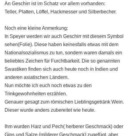
An Geschirr ist im Schatz vor allem vorhanden:
Teller, Platten, Löffel, Hackmesser und Silberbecher.
Noch eine kleine Anmerkung:
In Speyer werden wir auch Geschirr mit diesem Symbol
sehen(Folie). Diese haben keinesfalls etwas mit dem
Nationalsozialismus zu tun, sondern waren damals ein
beliebtes Zeichen für Furchtbarkeit. Die so genannten
Swastiken finden sich auch heute noch in Indien und
anderen asiatischen Ländern.
Nun möchte ich euch noch etwas zu den
Trinkgewohnheiten erzählen.
Genauer gesagt zum römischen Lieblingsgetränk Wein.
Dieser wurde anders zubereitet wie heute.
Ihm wurden Harz und Pech( herberer Geschmack) oder
Gips und Salze (milderer Geschmack) zugefügt, aber