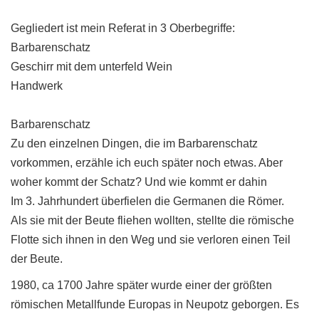
Gegliedert ist mein Referat in 3 Oberbegriffe:
Barbarenschatz
Geschirr mit dem unterfeld Wein
Handwerk
Barbarenschatz
Zu den einzelnen Dingen, die im Barbarenschatz
vorkommen, erzähle ich euch später noch etwas. Aber
woher kommt der Schatz? Und wie kommt er dahin
Im 3. Jahrhundert überfielen die Germanen die Römer.
Als sie mit der Beute fliehen wollten, stellte die römische
Flotte sich ihnen in den Weg und sie verloren einen Teil
der Beute.
1980, ca 1700 Jahre später wurde einer der größten
römischen Metallfunde Europas in Neupotz geborgen. Es