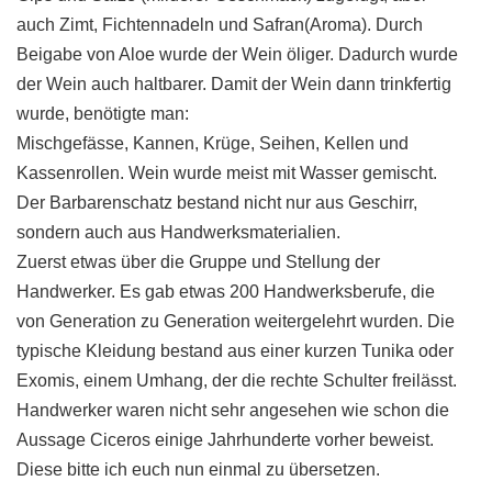
auch Zimt, Fichtennadeln und Safran(Aroma). Durch
Beigabe von Aloe wurde der Wein öliger. Dadurch wurde
der Wein auch haltbarer. Damit der Wein dann trinkfertig
wurde, benötigte man:
Mischgefässe, Kannen, Krüge, Seihen, Kellen und
Kassenrollen. Wein wurde meist mit Wasser gemischt.
Der Barbarenschatz bestand nicht nur aus Geschirr,
sondern auch aus Handwerksmaterialien.
Zuerst etwas über die Gruppe und Stellung der
Handwerker. Es gab etwas 200 Handwerksberufe, die
von Generation zu Generation weitergelehrt wurden. Die
typische Kleidung bestand aus einer kurzen Tunika oder
Exomis, einem Umhang, der die rechte Schulter freilässt.
Handwerker waren nicht sehr angesehen wie schon die
Aussage Ciceros einige Jahrhunderte vorher beweist.
Diese bitte ich euch nun einmal zu übersetzen.