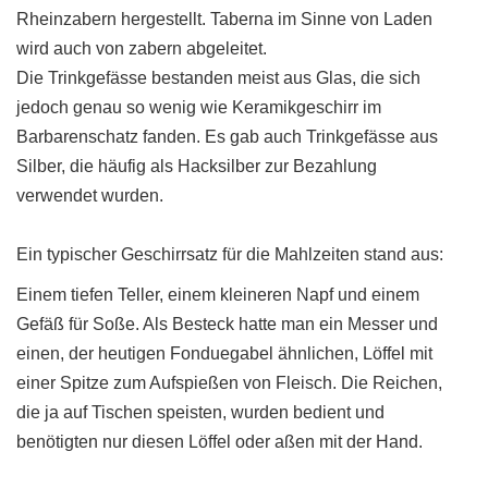
Rheinzabern hergestellt. Taberna im Sinne von Laden
wird auch von zabern abgeleitet.
Die Trinkgefässe bestanden meist aus Glas, die sich
jedoch genau so wenig wie Keramikgeschirr im
Barbarenschatz fanden. Es gab auch Trinkgefässe aus
Silber, die häufig als Hacksilber zur Bezahlung
verwendet wurden.
Ein typischer Geschirrsatz für die Mahlzeiten stand aus:
Einem tiefen Teller, einem kleineren Napf und einem
Gefäß für Soße. Als Besteck hatte man ein Messer und
einen, der heutigen Fonduegabel ähnlichen, Löffel mit
einer Spitze zum Aufspießen von Fleisch. Die Reichen,
die ja auf Tischen speisten, wurden bedient und
benötigten nur diesen Löffel oder aßen mit der Hand.