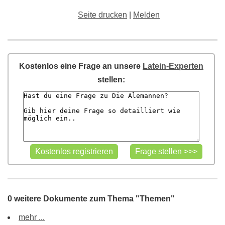
Seite drucken
|
Melden
Kostenlos eine Frage an unsere
Latein-Experten
stellen:
0 weitere Dokumente zum Thema "Themen"
mehr ...