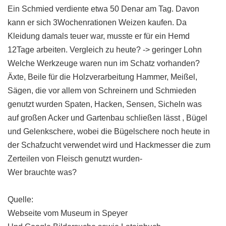
Ein Schmied verdiente etwa 50 Denar am Tag. Davon
kann er sich 3Wochenrationen Weizen kaufen. Da
Kleidung damals teuer war, musste er für ein Hemd
12Tage arbeiten. Vergleich zu heute? -> geringer Lohn
Welche Werkzeuge waren nun im Schatz vorhanden?
Äxte, Beile für die Holzverarbeitung Hammer, Meißel,
Sägen, die vor allem von Schreinern und Schmieden
genutzt wurden Spaten, Hacken, Sensen, Sicheln was
auf großen Acker und Gartenbau schließen lässt , Bügel
und Gelenkschere, wobei die Bügelschere noch heute in
der Schafzucht verwendet wird und Hackmesser die zum
Zerteilen von Fleisch genutzt wurden-
Wer brauchte was?
Quelle:
Webseite vom Museum in Speyer