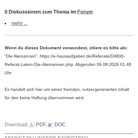
0 Diskussionen zum Thema im
Forum
mehr ...
Wenn du dieses Dokument verwendest, zitiere es bitte als:
"Die Alemannen", https://e-hausaufgaben.de/Referate/D4800-
Referat-Latein-Die-Alemannen.php, Abgerufen 06.08.2026 01:48
Uhr
Es handelt sich hier um einen fremden, nutzergenerierten Inhalt
für den keine Haftung übernommen wird.
Download:
PDF
,
DOC