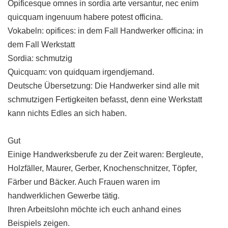
Opificesque omnes in sordia arte versantur, nec enim
quicquam ingenuum habere potest officina.
Vokabeln: opifices: in dem Fall Handwerker officina: in
dem Fall Werkstatt
Sordia: schmutzig
Quicquam: von quidquam irgendjemand.
Deutsche Übersetzung: Die Handwerker sind alle mit
schmutzigen Fertigkeiten befasst, denn eine Werkstatt
kann nichts Edles an sich haben.
Gut
Einige Handwerksberufe zu der Zeit waren: Bergleute,
Holzfäller, Maurer, Gerber, Knochenschnitzer, Töpfer,
Färber und Bäcker. Auch Frauen waren im
handwerklichen Gewerbe tätig.
Ihren Arbeitslohn möchte ich euch anhand eines
Beispiels zeigen.