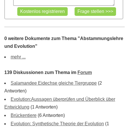
0 weitere Dokumente zum Thema "Abstammungslehre
und Evolution"
mehr ...
139 Diskussionen zum Thema im
Forum
Salamandee Eidechse gleiche Tiergruppe
(2
Antworten)
Evolution:Aussagen überprüfen und Überblick über
Entwicklung
(1 Antworten)
Brückentiere
(6 Antworten)
Evolution: Synthetische Theorie der Evolution
(1