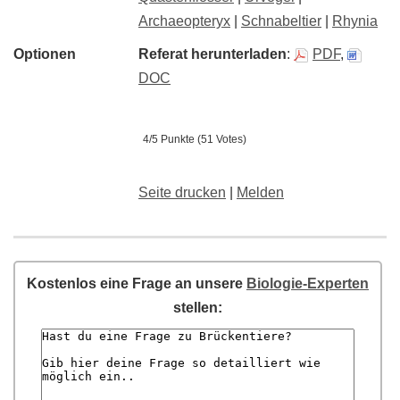
Archaeopteryx
|
Schnabeltier
|
Rhynia
Optionen
Referat herunterladen
:
PDF
,
DOC
4/5 Punkte (51 Votes)
Seite drucken
|
Melden
Kostenlos eine Frage an unsere
Biologie-Experten
stellen: