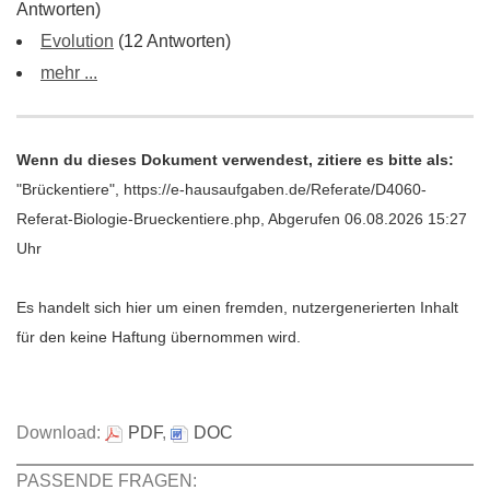
Antworten)
Evolution
(12 Antworten)
mehr ...
Wenn du dieses Dokument verwendest, zitiere es bitte als:
"Brückentiere", https://e-hausaufgaben.de/Referate/D4060-
Referat-Biologie-Brueckentiere.php, Abgerufen 06.08.2026 15:27
Uhr
Es handelt sich hier um einen fremden, nutzergenerierten Inhalt
für den keine Haftung übernommen wird.
Download:
PDF
,
DOC
PASSENDE FRAGEN: