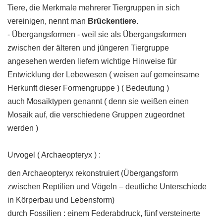
Tiere, die Merkmale mehrerer Tiergruppen in sich
vereinigen, nennt man
Brückentiere
.
- Übergangsformen - weil sie als Übergangsformen
zwischen der älteren und jüngeren Tiergruppe
angesehen werden liefern wichtige Hinweise für
Entwicklung der Lebewesen ( weisen auf gemeinsame
Herkunft dieser Formengruppe ) ( Bedeutung )
auch Mosaiktypen genannt ( denn sie weißen einen
Mosaik auf, die verschiedene Gruppen zugeordnet
werden )
Urvogel ( Archaeopteryx ) :
den Archaeopteryx rekonstruiert (Übergangsform
zwischen Reptilien und Vögeln – deutliche Unterschiede
in Körperbau und Lebensform)
durch Fossilien : einem Federabdruck, fünf versteinerte