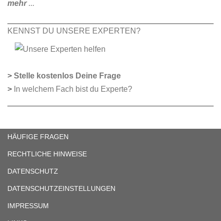
mehr
...
KENNST DU UNSERE EXPERTEN?
>
Stelle kostenlos Deine Frage
>
In welchem Fach bist du Experte?
HÄUFIGE FRAGEN
RECHTLICHE HINWEISE
DATENSCHUTZ
DATENSCHUTZEINSTELLUNGEN
IMPRESSUM