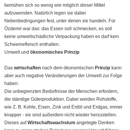
bemühen sich so wenig wie möglich dieser Mittel
aufzuwenden. Natürlich legen sie dabei
Nebenbedingungen fest, unter denen sie handeln. Für
Özdemir war das: das Essen soll schmecken, es soll
keine umweltschädliche Verpackung haben es darf kein
Schweinefleisch enthalten.
Umwelt und
ökonomisches Prinzip
Das
wirtschaften
nach dem ökonomischen
Prinzip
kann
aber auch negative Veränderungen der Umwelt zur Folge
haben:
Die unbegrenzten Bedürfnisse der Menschen erfordern,
die ständige Güterproduktion. Dabei werden Rohstoffe,
wie Z. B. Kohle, Eisen, Zink und Erdöl und Erdgas, immer
knapper - sie sind außerdem nicht wieder herzustellen.
Dieses auf
Wirtschaftswachstum
angelegte Denken