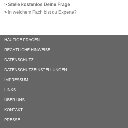
>
Stelle kostenlos Deine Frage
>
In welchem Fach bist du Experte?
HÄUFIGE FRAGEN
RECHTLICHE HINWEISE
DATENSCHUTZ
DATENSCHUTZEINSTELLUNGEN
IMPRESSUM
LINKS
ÜBER UNS
KONTAKT
PRESSE