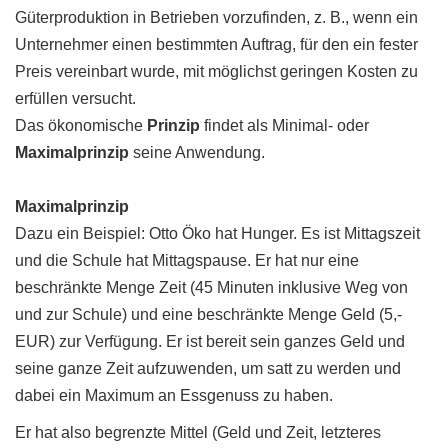
Güterproduktion in Betrieben vorzufinden, z. B., wenn ein
Unternehmer einen bestimmten Auftrag, für den ein fester
Preis vereinbart wurde, mit möglichst geringen Kosten zu
erfüllen versucht.
Das ökonomische
Prinzip
findet als Minimal- oder
Maximalprinzip
seine Anwendung.
Maximalprinzip
Dazu ein Beispiel: Otto Öko hat Hunger. Es ist Mittagszeit
und die Schule hat Mittagspause. Er hat nur eine
beschränkte Menge Zeit (45 Minuten inklusive Weg von
und zur Schule) und eine beschränkte Menge Geld (5,-
EUR) zur Verfügung. Er ist bereit sein ganzes Geld und
seine ganze Zeit aufzuwenden, um satt zu werden und
dabei ein Maximum an Essgenuss zu haben.
Er hat also begrenzte Mittel (Geld und Zeit, letzteres