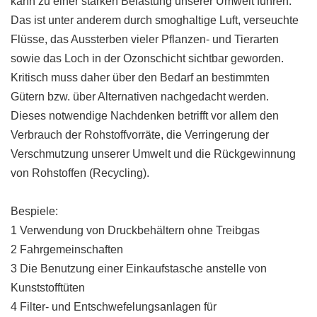
kann zu einer starken Belastung unserer Umwelt führen.
Das ist unter anderem durch smoghaltige Luft, verseuchte
Flüsse, das Aussterben vieler Pflanzen- und Tierarten
sowie das Loch in der Ozonschicht sichtbar geworden.
Kritisch muss daher über den Bedarf an bestimmten
Gütern bzw. über Alternativen nachgedacht werden.
Dieses notwendige Nachdenken betrifft vor allem den
Verbrauch der Rohstoffvorräte, die Verringerung der
Verschmutzung unserer Umwelt und die Rückgewinnung
von Rohstoffen (Recycling).
Bespiele:
1 Verwendung von Druckbehältern ohne Treibgas
2 Fahrgemeinschaften
3 Die Benutzung einer Einkaufstasche anstelle von
Kunststofftüten
4 Filter- und Entschwefelungsanlagen für