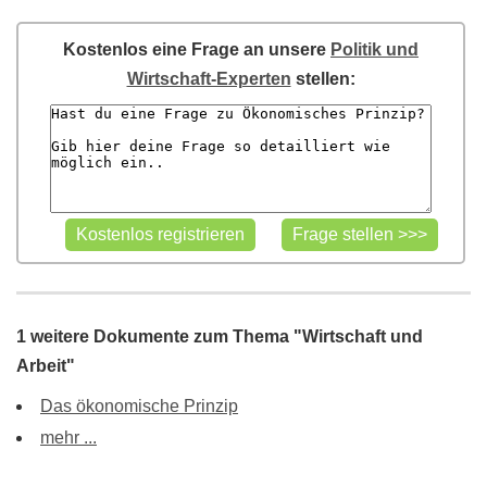
Kostenlos eine Frage an unsere
Politik und
Wirtschaft-Experten
stellen:
1 weitere Dokumente zum Thema "Wirtschaft und
Arbeit"
Das ökonomische Prinzip
mehr ...