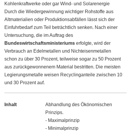
Kohlenkraftwerke oder gar Wind- und Solarenergie
Durch die Wiedergewinnung wichtiger Rohstoffe aus
Altmaterialien oder Produktionsabfällen lässt sich der
Einfuhrbedarf zum Teil beträchtlich senken. Nach einer
Untersuchung, die im Auftrag des
Bundeswirtschaftsministeriums
erfolgte, wird der
Verbrauch an Edelmetallen und Nichteisenmetallen
schon zu über 30 Prozent, teilweise sogar zu 50 Prozent
aus zurückgewonnenem Material bestritten. Die meisten
Legierungsmetalle weisen Recyclinganteile zwischen 10
und 30 Prozent auf.
Inhalt
Abhandlung des Ökönomischen
Prinzips.
- Maximalprinzip
- Minimalprinzip