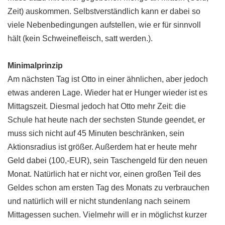
Zeit) auskommen. Selbstverständlich kann er dabei so
viele Nebenbedingungen aufstellen, wie er für sinnvoll
hält (kein Schweinefleisch, satt werden.).
Minimalprinzip
Am nächsten Tag ist Otto in einer ähnlichen, aber jedoch
etwas anderen Lage. Wieder hat er Hunger wieder ist es
Mittagszeit. Diesmal jedoch hat Otto mehr Zeit: die
Schule hat heute nach der sechsten Stunde geendet, er
muss sich nicht auf 45 Minuten beschränken, sein
Aktionsradius ist größer. Außerdem hat er heute mehr
Geld dabei (100,-EUR), sein Taschengeld für den neuen
Monat. Natürlich hat er nicht vor, einen großen Teil des
Geldes schon am ersten Tag des Monats zu verbrauchen
und natürlich will er nicht stundenlang nach seinem
Mittagessen suchen. Vielmehr will er in möglichst kurzer