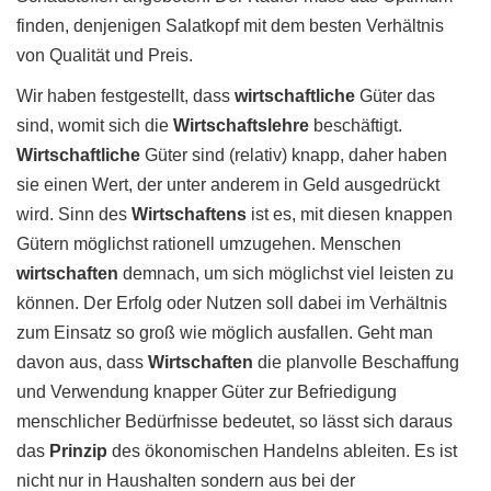
finden, denjenigen Salatkopf mit dem besten Verhältnis
von Qualität und Preis.
Wir haben festgestellt, dass
wirtschaftliche
Güter das
sind, womit sich die
Wirtschaftslehre
beschäftigt.
Wirtschaftliche
Güter sind (relativ) knapp, daher haben
sie einen Wert, der unter anderem in Geld ausgedrückt
wird. Sinn des
Wirtschaftens
ist es, mit diesen knappen
Gütern möglichst rationell umzugehen. Menschen
wirtschaften
demnach, um sich möglichst viel leisten zu
können. Der Erfolg oder Nutzen soll dabei im Verhältnis
zum Einsatz so groß wie möglich ausfallen. Geht man
davon aus, dass
Wirtschaften
die planvolle Beschaffung
und Verwendung knapper Güter zur Befriedigung
menschlicher Bedürfnisse bedeutet, so lässt sich daraus
das
Prinzip
des ökonomischen Handelns ableiten. Es ist
nicht nur in Haushalten sondern aus bei der