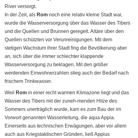
River versorgt.
In der Zeit, als
Rom
noch eine relativ kleine Stadt war,
wurde die Wasserversorgung über das Wasser des Tibers
und die Quellen und Brunnen geregelt. Altäre über den
Quellen schützten vor Verunreinigungen. Mit dem
stetigen Wachstum ihrer Stadt fing die Bevölkerung aber
an, sich über die immer schlechter klappende
Wasserversorgung zu beklagen. Mit den größer
werdenden Einwohnerzahlen stieg auch der Bedarf nach
frischem Trinkwasser.
Weil
Rom
in einer recht warmen Klimazone liegt und das
Wasser des Tibers mit der zuneh-menden Hitze des
Sommers unerträglich wurde, kam es zum Bau der im
Vorwort genannten Wasserleitung, die aqua Appia.
Einerseits aus technischen Erwägungen, aber vor allem
auch aus Kriegstaktischen Gründen, ließ Appius