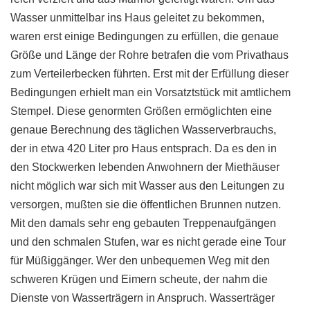
Wasser unmittelbar ins Haus geleitet zu bekommen,
waren erst einige Bedingungen zu erfüllen, die genaue
Größe und Länge der Rohre betrafen die vom Privathaus
zum Verteilerbecken führten. Erst mit der Erfüllung dieser
Bedingungen erhielt man ein Vorsatztstück mit amtlichem
Stempel. Diese genormten Größen ermöglichten eine
genaue Berechnung des täglichen Wasserverbrauchs,
der in etwa 420 Liter pro Haus entsprach. Da es den in
den Stockwerken lebenden Anwohnern der Miethäuser
nicht möglich war sich mit Wasser aus den Leitungen zu
versorgen, mußten sie die öffentlichen Brunnen nutzen.
Mit den damals sehr eng gebauten Treppenaufgängen
und den schmalen Stufen, war es nicht gerade eine Tour
für Müßiggänger. Wer den unbequemen Weg mit den
schweren Krügen und Eimern scheute, der nahm die
Dienste von Wasserträgern in Anspruch. Wasserträger