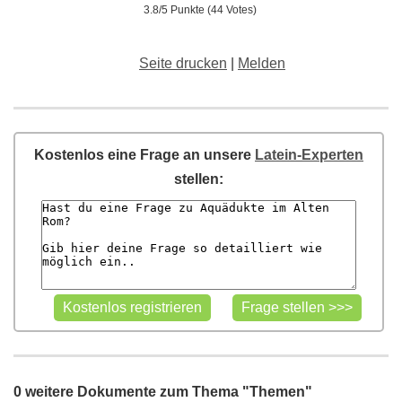
3.8/5 Punkte (44 Votes)
Seite drucken
|
Melden
Kostenlos eine Frage an unsere
Latein-Experten
stellen:
0 weitere Dokumente zum Thema "Themen"