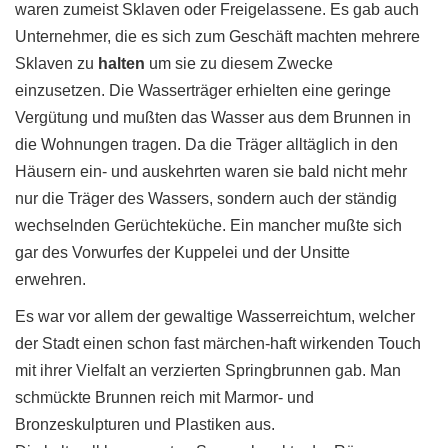
waren zumeist Sklaven oder Freigelassene. Es gab auch
Unternehmer, die es sich zum Geschäft machten mehrere
Sklaven zu
halten
um sie zu diesem Zwecke
einzusetzen. Die Wasserträger erhielten eine geringe
Vergütung und mußten das Wasser aus dem Brunnen in
die Wohnungen tragen. Da die Träger alltäglich in den
Häusern ein- und auskehrten waren sie bald nicht mehr
nur die Träger des Wassers, sondern auch der ständig
wechselnden Gerüchteküche. Ein mancher mußte sich
gar des Vorwurfes der Kuppelei und der Unsitte
erwehren.
Es war vor allem der gewaltige Wasserreichtum, welcher
der Stadt einen schon fast märchen-haft wirkenden Touch
mit ihrer Vielfalt an verzierten Springbrunnen gab. Man
schmückte Brunnen reich mit Marmor- und
Bronzeskulpturen und Plastiken aus.