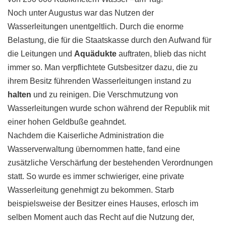
Noch unter Augustus war das Nutzen der
Wasserleitungen unentgeltlich. Durch die enorme
Belastung, die für die Staatskasse durch den Aufwand für
die Leitungen und
Aquädukte
auftraten, blieb das nicht
immer so. Man verpflichtete Gutsbesitzer dazu, die zu
ihrem Besitz führenden Wasserleitungen instand zu
halten
und zu reinigen. Die Verschmutzung von
Wasserleitungen wurde schon während der Republik mit
einer hohen Geldbuße geahndet.
Nachdem die Kaiserliche Administration die
Wasserverwaltung übernommen hatte, fand eine
zusätzliche Verschärfung der bestehenden Verordnungen
statt. So wurde es immer schwieriger, eine private
Wasserleitung genehmigt zu bekommen. Starb
beispielsweise der Besitzer eines Hauses, erlosch im
selben Moment auch das Recht auf die Nutzung der,