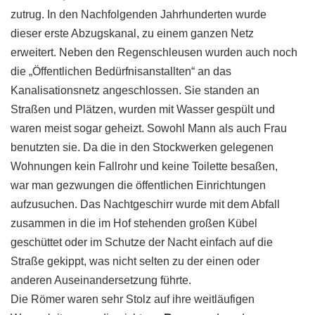
zutrug. In den Nachfolgenden Jahrhunderten wurde
dieser erste Abzugskanal, zu einem ganzen Netz
erweitert. Neben den Regenschleusen wurden auch noch
die „Öffentlichen Bedürfnisanstallten“ an das
Kanalisationsnetz angeschlossen. Sie standen an
Straßen und Plätzen, wurden mit Wasser gespült und
waren meist sogar geheizt. Sowohl Mann als auch Frau
benutzten sie. Da die in den Stockwerken gelegenen
Wohnungen kein Fallrohr und keine Toilette besaßen,
war man gezwungen die öffentlichen Einrichtungen
aufzusuchen. Das Nachtgeschirr wurde mit dem Abfall
zusammen in die im Hof stehenden großen Kübel
geschüttet oder im Schutze der Nacht einfach auf die
Straße gekippt, was nicht selten zu der einen oder
anderen Auseinandersetzung führte.
Die Römer waren sehr Stolz auf ihre weitläufigen