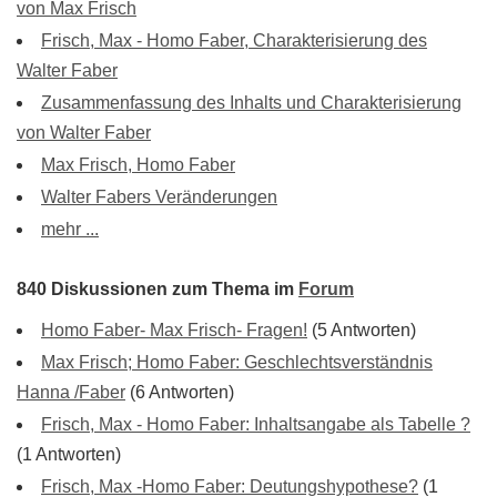
von Max Frisch
Frisch, Max - Homo Faber, Charakterisierung des
Walter Faber
Zusammenfassung des Inhalts und Charakterisierung
von Walter Faber
Max Frisch, Homo Faber
Walter Fabers Veränderungen
mehr ...
840 Diskussionen zum Thema im
Forum
Homo Faber- Max Frisch- Fragen!
(5 Antworten)
Max Frisch; Homo Faber: Geschlechtsverständnis
Hanna /Faber
(6 Antworten)
Frisch, Max - Homo Faber: Inhaltsangabe als Tabelle ?
(1 Antworten)
Frisch, Max -Homo Faber: Deutungshypothese?
(1