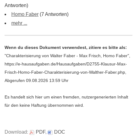
Antworten)
Homo Faber
(7 Antworten)
mehr ...
Wenn du dieses Dokument verwendest, zitiere es bitte als:
"Charakterisierung von Walter Faber - Max Frisch, Homo Faber",
https://e-hausaufgaben.de/Hausaufgaben/D2755-Klausur-Max-
Frisch-Homo-Faber-Charakterisierung-von-Walther-Faber.php,
Abgerufen 09.08.2026 13:59 Uhr
Es handelt sich hier um einen fremden, nutzergenerierten Inhalt
für den keine Haftung übernommen wird.
Download:
PDF
,
DOC