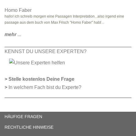
Homo Faber
hallo! ich schreib morgen eine Passagen Interpretation...also irgend eine
passage aus dem buch von Max Frisch "Homo Faber" habt ..
mehr
...
KENNST DU UNSERE EXPERTEN?
>
Stelle kostenlos Deine Frage
>
In welchem Fach bist du Experte?
HÄUFIGE FRAGEN
RECHTLICHE HINWEISE