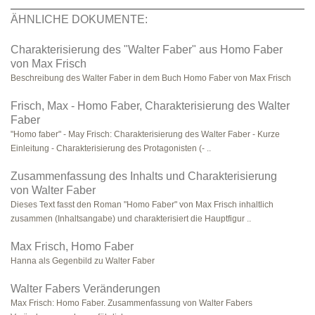
ÄHNLICHE DOKUMENTE:
Charakterisierung des "Walter Faber" aus Homo Faber
von Max Frisch
Beschreibung des Walter Faber in dem Buch Homo Faber von Max Frisch
Frisch, Max - Homo Faber, Charakterisierung des Walter
Faber
"Homo faber" - May Frisch: Charakterisierung des Walter Faber - Kurze
Einleitung - Charakterisierung des Protagonisten (- ..
Zusammenfassung des Inhalts und Charakterisierung
von Walter Faber
Dieses Text fasst den Roman "Homo Faber" von Max Frisch inhaltlich
zusammen (Inhaltsangabe) und charakterisiert die Hauptfigur ..
Max Frisch, Homo Faber
Hanna als Gegenbild zu Walter Faber
Walter Fabers Veränderungen
Max Frisch: Homo Faber. Zusammenfassung von Walter Fabers