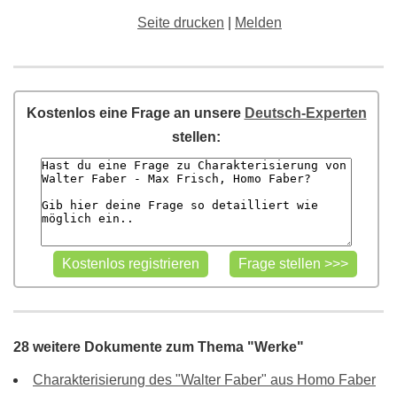
Seite drucken
|
Melden
Kostenlos eine Frage an unsere
Deutsch-Experten
stellen:
28 weitere Dokumente zum Thema "Werke"
Charakterisierung des "Walter Faber" aus Homo Faber